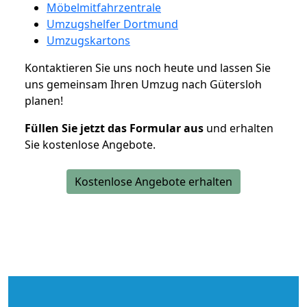
Möbelmitfahrzentrale
Umzugshelfer Dortmund
Umzugskartons
Kontaktieren Sie uns noch heute und lassen Sie
uns gemeinsam Ihren Umzug nach Gütersloh
planen!
Füllen Sie jetzt das Formular aus
und erhalten
Sie kostenlose Angebote.
Kostenlose Angebote erhalten