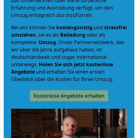
das Unternehmen über die erforderliche
Erfahrung und Ausrüstung verfügt, um den
Umzug erfolgreich durchzuführen.
Bei uns können Sie
kostengünstig
und
stressfrei
umziehen
, sei es als
Beiladung
oder als
kompletter
Umzug
. Unser Partnernetzwerk, das
wir über die Jahre aufgebaut haben, ist
deutschlandweit und sogar international
unterwegs.
Holen Sie sich jetzt kostenlose
Angebote
und erhalten Sie einen ersten
Überblick über die Kosten für Ihren Umzug.
Kostenlose Angebote erhalten