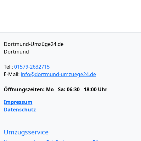
Dortmund-Umzüge24.de
Dortmund
Tel.:
01579-2632715
E-Mail:
info@dortmund-umzuege24.de
Öffnungszeiten:
Mo - Sa: 06:30 - 18:00 Uhr
Impressum
Datenschutz
Umzugsservice