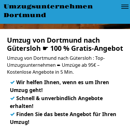
Umzugsunternehmen
Dortmund
Umzug von Dortmund nach
Gütersloh ☛ 100 % Gratis-Angebot
Umzug von Dortmund nach Gütersloh : Top-
Umzugsunternehmen ➨ Umzüge ab 95€ –
Kostenlose Angebote in 5 Min.
✓
Wir helfen Ihnen, wenn es um Ihren
Umzug geht!
✓
Schnell & unverbindlich Angebote
erhalten!
✓
Finden Sie das beste Angebot für Ihren
Umzug!