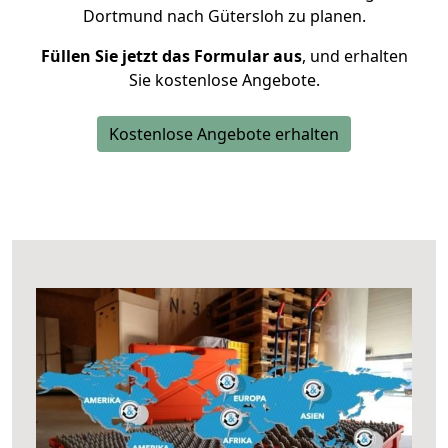
Dortmund nach Gütersloh zu planen.
Füllen Sie jetzt das Formular aus
, und erhalten
Sie kostenlose Angebote.
Kostenlose Angebote erhalten