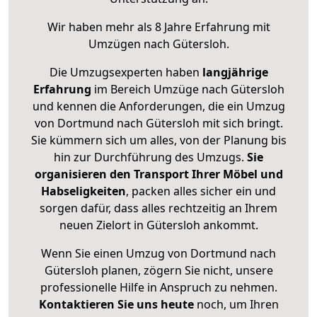
Wir haben mehr als 8 Jahre Erfahrung mit
Umzügen nach
Gütersloh
.
Die Umzugsexperten haben
langjährige
Erfahrung
im Bereich Umzüge nach Gütersloh
und kennen die Anforderungen, die ein Umzug
von Dortmund nach Gütersloh mit sich bringt.
Sie kümmern sich um alles, von der Planung bis
hin zur Durchführung des Umzugs.
Sie
organisieren den Transport Ihrer Möbel und
Habseligkeiten
, packen alles sicher ein und
sorgen dafür, dass alles rechtzeitig an Ihrem
neuen Zielort in Gütersloh ankommt.
Wenn Sie einen Umzug von Dortmund nach
Gütersloh planen, zögern Sie nicht, unsere
professionelle Hilfe in Anspruch zu nehmen.
Kontaktieren Sie uns heute
noch, um Ihren