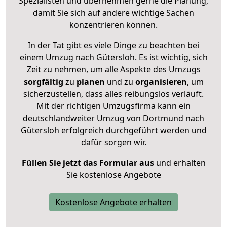
Spezialisten und übernehmen gerne die Planung,
damit Sie sich auf andere wichtige Sachen
konzentrieren können.
In der Tat gibt es viele Dinge zu beachten bei
einem Umzug nach Gütersloh. Es ist wichtig, sich
Zeit zu nehmen, um alle Aspekte des Umzugs
sorgfältig
zu
planen
und zu
organisieren
, um
sicherzustellen, dass alles reibungslos verläuft.
Mit der richtigen Umzugsfirma kann ein
deutschlandweiter Umzug von Dortmund nach
Gütersloh erfolgreich durchgeführt werden und
dafür sorgen wir.
Füllen Sie jetzt das Formular aus
und erhalten
Sie kostenlose Angebote
Kostenlose Angebote erhalten