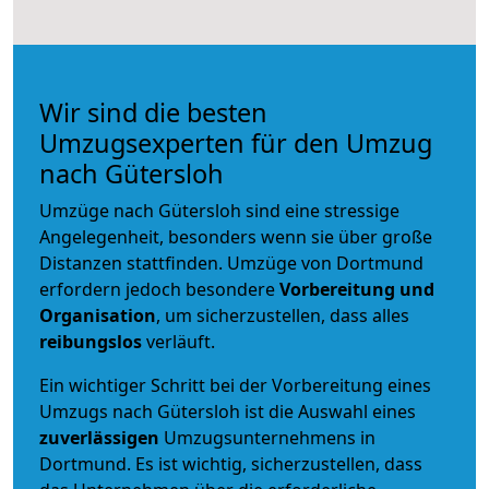
Wir sind die besten
Umzugsexperten für den Umzug
nach Gütersloh
Umzüge nach Gütersloh sind eine stressige
Angelegenheit, besonders wenn sie über große
Distanzen stattfinden. Umzüge von Dortmund
erfordern jedoch besondere
Vorbereitung und
Organisation
, um sicherzustellen, dass alles
reibungslos
verläuft.
Ein wichtiger Schritt bei der Vorbereitung eines
Umzugs nach Gütersloh ist die Auswahl eines
zuverlässigen
Umzugsunternehmens in
Dortmund. Es ist wichtig, sicherzustellen, dass