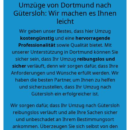
Umzüge von Dortmund nach
Gütersloh: Wir machen es Ihnen
leicht
Wir geben unser Bestes, dass hier Umzug
kostengünstig
und eine
hervorragende
Professionalität
sowie Qualität bietet. Mit
unserer Unterstützung in Dortmund können Sie
sicher sein, dass Ihr Umzug
reibungslos und
sicher
verläuft, denn wir sorgen dafür, dass Ihre
Anforderungen und Wünsche erfüllt werden. Wir
haben die besten Partner, um Ihnen zu helfen
und sicherzustellen, dass Ihr Umzug nach
Gütersloh ein erfolgreicher ist.
Wir sorgen dafür, dass Ihr Umzug nach Gütersloh
reibungslos verläuft und alle Ihre Sachen sicher
und unbeschadet an Ihrem Bestimmungsort
ankommen. Überzeugen Sie sich selbst von den