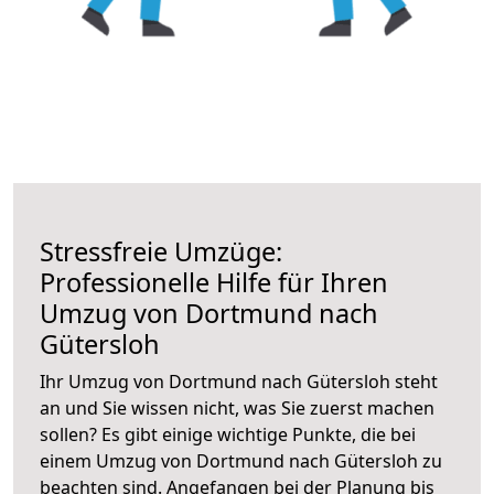
Stressfreie Umzüge:
Professionelle Hilfe für Ihren
Umzug von Dortmund nach
Gütersloh
Ihr Umzug von Dortmund nach Gütersloh steht
an und Sie wissen nicht, was Sie zuerst machen
sollen? Es gibt einige wichtige Punkte, die bei
einem Umzug von Dortmund nach Gütersloh zu
beachten sind.
Angefangen bei der Planung bis