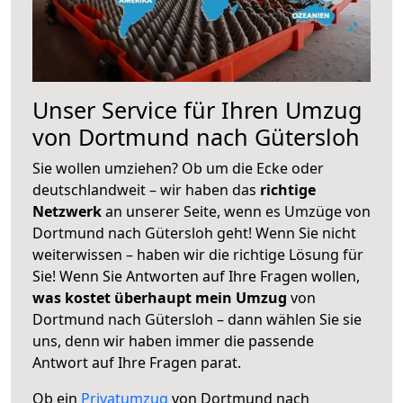
Unser Service für Ihren Umzug
von Dortmund nach Gütersloh
Sie wollen umziehen? Ob um die Ecke oder
deutschlandweit – wir haben das
richtige
Netzwerk
an unserer Seite, wenn es Umzüge von
Dortmund nach Gütersloh geht! Wenn Sie nicht
weiterwissen – haben wir die richtige Lösung für
Sie! Wenn Sie Antworten auf Ihre Fragen wollen,
was kostet überhaupt mein Umzug
von
Dortmund nach Gütersloh – dann wählen Sie sie
uns, denn wir haben immer die passende
Antwort auf Ihre Fragen parat.
Ob ein
Privatumzug
von Dortmund nach