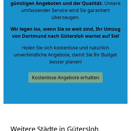
günstigen Angeboten und der Qualität
.
Unsere
umfassender Service wird Sie garantiert
überzeugen.
Wir legen los, wenn Sie so weit sind, Ihr Umzug
von Dortmund nach Gütersloh wartet auf Sie!
Holen Sie sich kostenlose und natürlich
unverbindliche Angebote
, damit Sie Ihr Budget
besser planen!
Kostenlose Angebote erhalten
Weitere Städte in Gütersloh