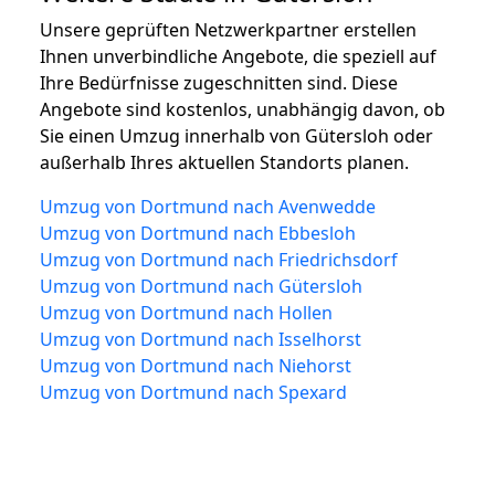
Unsere geprüften Netzwerkpartner erstellen
Ihnen unverbindliche Angebote, die speziell auf
Ihre Bedürfnisse zugeschnitten sind. Diese
Angebote sind kostenlos, unabhängig davon, ob
Sie einen Umzug innerhalb von Gütersloh oder
außerhalb Ihres aktuellen Standorts planen.
Umzug von Dortmund nach Avenwedde
Umzug von Dortmund nach Ebbesloh
Umzug von Dortmund nach Friedrichsdorf
Umzug von Dortmund nach Gütersloh
Umzug von Dortmund nach Hollen
Umzug von Dortmund nach Isselhorst
Umzug von Dortmund nach Niehorst
Umzug von Dortmund nach Spexard