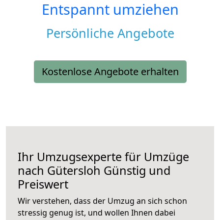
Entspannt umziehen
Persönliche Angebote
Kostenlose Angebote erhalten
Ihr Umzugsexperte für Umzüge
nach
Gütersloh
Günstig und
Preiswert
Wir verstehen, dass der Umzug an sich schon
stressig genug ist, und wollen Ihnen dabei