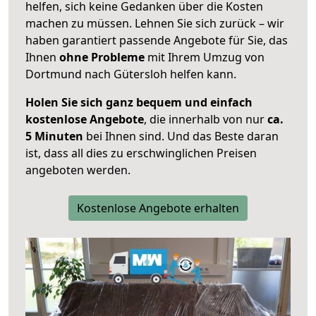
helfen, sich keine Gedanken über die Kosten
machen zu müssen. Lehnen Sie sich zurück – wir
haben garantiert passende Angebote für Sie, das
Ihnen
ohne Probleme
mit Ihrem Umzug von
Dortmund nach Gütersloh helfen kann.
Holen Sie sich ganz bequem und einfach
kostenlose Angebote
, die innerhalb von nur
ca.
5 Minuten
bei Ihnen sind. Und das Beste daran
ist, dass all dies zu erschwinglichen Preisen
angeboten werden.
Kostenlose Angebote erhalten