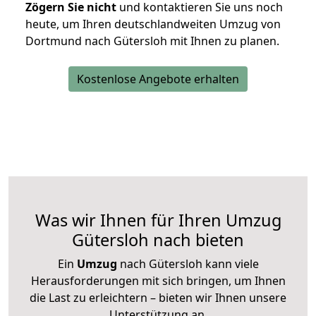
Zögern Sie nicht
und kontaktieren Sie uns noch
heute, um Ihren deutschlandweiten Umzug von
Dortmund nach Gütersloh mit Ihnen zu planen.
Kostenlose Angebote erhalten
Was wir Ihnen für Ihren Umzug
Gütersloh nach bieten
Ein
Umzug
nach Gütersloh kann viele
Herausforderungen mit sich bringen, um Ihnen
die Last zu erleichtern – bieten wir Ihnen unsere
Unterstützung an.