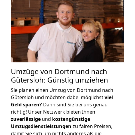
Umzüge von Dortmund nach
Gütersloh: Günstig umziehen
Sie planen einen Umzug von Dortmund nach
Gütersloh und möchten dabei möglichst
viel
Geld sparen?
Dann sind Sie bei uns genau
richtig! Unser Netzwerk bieten Ihnen
zuverlässige
und
kostengünstige
Umzugsdienstleistungen
zu fairen Preisen,
damit Sie sich um nichts anderes als die