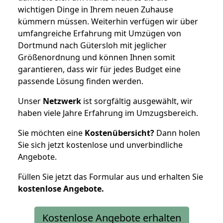
wichtigen Dinge in Ihrem neuen Zuhause
kümmern müssen. Weiterhin verfügen wir über
umfangreiche Erfahrung mit Umzügen von
Dortmund nach Gütersloh mit jeglicher
Größenordnung und können Ihnen somit
garantieren, dass wir für jedes Budget eine
passende Lösung finden werden.
Unser
Netzwerk
ist sorgfältig ausgewählt, wir
haben viele Jahre Erfahrung im Umzugsbereich.
Sie möchten eine
Kostenübersicht?
Dann holen
Sie sich jetzt kostenlose und unverbindliche
Angebote.
Füllen Sie jetzt das Formular aus und erhalten Sie
kostenlose
Angebote.
Kostenlose Angebote erhalten