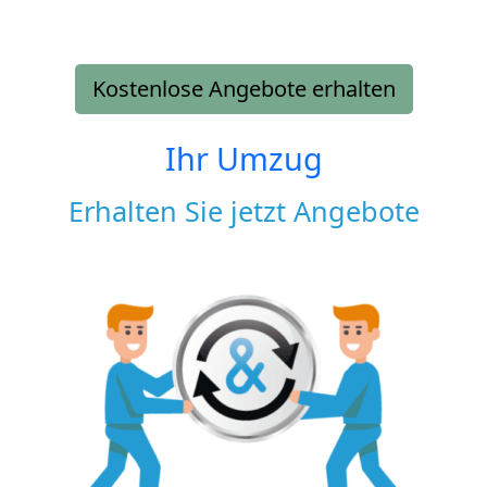
Kostenlose Angebote erhalten
Ihr Umzug
Erhalten Sie jetzt Angebote