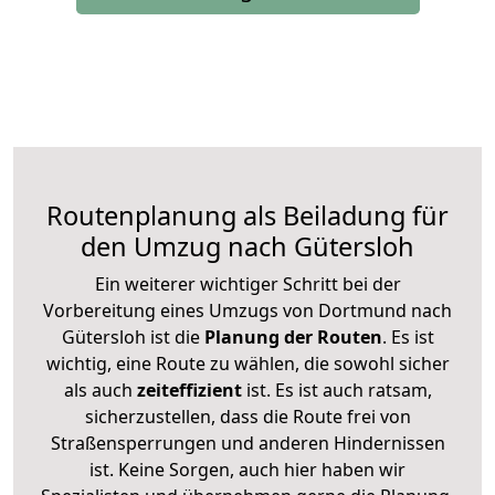
Routenplanung als Beiladung für
den Umzug nach Gütersloh
Ein weiterer wichtiger Schritt bei der
Vorbereitung eines Umzugs von Dortmund nach
Gütersloh ist die
Planung der Routen
. Es ist
wichtig, eine Route zu wählen, die sowohl sicher
als auch
zeiteffizient
ist. Es ist auch ratsam,
sicherzustellen, dass die Route frei von
Straßensperrungen und anderen Hindernissen
ist. Keine Sorgen, auch hier haben wir