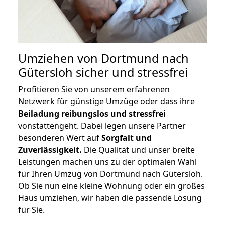
Umziehen von
Dortmund nach
Gütersloh
sicher und stressfrei
Profitieren Sie von unserem erfahrenen
Netzwerk für günstige Umzüge oder dass ihre
Beiladung reibungslos und stressfrei
vonstattengeht. Dabei legen unsere Partner
besonderen Wert auf
Sorgfalt und
Zuverlässigkeit.
Die Qualität und unser breite
Leistungen machen uns zu der optimalen Wahl
für Ihren Umzug von Dortmund nach Gütersloh.
Ob Sie nun eine kleine Wohnung oder ein großes
Haus umziehen, wir haben die passende Lösung
für Sie.