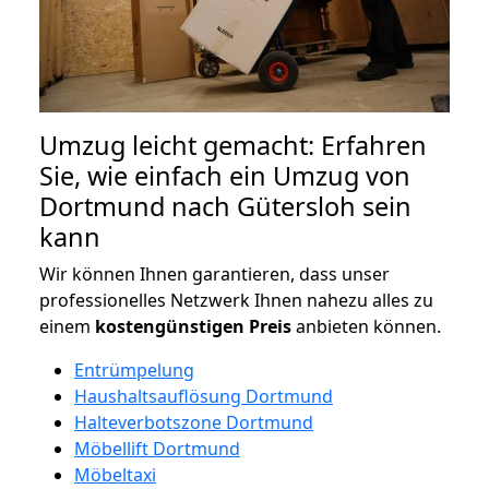
Umzug leicht gemacht: Erfahren
Sie, wie einfach ein Umzug von
Dortmund nach Gütersloh sein
kann
Wir können Ihnen garantieren, dass unser
professionelles Netzwerk Ihnen nahezu alles zu
einem
kostengünstigen
Preis
anbieten können.
Entrümpelung
Haushaltsauflösung Dortmund
Halteverbotszone Dortmund
Möbellift Dortmund
Möbeltaxi