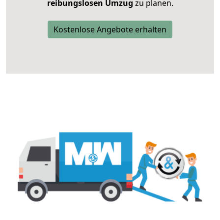
reibungslosen Umzug
zu planen.
Kostenlose Angebote erhalten