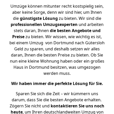
Umzüge können mitunter recht kostspielig sein,
aber keine Sorge, denn wir sind hier, um Ihnen
die
günstigste
Lösung
zu bieten. Wir sind die
professionellen Umzugsexperten
und arbeiten
stets daran, Ihnen
die besten Angebote und
Preise
zu bieten. Wir wissen, wie wichtig es ist,
bei einem Umzug von Dortmund nach Gütersloh
Geld zu sparen, und deshalb setzen wir alles
daran, Ihnen die besten Preise zu bieten. Ob Sie
nun eine kleine Wohnung haben oder ein großes
Haus in Dortmund besitzen, was umgezogen
werden muss.
Wir haben immer die perfekte Lösung für Sie.
Sparen Sie sich die Zeit – wir kümmern uns
darum, dass Sie die besten Angebote erhalten.
Zögern Sie nicht und
kontaktieren Sie uns noch
heute
, um Ihren deutschlandweiten Umzug von