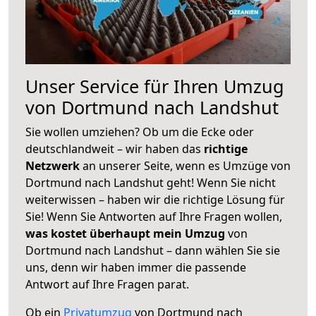
Unser Service für Ihren Umzug
von Dortmund nach Landshut
Sie wollen umziehen? Ob um die Ecke oder
deutschlandweit – wir haben das
richtige
Netzwerk
an unserer Seite, wenn es Umzüge von
Dortmund nach Landshut geht! Wenn Sie nicht
weiterwissen – haben wir die richtige Lösung für
Sie! Wenn Sie Antworten auf Ihre Fragen wollen,
was kostet überhaupt mein Umzug
von
Dortmund nach Landshut – dann wählen Sie sie
uns, denn wir haben immer die passende
Antwort auf Ihre Fragen parat.
Ob ein
Privatumzug
von Dortmund nach