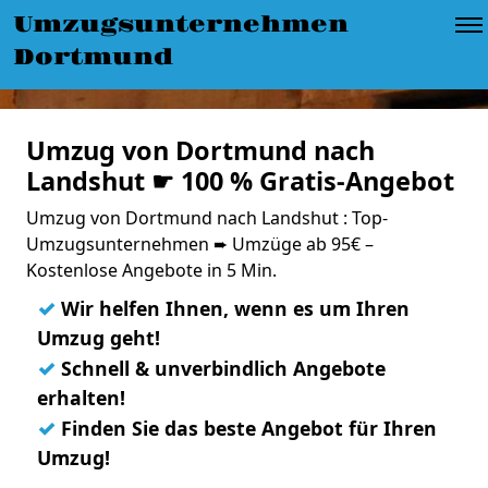
Umzugsunternehmen
Dortmund
Umzug von Dortmund nach
Landshut ☛ 100 % Gratis-Angebot
Umzug von Dortmund nach Landshut : Top-
Umzugsunternehmen ➨ Umzüge ab 95€ –
Kostenlose Angebote in 5 Min.
✓
Wir helfen Ihnen, wenn es um Ihren
Umzug geht!
✓
Schnell & unverbindlich Angebote
erhalten!
✓
Finden Sie das beste Angebot für Ihren
Umzug!