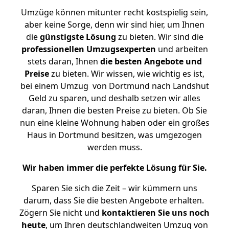
Umzüge können mitunter recht kostspielig sein,
aber keine Sorge, denn wir sind hier, um Ihnen
die
günstigste
Lösung
zu bieten. Wir sind die
professionellen Umzugsexperten
und arbeiten
stets daran, Ihnen
die besten Angebote und
Preise
zu bieten. Wir wissen, wie wichtig es ist,
bei einem Umzug von Dortmund nach Landshut
Geld zu sparen, und deshalb setzen wir alles
daran, Ihnen die besten Preise zu bieten. Ob Sie
nun eine kleine Wohnung haben oder ein großes
Haus in Dortmund besitzen, was umgezogen
werden muss.
Wir haben immer die perfekte Lösung für Sie.
Sparen Sie sich die Zeit – wir kümmern uns
darum, dass Sie die besten Angebote erhalten.
Zögern Sie nicht und
kontaktieren Sie uns noch
heute
, um Ihren deutschlandweiten Umzug von