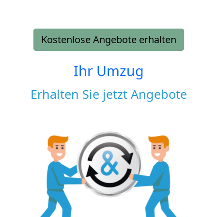
Kostenlose Angebote erhalten
Ihr Umzug
Erhalten Sie jetzt Angebote