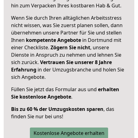
hin zum Verpacken Ihres kostbaren Hab & Gut.
Wenn Sie durch Ihren alltäglichen Arbeitsstress
nicht wissen, was Sie zuerst planen sollen, dann
übernehmen unsere Partner für Sie und stellen
Ihnen
kompetente Angebote
in Dortmund mit
einer Checkliste.
Zögern Sie nicht
, unsere
Dienste in Anspruch zu nehmen und lehnen Sie
sich zurück.
Vertrauen Sie unserer 8 Jahre
Erfahrung
in der Umzugsbranche und holen Sie
sich Angebote.
Füllen Sie jetzt das Formular aus und
erhalten
Sie kostenlose Angebote
.
Bis zu 60 % der Umzugskosten sparen
, das
finden Sie nur bei uns!
Kostenlose Angebote erhalten