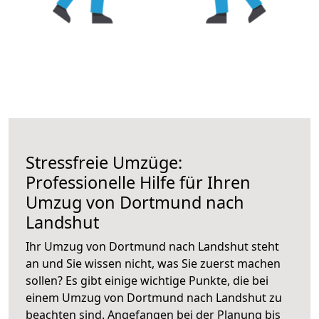
Stressfreie Umzüge:
Professionelle Hilfe für Ihren
Umzug von Dortmund nach
Landshut
Ihr Umzug von Dortmund nach Landshut steht
an und Sie wissen nicht, was Sie zuerst machen
sollen? Es gibt einige wichtige Punkte, die bei
einem Umzug von Dortmund nach Landshut zu
beachten sind.
Angefangen bei der Planung bis