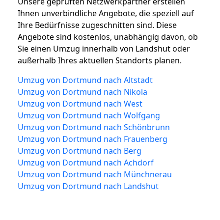
Unsere geprüften Netzwerkpartner erstellen
Ihnen unverbindliche Angebote, die speziell auf
Ihre Bedürfnisse zugeschnitten sind. Diese
Angebote sind kostenlos, unabhängig davon, ob
Sie einen Umzug innerhalb von Landshut oder
außerhalb Ihres aktuellen Standorts planen.
Umzug von Dortmund nach Altstadt
Umzug von Dortmund nach Nikola
Umzug von Dortmund nach West
Umzug von Dortmund nach Wolfgang
Umzug von Dortmund nach Schönbrunn
Umzug von Dortmund nach Frauenberg
Umzug von Dortmund nach Berg
Umzug von Dortmund nach Achdorf
Umzug von Dortmund nach Münchnerau
Umzug von Dortmund nach Landshut