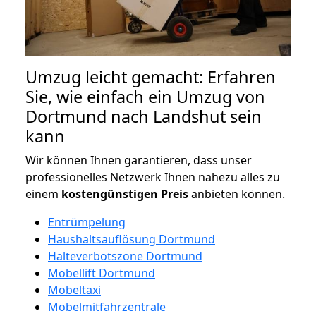
Umzug leicht gemacht: Erfahren
Sie, wie einfach ein Umzug von
Dortmund nach Landshut sein
kann
Wir können Ihnen garantieren, dass unser
professionelles Netzwerk Ihnen nahezu alles zu
einem
kostengünstigen
Preis
anbieten können.
Entrümpelung
Haushaltsauflösung Dortmund
Halteverbotszone Dortmund
Möbellift Dortmund
Möbeltaxi
Möbelmitfahrzentrale