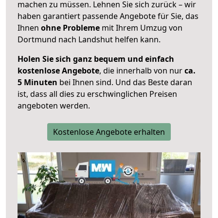
machen zu müssen. Lehnen Sie sich zurück – wir
haben garantiert passende Angebote für Sie, das
Ihnen
ohne Probleme
mit Ihrem Umzug von
Dortmund nach Landshut helfen kann.
Holen Sie sich ganz bequem und einfach
kostenlose Angebote
, die innerhalb von nur
ca.
5 Minuten
bei Ihnen sind. Und das Beste daran
ist, dass all dies zu erschwinglichen Preisen
angeboten werden.
Kostenlose Angebote erhalten