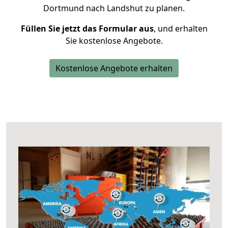
Dortmund nach Landshut zu planen.
Füllen Sie jetzt das Formular aus
, und erhalten
Sie kostenlose Angebote.
Kostenlose Angebote erhalten