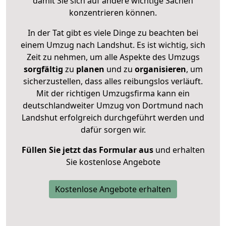
damit Sie sich auf andere wichtige Sachen
konzentrieren können.
In der Tat gibt es viele Dinge zu beachten bei
einem Umzug nach Landshut. Es ist wichtig, sich
Zeit zu nehmen, um alle Aspekte des Umzugs
sorgfältig
zu
planen
und zu
organisieren
, um
sicherzustellen, dass alles reibungslos verläuft.
Mit der richtigen Umzugsfirma kann ein
deutschlandweiter Umzug von Dortmund nach
Landshut erfolgreich durchgeführt werden und
dafür sorgen wir.
Füllen Sie jetzt das Formular aus
und erhalten
Sie kostenlose Angebote
Kostenlose Angebote erhalten