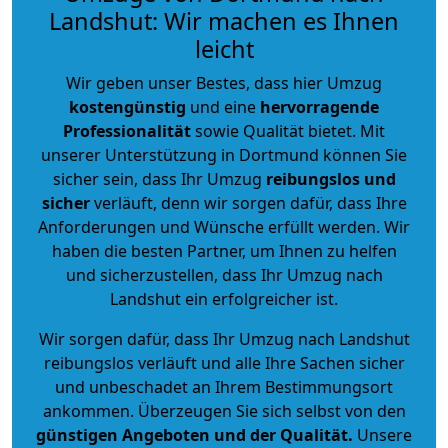
Landshut: Wir machen es Ihnen
leicht
Wir geben unser Bestes, dass hier Umzug
kostengünstig
und eine
hervorragende
Professionalität
sowie Qualität bietet. Mit
unserer Unterstützung in Dortmund können Sie
sicher sein, dass Ihr Umzug
reibungslos und
sicher
verläuft, denn wir sorgen dafür, dass Ihre
Anforderungen und Wünsche erfüllt werden. Wir
haben die besten Partner, um Ihnen zu helfen
und sicherzustellen, dass Ihr Umzug nach
Landshut ein erfolgreicher ist.
Wir sorgen dafür, dass Ihr Umzug nach Landshut
reibungslos verläuft und alle Ihre Sachen sicher
und unbeschadet an Ihrem Bestimmungsort
ankommen. Überzeugen Sie sich selbst von den
günstigen Angeboten und der Qualität
.
Unsere