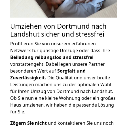
Umziehen von
Dortmund nach
Landshut
sicher und stressfrei
Profitieren Sie von unserem erfahrenen
Netzwerk für günstige Umzüge oder dass ihre
Beiladung reibungslos und stressfrei
vonstattengeht. Dabei legen unsere Partner
besonderen Wert auf
Sorgfalt und
Zuverlässigkeit.
Die Qualität und unser breite
Leistungen machen uns zu der optimalen Wahl
für Ihren Umzug von Dortmund nach Landshut.
Ob Sie nun eine kleine Wohnung oder ein großes
Haus umziehen, wir haben die passende Lösung
für Sie.
Zögern Sie nicht
und kontaktieren Sie uns noch