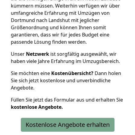
kümmern müssen. Weiterhin verfügen wir über
umfangreiche Erfahrung mit Umzügen von
Dortmund nach Landshut mit jeglicher
Größenordnung und können Ihnen somit
garantieren, dass wir für jedes Budget eine
passende Lösung finden werden.
Unser
Netzwerk
ist sorgfältig ausgewählt, wir
haben viele Jahre Erfahrung im Umzugsbereich.
Sie möchten eine
Kostenübersicht?
Dann holen
Sie sich jetzt kostenlose und unverbindliche
Angebote.
Füllen Sie jetzt das Formular aus und erhalten Sie
kostenlose
Angebote.
Kostenlose Angebote erhalten