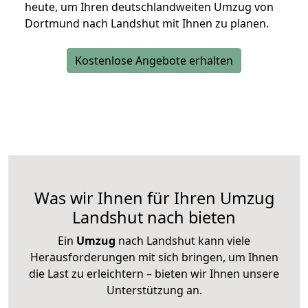
heute, um Ihren deutschlandweiten Umzug von
Dortmund nach Landshut mit Ihnen zu planen.
Kostenlose Angebote erhalten
Was wir Ihnen für Ihren Umzug
Landshut nach bieten
Ein
Umzug
nach Landshut kann viele
Herausforderungen mit sich bringen, um Ihnen
die Last zu erleichtern – bieten wir Ihnen unsere
Unterstützung an.