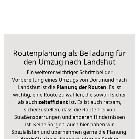
Routenplanung als Beiladung für
den Umzug nach Landshut
Ein weiterer wichtiger Schritt bei der
Vorbereitung eines Umzugs von Dortmund nach
Landshut ist die
Planung der Routen
. Es ist
wichtig, eine Route zu wählen, die sowohl sicher
als auch
zeiteffizient
ist. Es ist auch ratsam,
sicherzustellen, dass die Route frei von
Straßensperrungen und anderen Hindernissen
ist. Keine Sorgen, auch hier haben wir
Spezialisten und übernehmen gerne die Planung,