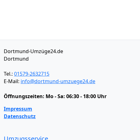
Dortmund-Umzüge24.de
Dortmund
Tel.:
01579-2632715
E-Mail:
info@dortmund-umzuege24.de
Öffnungszeiten:
Mo - Sa: 06:30 - 18:00 Uhr
Impressum
Datenschutz
Umzugsservice