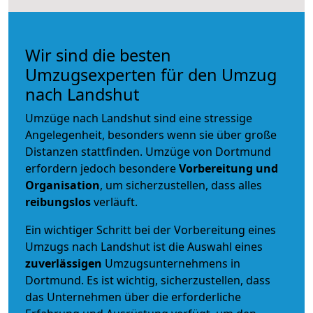
Wir sind die besten
Umzugsexperten für den Umzug
nach Landshut
Umzüge nach Landshut sind eine stressige
Angelegenheit, besonders wenn sie über große
Distanzen stattfinden. Umzüge von Dortmund
erfordern jedoch besondere
Vorbereitung und
Organisation
, um sicherzustellen, dass alles
reibungslos
verläuft.
Ein wichtiger Schritt bei der Vorbereitung eines
Umzugs nach Landshut ist die Auswahl eines
zuverlässigen
Umzugsunternehmens in
Dortmund. Es ist wichtig, sicherzustellen, dass
das Unternehmen über die erforderliche