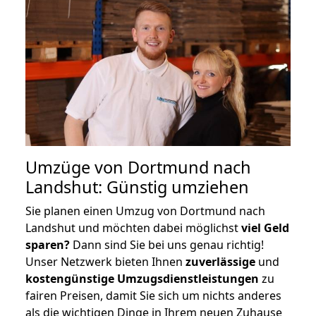
Umzüge von Dortmund nach
Landshut: Günstig umziehen
Sie planen einen Umzug von Dortmund nach
Landshut und möchten dabei möglichst
viel Geld
sparen?
Dann sind Sie bei uns genau richtig!
Unser Netzwerk bieten Ihnen
zuverlässige
und
kostengünstige Umzugsdienstleistungen
zu
fairen Preisen, damit Sie sich um nichts anderes
als die wichtigen Dinge in Ihrem neuen Zuhause