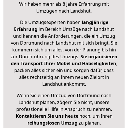
Wir haben mehr als 8 Jahre Erfahrung mit
Umzügen nach
Landshut
.
Die Umzugsexperten haben
langjährige
Erfahrung
im Bereich Umzüge nach Landshut
und kennen die Anforderungen, die ein Umzug
von Dortmund nach Landshut mit sich bringt. Sie
kümmern sich um alles, von der Planung bis hin
zur Durchführung des Umzugs.
Sie organisieren
den Transport Ihrer Möbel und Habseligkeiten
,
packen alles sicher ein und sorgen dafür, dass
alles rechtzeitig an Ihrem neuen Zielort in
Landshut ankommt.
Wenn Sie einen Umzug von Dortmund nach
Landshut planen, zögern Sie nicht, unsere
professionelle Hilfe in Anspruch zu nehmen.
Kontaktieren Sie uns heute
noch, um Ihren
reibungslosen Umzug
zu planen.