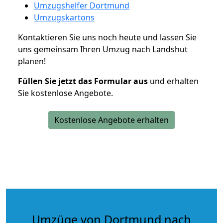
Umzugshelfer Dortmund
Umzugskartons
Kontaktieren Sie uns noch heute und lassen Sie
uns gemeinsam Ihren Umzug nach Landshut
planen!
Füllen Sie jetzt das Formular aus
und erhalten
Sie kostenlose Angebote.
Kostenlose Angebote erhalten
Umzüge von Dortmund nach