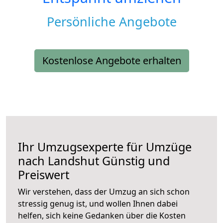
Persönliche Angebote
Kostenlose Angebote erhalten
Ihr Umzugsexperte für Umzüge
nach
Landshut
Günstig und
Preiswert
Wir verstehen, dass der Umzug an sich schon
stressig genug ist, und wollen Ihnen dabei
helfen, sich keine Gedanken über die Kosten