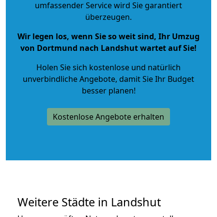
umfassender Service wird Sie garantiert
überzeugen.
Wir legen los, wenn Sie so weit sind, Ihr Umzug
von Dortmund nach Landshut wartet auf Sie!
Holen Sie sich kostenlose und natürlich
unverbindliche Angebote
, damit Sie Ihr Budget
besser planen!
Kostenlose Angebote erhalten
Weitere Städte in Landshut