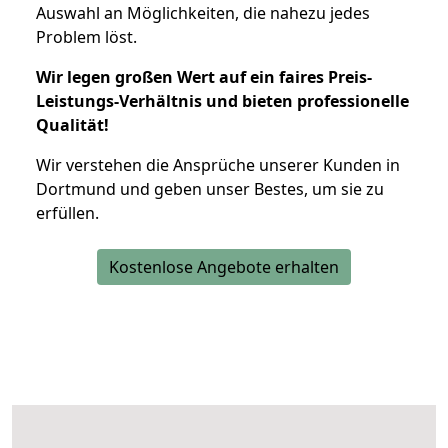
Auswahl an Möglichkeiten, die nahezu jedes
Problem löst.
Wir legen großen Wert auf ein faires Preis-
Leistungs-Verhältnis und bieten professionelle
Qualität!
Wir verstehen die Ansprüche unserer Kunden in
Dortmund und geben unser Bestes, um sie zu
erfüllen.
Kostenlose Angebote erhalten