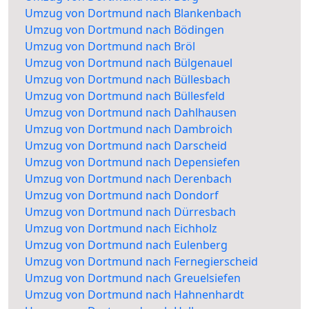
Umzug von Dortmund nach Blankenbach
Umzug von Dortmund nach Bödingen
Umzug von Dortmund nach Bröl
Umzug von Dortmund nach Bülgenauel
Umzug von Dortmund nach Büllesbach
Umzug von Dortmund nach Büllesfeld
Umzug von Dortmund nach Dahlhausen
Umzug von Dortmund nach Dambroich
Umzug von Dortmund nach Darscheid
Umzug von Dortmund nach Depensiefen
Umzug von Dortmund nach Derenbach
Umzug von Dortmund nach Dondorf
Umzug von Dortmund nach Dürresbach
Umzug von Dortmund nach Eichholz
Umzug von Dortmund nach Eulenberg
Umzug von Dortmund nach Fernegierscheid
Umzug von Dortmund nach Greuelsiefen
Umzug von Dortmund nach Hahnenhardt