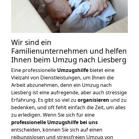
Wir sind ein
Familienunternehmen und helfen
Ihnen beim Umzug nach Liesberg
Eine professionelle
Umzugshilfe
bietet eine
Vielzahl von Dienstleistungen, um Ihnen die
Arbeit abzunehmen, denn ein Umzug nach
Liesberg ist eine aufregende, aber auch stressige
Erfahrung. Es gibt so viel zu
organisieren
und zu
bedenken, und oft fehlt einfach die Zeit, um alles
zu erledigen. Wenn Sie sich für eine
professionelle Umzugshilfe bei uns
entscheiden, können Sie sich auf einen
reibungslosen und stressfreien Umzug von