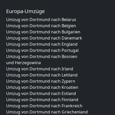
Europa-Umzüge
Umzug von Dortmund nach Belarus
Umzug von Dortmund nach Belgien
Umzug von Dortmund nach Bulgarien
Umzug von Dortmund nach Dänemark
Umzug von Dortmund nach England
Umzug von Dortmund nach Portugal
Umzug von Dortmund nach Bosnien
und Herzegowina
Umzug von Dortmund nach Irland
Umzug von Dortmund nach Lettland
Umzug von Dortmund nach Zypern
Umzug von Dortmund nach Kroatien
Umzug von Dortmund nach Estland
Umzug von Dortmund nach Finnland
Umzug von Dortmund nach Frankreich
Umzug von Dortmund nach Griechenland