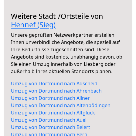
Weitere Stadt-/Ortsteile von
Hennef (Sieg)
Unsere geprüften Netzwerkpartner erstellen
Ihnen unverbindliche Angebote, die speziell auf
Ihre Bedürfnisse zugeschnitten sind. Diese
Angebote sind kostenlos, unabhängig davon, ob
Sie einen Umzug innerhalb von Liesberg oder
außerhalb Ihres aktuellen Standorts planen.
Umzug von Dortmund nach Adscheid
Umzug von Dortmund nach Ahrenbach
Umzug von Dortmund nach Allner
Umzug von Dortmund nach Altenbödingen
Umzug von Dortmund nach Altglück
Umzug von Dortmund nach Auel
Umzug von Dortmund nach Beiert
Umzug von Dortmund nach Berg