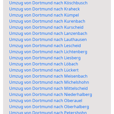
Umzug von Dortmund nach Köschbusch
Umzug von Dortmund nach Kraheck
Umzug von Dortmund nach Kümpel
Umzug von Dortmund nach Kurenbach
Umzug von Dortmund nach Kurscheid
Umzug von Dortmund nach Lanzenbach
Umzug von Dortmund nach Lauthausen
Umzug von Dortmund nach Lescheid
Umzug von Dortmund nach Lichtenberg
Umzug von Dortmund nach Liesberg
Umzug von Dortmund nach Löbach
Umzug von Dortmund nach Lückert
Umzug von Dortmund nach Meisenbach
Umzug von Dortmund nach Michelshohn
Umzug von Dortmund nach Mittelscheid
Umzug von Dortmund nach Niederhalberg
Umzug von Dortmund nach Oberauel
Umzug von Dortmund nach Oberhalberg
Umzug von Dortmund nach Petershohn