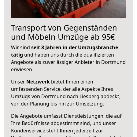
Transport von Gegenständen
und Möbeln Umzüge ab 95€
Wir sind
seit 8 Jahren in der Umzugsbranche
tätig
und haben uns durch die qualifizierten
Angebote als zuverlässiger Anbieter in Dortmund
erwiesen.
Unser
Netzwerk
bietet Ihnen einen
umfassenden Service, der alle Aspekte Ihres
Umzugs von Dortmund nach Liesberg abdeckt,
von der Planung bis hin zur Umsetzung.
Die Angebote umfasst Dienstleistungen, die auf
Ihre Bedürfnisse abgestimmt sind, und unser
Kundenservice steht Ihnen jederzeit zur