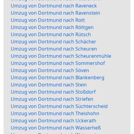
Umzug von Dortmund nach Raveneck
Umzug von Dortmund nach Ravenstein
Umzug von Dortmund nach Rott
Umzug von Dortmund nach Röttgen
Umzug von Dortmund nach Rütsch
Umzug von Dortmund nach Schächer
Umzug von Dortmund nach Scheuren
Umzug von Dortmund nach Scheurenmühle
Umzug von Dortmund nach Sommershof
Umzug von Dortmund nach Söven
Umzug von Dortmund nach Blankenberg
Umzug von Dortmund nach Stein
Umzug von Dortmund nach Stoßdorf
Umzug von Dortmund nach Striefen
Umzug von Dortmund nach Süchterscheid
Umzug von Dortmund nach Theishohn
Umzug von Dortmund nach Uckerath
Umzug von Dortmund nach Wasserheß