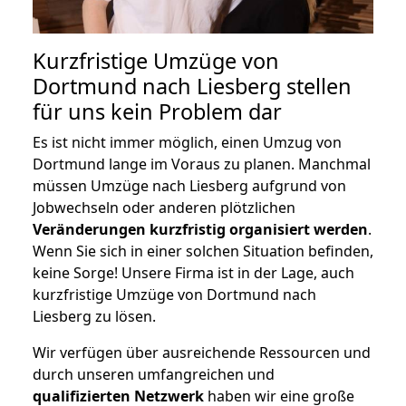
Kurzfristige Umzüge von
Dortmund nach Liesberg stellen
für uns kein Problem dar
Es ist nicht immer möglich, einen Umzug von
Dortmund lange im Voraus zu planen. Manchmal
müssen Umzüge nach Liesberg aufgrund von
Jobwechseln oder anderen plötzlichen
Veränderungen kurzfristig organisiert werden
.
Wenn Sie sich in einer solchen Situation befinden,
keine Sorge! Unsere Firma ist in der Lage, auch
kurzfristige Umzüge von Dortmund nach
Liesberg zu lösen.
Wir verfügen über ausreichende Ressourcen und
durch unseren umfangreichen und
qualifizierten Netzwerk
haben wir eine große