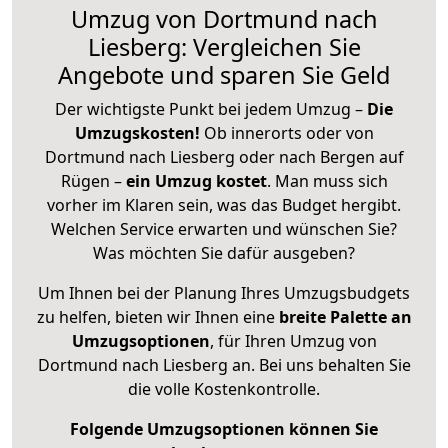
Umzug von Dortmund nach
Liesberg: Vergleichen Sie
Angebote und sparen Sie Geld
Der wichtigste Punkt bei jedem Umzug –
Die
Umzugskosten!
Ob innerorts oder von
Dortmund nach Liesberg oder nach Bergen auf
Rügen –
ein Umzug kostet
.
Man muss sich
vorher im Klaren sein, was das Budget hergibt.
Welchen Service erwarten und wünschen Sie?
Was möchten Sie dafür ausgeben?
Um Ihnen bei der Planung Ihres Umzugsbudgets
zu helfen, bieten wir Ihnen eine
breite Palette an
Umzugsoptionen
, für Ihren Umzug von
Dortmund nach Liesberg an. Bei uns behalten Sie
die volle Kostenkontrolle.
Folgende Umzugsoptionen können Sie