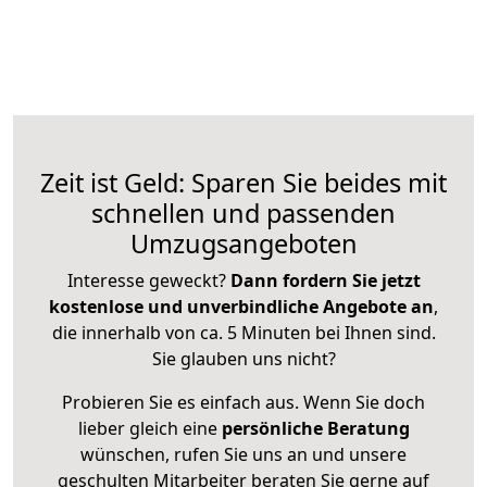
Zeit ist Geld: Sparen Sie beides mit
schnellen und passenden
Umzugsangeboten
Interesse geweckt?
Dann fordern Sie jetzt
kostenlose und unverbindliche Angebote an
,
die innerhalb von ca. 5 Minuten bei Ihnen sind.
Sie glauben uns nicht?
Probieren Sie es einfach aus. Wenn Sie doch
lieber gleich eine
persönliche Beratung
wünschen, rufen Sie uns an und unsere
geschulten Mitarbeiter beraten Sie gerne auf