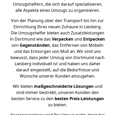
Umzugshelfern, die sich darauf spezialisieren,
alle Aspekte eines Umzugs zu organisieren.
Von der Planung über den Transport bis hin zur
Einrichtung Ihres neuen Zuhause in Liesberg.
Die Umzugshelfer bieten auch Zusatzleistungen
in Dortmund wie das
Verpacken
und
Entpacken
von
Gegenständen
, das Entfernen von Möbeln
und das Entsorgen von Müll an. Wir sind uns
bewusst, dass jeder Umzug von Dortmund nach
Liesberg individuell ist und haben uns daher
darauf eingestellt, auf die Bedürfnisse und
Wünsche unserer Kunden einzugehen.
Wir bieten
maßgeschneiderte Lösungen
und
sind immer bestrebt, unseren Kunden den
besten Service zu den
besten Preis-Leistungen
zu bieten.