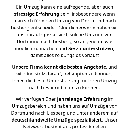
Ein Umzug kann eine aufregende, aber auch
stressige
Erfahrung
sein, insbesondere wenn
man sich für einen Umzug von Dortmund nach
Liesberg entscheidet. Glücklicherweise haben wir
uns darauf spezialisiert, solche Umzüge von
Dortmund nach Liesberg, so angenehm wie
möglich zu machen und
Sie zu unterstützen
,
damit alles reibungslos verläuft
Unsere Firma kennt die besten Angebote
, und
wir sind stolz darauf, behaupten zu können,
Ihnen die beste Unterstützung für Ihren Umzug
nach Liesberg bieten zu können.
Wir verfügen über
jahrelange Erfahrung
im
Umzugsbereich und haben uns auf Umzüge von
Dortmund nach Liesberg und unter anderem auf
deutschlandweite Umzüge spezialisiert.
Unser
Netzwerk besteht aus professionellen