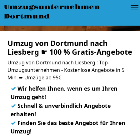
Umzugsunternehmen
Dortmund
Umzug von Dortmund nach
Liesberg ☛ 100 % Gratis-Angebote
Umzug von Dortmund nach Liesberg : Top-
Umzugsunternehmen - Kostenlose Angebote in 5
Min. ➨ Umzüge ab 95€
✓
Wir helfen Ihnen, wenn es um Ihren
Umzug geht!
✓
Schnell & unverbindlich Angebote
erhalten!
✓
Finden Sie das beste Angebot für Ihren
Umzug!