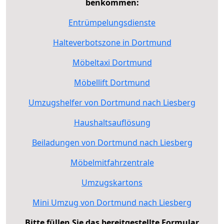
benkommen:
Entrümpelungsdienste
Halteverbotszone in Dortmund
Möbeltaxi Dortmund
Möbellift Dortmund
Umzugshelfer von Dortmund nach Liesberg
Haushaltsauflösung
Beiladungen von Dortmund nach Liesberg
Möbelmitfahrzentrale
Umzugskartons
Mini Umzug von Dortmund nach Liesberg
Bitte füllen Sie das bereitgestellte Formular