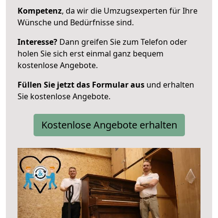
Kompetenz
, da wir die Umzugsexperten für Ihre
Wünsche und Bedürfnisse sind.
Interesse?
Dann greifen Sie zum Telefon oder
holen Sie sich erst einmal ganz bequem
kostenlose Angebote.
Füllen Sie jetzt das Formular aus
und erhalten
Sie kostenlose Angebote.
Kostenlose Angebote erhalten