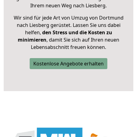
Ihrem neuen Weg nach Liesberg.
Wir sind für jede Art von Umzug von Dortmund
nach Liesberg gerüstet. Lassen Sie uns dabei
helfen,
den Stress und die Kosten zu
minimieren
, damit Sie sich auf Ihren neuen
Lebensabschnitt freuen können.
Kostenlose Angebote erhalten