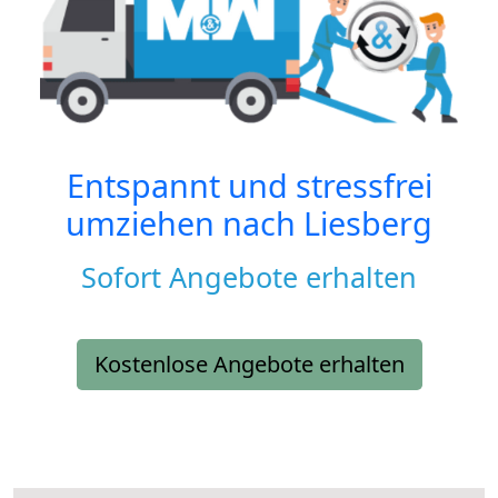
Entspannt und stressfrei
umziehen nach
Liesberg
Sofort Angebote erhalten
Kostenlose Angebote erhalten