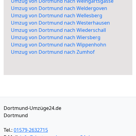
Umzug von Dortmund nach Weingartsgasse
Umzug von Dortmund nach Weldergoven
Umzug von Dortmund nach Wellesberg
Umzug von Dortmund nach Westerhausen
Umzug von Dortmund nach Wiederschall
Umzug von Dortmund nach Wiersberg
Umzug von Dortmund nach Wippenhohn
Umzug von Dortmund nach Zumhof
Dortmund-Umzüge24.de
Dortmund
Tel.:
01579-2632715