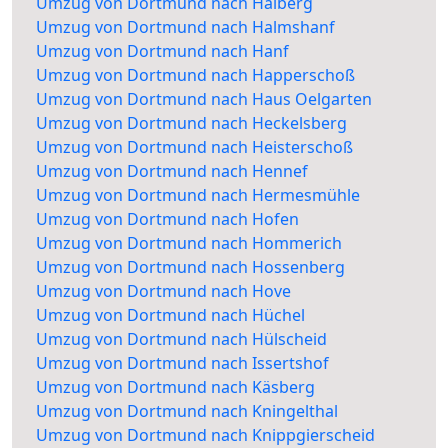
Umzug von Dortmund nach Halberg
Umzug von Dortmund nach Halmshanf
Umzug von Dortmund nach Hanf
Umzug von Dortmund nach Happerschoß
Umzug von Dortmund nach Haus Oelgarten
Umzug von Dortmund nach Heckelsberg
Umzug von Dortmund nach Heisterschoß
Umzug von Dortmund nach Hennef
Umzug von Dortmund nach Hermesmühle
Umzug von Dortmund nach Hofen
Umzug von Dortmund nach Hommerich
Umzug von Dortmund nach Hossenberg
Umzug von Dortmund nach Hove
Umzug von Dortmund nach Hüchel
Umzug von Dortmund nach Hülscheid
Umzug von Dortmund nach Issertshof
Umzug von Dortmund nach Käsberg
Umzug von Dortmund nach Kningelthal
Umzug von Dortmund nach Knippgierscheid