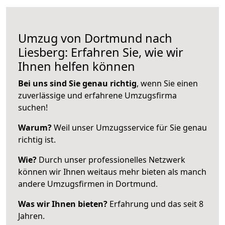
Umzug von Dortmund nach
Liesberg: Erfahren Sie, wie wir
Ihnen helfen können
Bei uns sind Sie genau richtig
, wenn Sie einen
zuverlässige und erfahrene Umzugsfirma
suchen!
Warum?
Weil unser Umzugsservice für Sie genau
richtig ist.
Wie?
Durch unser professionelles Netzwerk
können wir Ihnen weitaus mehr bieten als manch
andere Umzugsfirmen in Dortmund.
Was wir Ihnen bieten?
Erfahrung und das seit 8
Jahren.