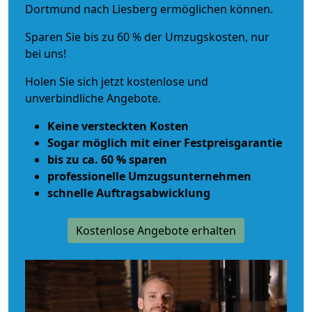
Dortmund nach Liesberg ermöglichen können.
Sparen Sie bis zu 60 % der Umzugskosten, nur
bei uns!
Holen Sie sich jetzt kostenlose und
unverbindliche Angebote.
Keine versteckten Kosten
Sogar möglich mit einer Festpreisgarantie
bis zu ca. 60 % sparen
professionelle Umzugsunternehmen
schnelle Auftragsabwicklung
Kostenlose Angebote erhalten