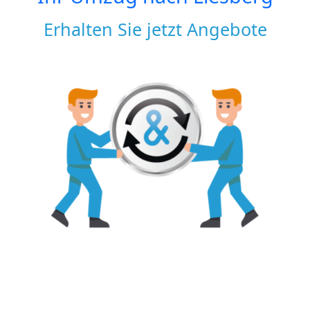
Erhalten Sie jetzt Angebote