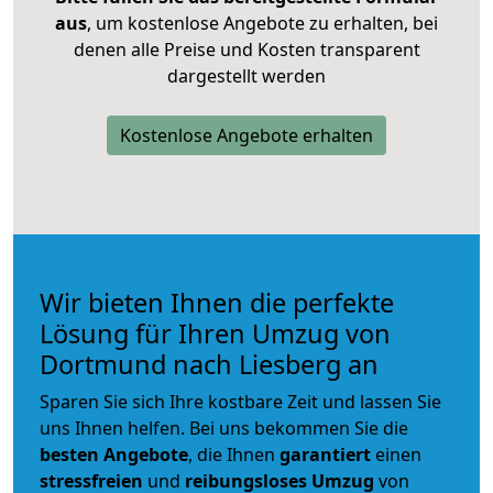
aus
, um kostenlose Angebote zu erhalten, bei
denen alle Preise und Kosten transparent
dargestellt werden
Kostenlose Angebote erhalten
Wir bieten Ihnen die perfekte
Lösung für Ihren Umzug von
Dortmund nach Liesberg an
Sparen Sie sich Ihre kostbare Zeit und lassen Sie
uns Ihnen helfen. Bei uns bekommen Sie die
besten Angebote
, die Ihnen
garantiert
einen
stressfreien
und
reibungsloses
Umzug
von