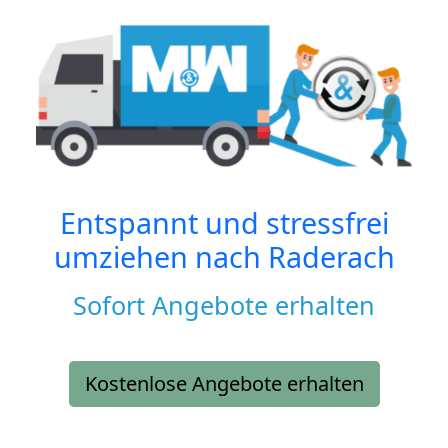
Entspannt und stressfrei
umziehen nach
Raderach
Sofort Angebote erhalten
Kostenlose Angebote erhalten