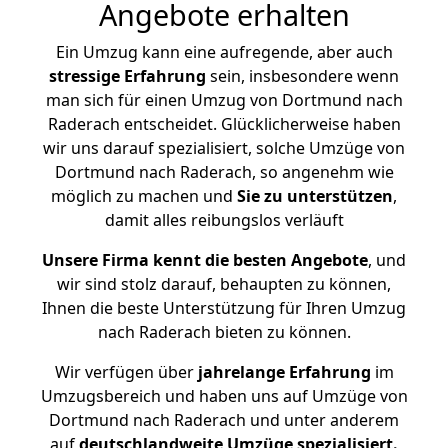
Angebote erhalten
Ein Umzug kann eine aufregende, aber auch
stressige
Erfahrung
sein, insbesondere wenn
man sich für einen Umzug von Dortmund nach
Raderach entscheidet. Glücklicherweise haben
wir uns darauf spezialisiert, solche Umzüge von
Dortmund nach Raderach, so angenehm wie
möglich zu machen und
Sie zu unterstützen
,
damit alles reibungslos verläuft
Unsere Firma kennt die besten Angebote
, und
wir sind stolz darauf, behaupten zu können,
Ihnen die beste Unterstützung für Ihren Umzug
nach Raderach bieten zu können.
Wir verfügen über
jahrelange Erfahrung
im
Umzugsbereich und haben uns auf Umzüge von
Dortmund nach Raderach und unter anderem
auf
deutschlandweite Umzüge spezialisiert.