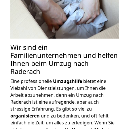
Wir sind ein
Familienunternehmen und helfen
Ihnen beim Umzug nach
Raderach
Eine professionelle
Umzugshilfe
bietet eine
Vielzahl von Dienstleistungen, um Ihnen die
Arbeit abzunehmen, denn ein Umzug nach
Raderach ist eine aufregende, aber auch
stressige Erfahrung. Es gibt so viel zu
organisieren
und zu bedenken, und oft fehlt
einfach die Zeit, um alles zu erledigen. Wenn Sie