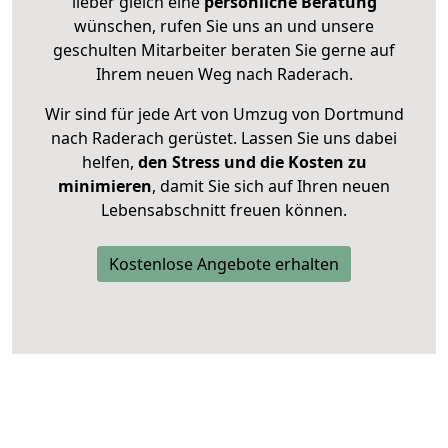
lieber gleich eine
persönliche Beratung
wünschen, rufen Sie uns an und unsere
geschulten Mitarbeiter beraten Sie gerne auf
Ihrem neuen Weg nach Raderach.
Wir sind für jede Art von Umzug von Dortmund
nach Raderach gerüstet. Lassen Sie uns dabei
helfen,
den Stress und die Kosten zu
minimieren
, damit Sie sich auf Ihren neuen
Lebensabschnitt freuen können.
Kostenlose Angebote erhalten