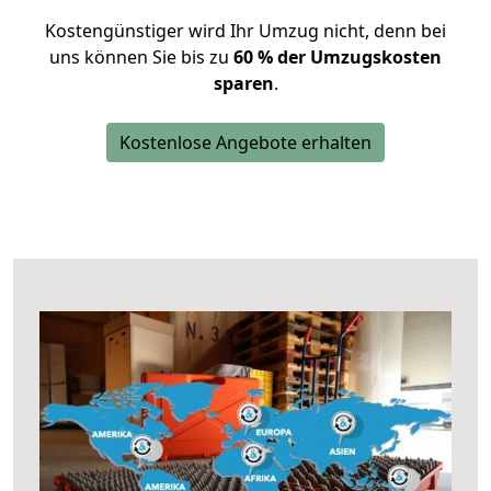
Kostengünstiger wird Ihr Umzug nicht, denn bei
uns können Sie bis zu
60 % der Umzugskosten
sparen
.
Kostenlose Angebote erhalten