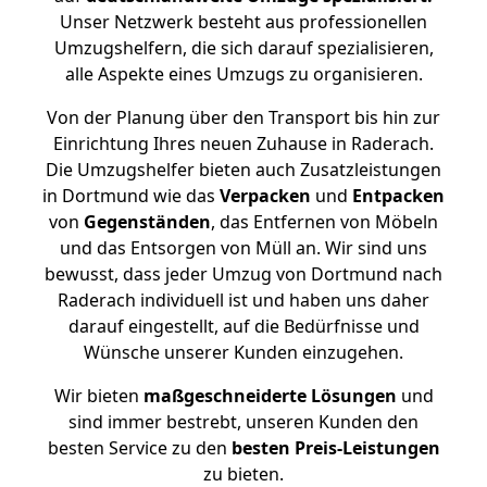
Unser Netzwerk besteht aus professionellen
Umzugshelfern, die sich darauf spezialisieren,
alle Aspekte eines Umzugs zu organisieren.
Von der Planung über den Transport bis hin zur
Einrichtung Ihres neuen Zuhause in Raderach.
Die Umzugshelfer bieten auch Zusatzleistungen
in Dortmund wie das
Verpacken
und
Entpacken
von
Gegenständen
, das Entfernen von Möbeln
und das Entsorgen von Müll an. Wir sind uns
bewusst, dass jeder Umzug von Dortmund nach
Raderach individuell ist und haben uns daher
darauf eingestellt, auf die Bedürfnisse und
Wünsche unserer Kunden einzugehen.
Wir bieten
maßgeschneiderte Lösungen
und
sind immer bestrebt, unseren Kunden den
besten Service zu den
besten Preis-Leistungen
zu bieten.