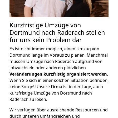
Kurzfristige Umzüge von
Dortmund nach Raderach stellen
für uns kein Problem dar
Es ist nicht immer möglich, einen Umzug von
Dortmund lange im Voraus zu planen. Manchmal
müssen Umzüge nach Raderach aufgrund von
Jobwechseln oder anderen plötzlichen
Veränderungen kurzfristig organisiert werden
.
Wenn Sie sich in einer solchen Situation befinden,
keine Sorge! Unsere Firma ist in der Lage, auch
kurzfristige Umzüge von Dortmund nach
Raderach zu lösen.
Wir verfügen über ausreichende Ressourcen und
durch unseren umfangreichen und