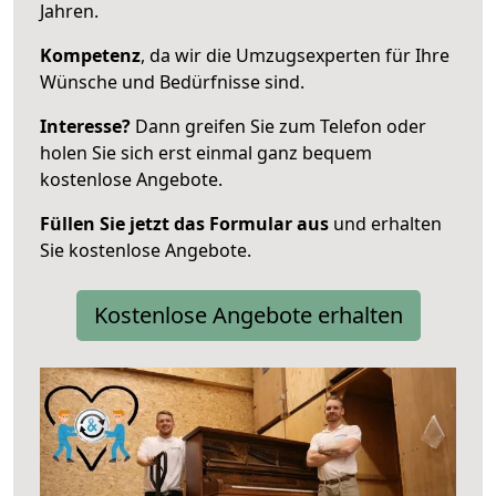
Jahren.
Kompetenz
, da wir die Umzugsexperten für Ihre
Wünsche und Bedürfnisse sind.
Interesse?
Dann greifen Sie zum Telefon oder
holen Sie sich erst einmal ganz bequem
kostenlose Angebote.
Füllen Sie jetzt das Formular aus
und erhalten
Sie kostenlose Angebote.
Kostenlose Angebote erhalten