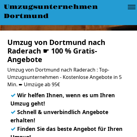
Umzugsunternehmen
Dortmund
Umzug von Dortmund nach
Raderach ☛ 100 % Gratis-
Angebote
Umzug von Dortmund nach Raderach : Top-
Umzugsunternehmen - Kostenlose Angebote in 5
Min. ➨ Umzüge ab 95€
✓
Wir helfen Ihnen, wenn es um Ihren
Umzug geht!
✓
Schnell & unverbindlich Angebote
erhalten!
✓
Finden Sie das beste Angebot für Ihren