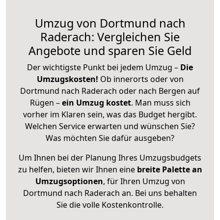
Umzug von Dortmund nach
Raderach: Vergleichen Sie
Angebote und sparen Sie Geld
Der wichtigste Punkt bei jedem Umzug –
Die
Umzugskosten!
Ob innerorts oder von
Dortmund nach Raderach oder nach Bergen auf
Rügen –
ein Umzug kostet
.
Man muss sich
vorher im Klaren sein, was das Budget hergibt.
Welchen Service erwarten und wünschen Sie?
Was möchten Sie dafür ausgeben?
Um Ihnen bei der Planung Ihres Umzugsbudgets
zu helfen, bieten wir Ihnen eine
breite Palette an
Umzugsoptionen
, für Ihren Umzug von
Dortmund nach Raderach an. Bei uns behalten
Sie die volle Kostenkontrolle.