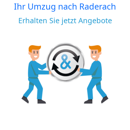
Ihr Umzug nach
Raderach
Erhalten Sie jetzt Angebote