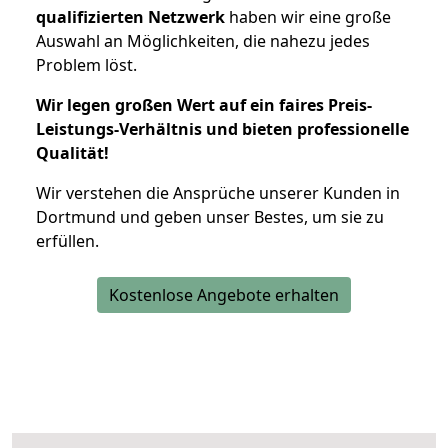
qualifizierten Netzwerk
haben wir eine große
Auswahl an Möglichkeiten, die nahezu jedes
Problem löst.
Wir legen großen Wert auf ein faires Preis-
Leistungs-Verhältnis und bieten professionelle
Qualität!
Wir verstehen die Ansprüche unserer Kunden in
Dortmund und geben unser Bestes, um sie zu
erfüllen.
Kostenlose Angebote erhalten