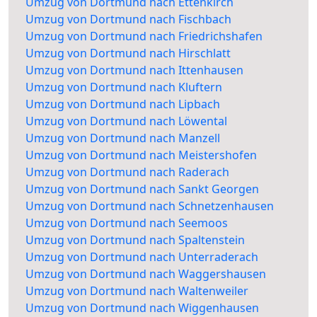
Umzug von Dortmund nach Ettenkirch
Umzug von Dortmund nach Fischbach
Umzug von Dortmund nach Friedrichshafen
Umzug von Dortmund nach Hirschlatt
Umzug von Dortmund nach Ittenhausen
Umzug von Dortmund nach Kluftern
Umzug von Dortmund nach Lipbach
Umzug von Dortmund nach Löwental
Umzug von Dortmund nach Manzell
Umzug von Dortmund nach Meistershofen
Umzug von Dortmund nach Raderach
Umzug von Dortmund nach Sankt Georgen
Umzug von Dortmund nach Schnetzenhausen
Umzug von Dortmund nach Seemoos
Umzug von Dortmund nach Spaltenstein
Umzug von Dortmund nach Unterraderach
Umzug von Dortmund nach Waggershausen
Umzug von Dortmund nach Waltenweiler
Umzug von Dortmund nach Wiggenhausen