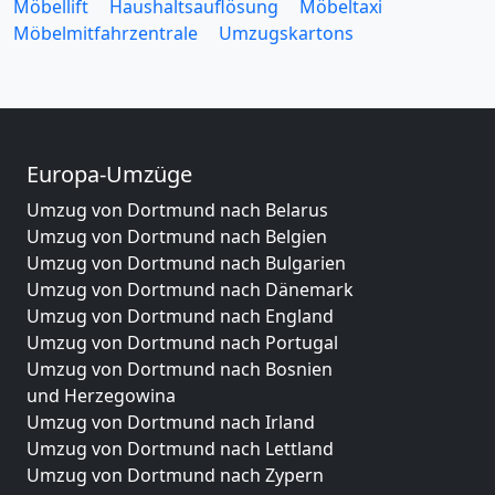
Möbellift
Haushaltsauflösung
Möbeltaxi
Möbelmitfahrzentrale
Umzugskartons
Europa-Umzüge
Umzug von Dortmund nach Belarus
Umzug von Dortmund nach Belgien
Umzug von Dortmund nach Bulgarien
Umzug von Dortmund nach Dänemark
Umzug von Dortmund nach England
Umzug von Dortmund nach Portugal
Umzug von Dortmund nach Bosnien
und Herzegowina
Umzug von Dortmund nach Irland
Umzug von Dortmund nach Lettland
Umzug von Dortmund nach Zypern