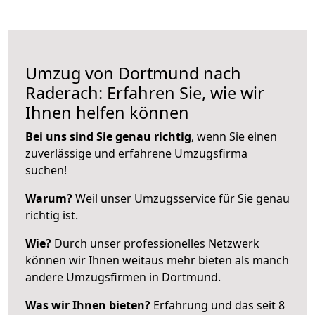
Umzug von Dortmund nach
Raderach: Erfahren Sie, wie wir
Ihnen helfen können
Bei uns sind Sie genau richtig
, wenn Sie einen
zuverlässige und erfahrene Umzugsfirma
suchen!
Warum?
Weil unser Umzugsservice für Sie genau
richtig ist.
Wie?
Durch unser professionelles Netzwerk
können wir Ihnen weitaus mehr bieten als manch
andere Umzugsfirmen in Dortmund.
Was wir Ihnen bieten?
Erfahrung und das seit 8