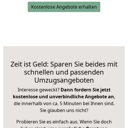
Kostenlose Angebote erhalten
Zeit ist Geld: Sparen Sie beides mit
schnellen und passenden
Umzugsangeboten
Interesse geweckt?
Dann fordern Sie jetzt
kostenlose und unverbindliche Angebote an
,
die innerhalb von ca. 5 Minuten bei Ihnen sind.
Sie glauben uns nicht?
Probieren Sie es einfach aus. Wenn Sie doch