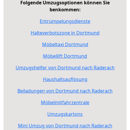
Folgende Umzugsoptionen können Sie
benkommen:
Entrümpelungsdienste
Halteverbotszone in Dortmund
Möbeltaxi Dortmund
Möbellift Dortmund
Umzugshelfer von Dortmund nach Raderach
Haushaltsauflösung
Beiladungen von Dortmund nach Raderach
Möbelmitfahrzentrale
Umzugskartons
Mini Umzug von Dortmund nach Raderach