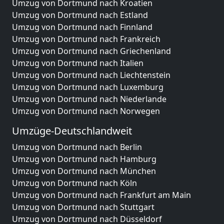
Umzug von Dortmund nach Kroatien
Umzug von Dortmund nach Estland
Umzug von Dortmund nach Finnland
Umzug von Dortmund nach Frankreich
Umzug von Dortmund nach Griechenland
Umzug von Dortmund nach Italien
Umzug von Dortmund nach Liechtenstein
Umzug von Dortmund nach Luxemburg
Umzug von Dortmund nach Niederlande
Umzug von Dortmund nach Norwegen
Umzüge-Deutschlandweit
Umzug von Dortmund nach Berlin
Umzug von Dortmund nach Hamburg
Umzug von Dortmund nach München
Umzug von Dortmund nach Köln
Umzug von Dortmund nach Frankfurt am Main
Umzug von Dortmund nach Stuttgart
Umzug von Dortmund nach Düsseldorf