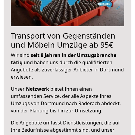
Transport von Gegenständen
und Möbeln Umzüge ab 95€
Wir sind
seit 8 Jahren in der Umzugsbranche
tätig
und haben uns durch die qualifizierten
Angebote als zuverlässiger Anbieter in Dortmund
erwiesen.
Unser
Netzwerk
bietet Ihnen einen
umfassenden Service, der alle Aspekte Ihres
Umzugs von Dortmund nach Raderach abdeckt,
von der Planung bis hin zur Umsetzung.
Die Angebote umfasst Dienstleistungen, die auf
Ihre Bedürfnisse abgestimmt sind, und unser