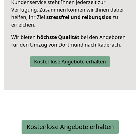
Kundenservice steht Ihnen jederzeit zur
Verfügung. Zusammen können wir Ihnen dabei
helfen, Ihr Ziel
stressfrei und reibungslos
zu
erreichen.
Wir bieten
höchste Qualität
bei den Angeboten
für den Umzug von Dortmund nach Raderach.
Kostenlose Angebote erhalten
Kostenlose Angebote erhalten