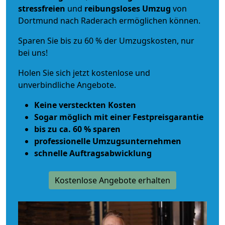
stressfreien
und
reibungsloses
Umzug
von
Dortmund nach Raderach ermöglichen können.
Sparen Sie bis zu 60 % der Umzugskosten, nur
bei uns!
Holen Sie sich jetzt kostenlose und
unverbindliche Angebote.
Keine versteckten Kosten
Sogar möglich mit einer Festpreisgarantie
bis zu ca. 60 % sparen
professionelle Umzugsunternehmen
schnelle Auftragsabwicklung
Kostenlose Angebote erhalten