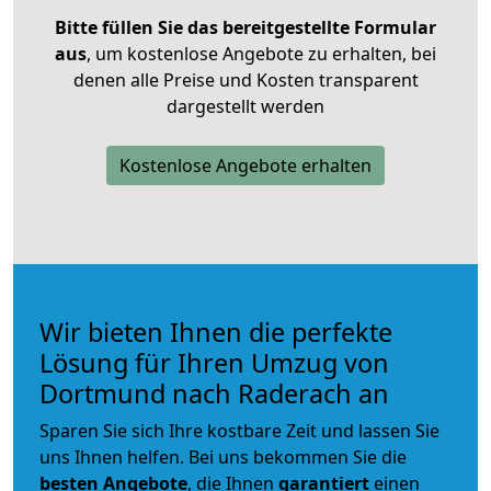
Bitte füllen Sie das bereitgestellte Formular
aus
, um kostenlose Angebote zu erhalten, bei
denen alle Preise und Kosten transparent
dargestellt werden
Kostenlose Angebote erhalten
Wir bieten Ihnen die perfekte
Lösung für Ihren Umzug von
Dortmund nach Raderach an
Sparen Sie sich Ihre kostbare Zeit und lassen Sie
uns Ihnen helfen. Bei uns bekommen Sie die
besten Angebote
, die Ihnen
garantiert
einen