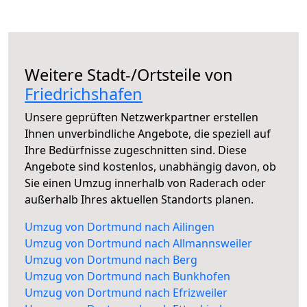
Weitere Stadt-/Ortsteile von
Friedrichshafen
Unsere geprüften Netzwerkpartner erstellen
Ihnen unverbindliche Angebote, die speziell auf
Ihre Bedürfnisse zugeschnitten sind. Diese
Angebote sind kostenlos, unabhängig davon, ob
Sie einen Umzug innerhalb von Raderach oder
außerhalb Ihres aktuellen Standorts planen.
Umzug von Dortmund nach Ailingen
Umzug von Dortmund nach Allmannsweiler
Umzug von Dortmund nach Berg
Umzug von Dortmund nach Bunkhofen
Umzug von Dortmund nach Efrizweiler