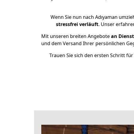
Wenn Sie nun nach Adıyaman umzieh
stressfrei
verläuft
. Unser erfahre
Mit unseren breiten Angebote
an Dienst
und dem Versand Ihrer persönlichen Gege
Trauen Sie sich den ersten Schritt 