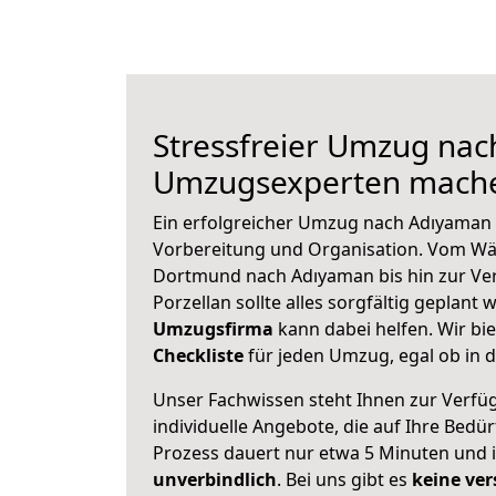
Stressfreier Umzug nac
Umzugsexperten mache
Ein erfolgreicher Umzug nach Adıyaman 
Vorbereitung und Organisation. Vom Wä
Dortmund nach Adıyaman bis hin zur Ve
Porzellan sollte alles sorgfältig geplant
Umzugsfirma
kann dabei helfen. Wir bi
Checkliste
für jeden Umzug, egal ob in d
Unser Fachwissen steht Ihnen zur Verfü
individuelle Angebote, die auf Ihre Bedü
Prozess dauert nur etwa 5 Minuten und 
unverbindlich
. Bei uns gibt es
keine ver