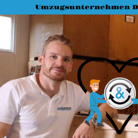
Umzugsunternehmen 