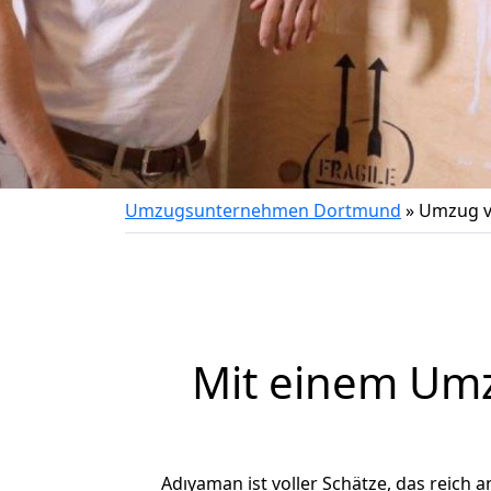
Umzugsunternehmen Dortmund
»
Umzug v
Mit einem Um
Adıyaman ist voller Schätze, das reich a