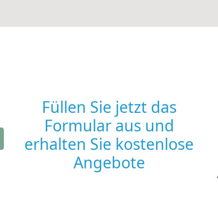
Füllen Sie jetzt das
Formular aus und
erhalten Sie kostenlose
Angebote