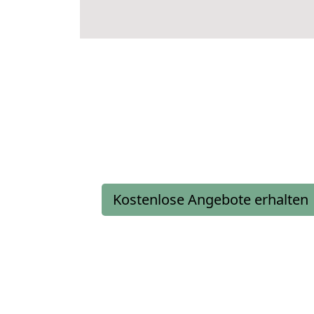
Kostenlose Angebote erhalten