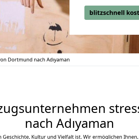
blitzschnell ko
on Dortmund nach Adıyaman
zugsunternehmen stress
nach Adıyaman
n Geschichte, Kultur und Vielfalt ist. Wir ermöglichen Ihnen