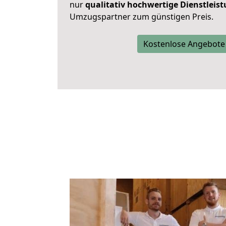
nur
qualitativ hochwertige Dienstleis
Umzugspartner zum günstigen Preis.
Kostenlose Angebote