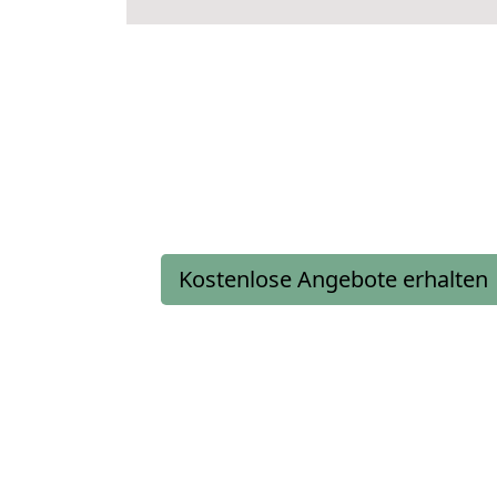
Kostenlose Angebote erhalten