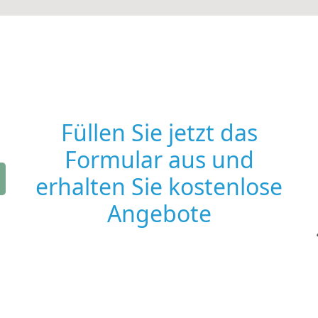
Füllen Sie jetzt das
Formular aus und
erhalten Sie kostenlose
Angebote