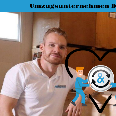
Umzugsunternehmen 