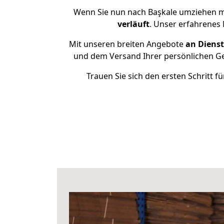
Wenn Sie nun nach Başkale umziehen m
verläuft
. Unser erfahrenes 
Mit unseren breiten Angebote
an Dienst
und dem Versand Ihrer persönlichen Geg
Trauen Sie sich den ersten Schritt 