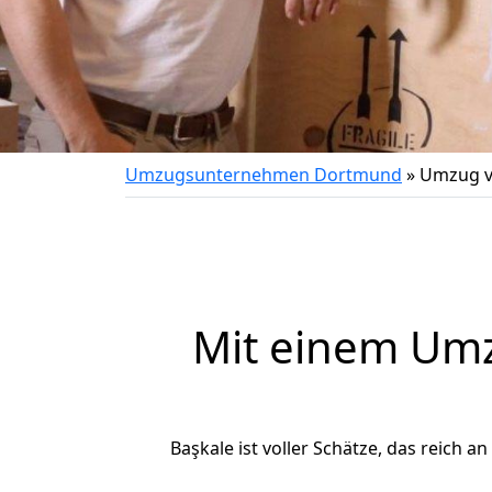
Umzugsunternehmen Dortmund
»
Umzug v
Mit einem Um
Başkale ist voller Schätze, das reich a