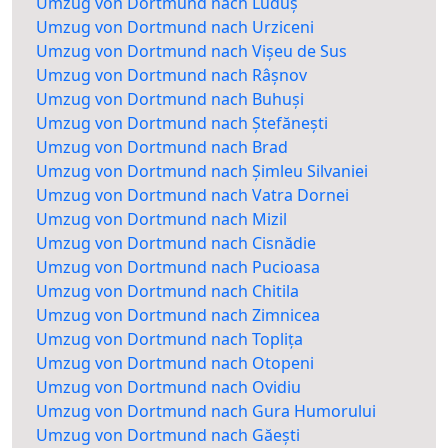
Umzug von Dortmund nach Luduș
Umzug von Dortmund nach Urziceni
Umzug von Dortmund nach Vișeu de Sus
Umzug von Dortmund nach Râșnov
Umzug von Dortmund nach Buhuși
Umzug von Dortmund nach Ștefănești
Umzug von Dortmund nach Brad
Umzug von Dortmund nach Șimleu Silvaniei
Umzug von Dortmund nach Vatra Dornei
Umzug von Dortmund nach Mizil
Umzug von Dortmund nach Cisnădie
Umzug von Dortmund nach Pucioasa
Umzug von Dortmund nach Chitila
Umzug von Dortmund nach Zimnicea
Umzug von Dortmund nach Toplița
Umzug von Dortmund nach Otopeni
Umzug von Dortmund nach Ovidiu
Umzug von Dortmund nach Gura Humorului
Umzug von Dortmund nach Găești