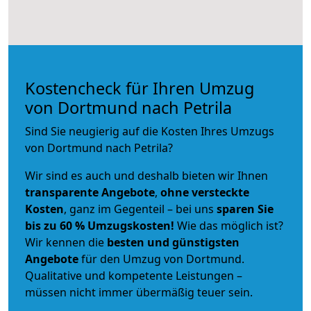
Kostencheck für Ihren Umzug
von Dortmund nach Petrila
Sind Sie neugierig auf die Kosten Ihres Umzugs
von Dortmund nach Petrila?
Wir sind es auch und deshalb bieten wir Ihnen
transparente Angebote
,
ohne versteckte
Kosten
, ganz im Gegenteil – bei uns
sparen Sie
bis zu 60 % Umzugskosten!
Wie das möglich ist?
Wir kennen die
besten und günstigsten
Angebote
für den Umzug von Dortmund.
Qualitative und kompetente Leistungen –
müssen nicht immer übermäßig teuer sein.