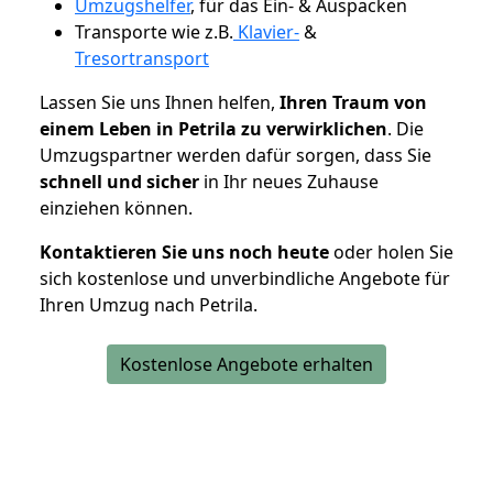
Umzugshelfer
, für das Ein- & Auspacken
Transporte wie z.B.
Klavier-
&
Tresortransport
Lassen Sie uns Ihnen helfen,
Ihren Traum von
einem Leben in Petrila zu verwirklichen
. Die
Umzugspartner werden dafür sorgen, dass Sie
schnell und sicher
in Ihr neues Zuhause
einziehen können.
Kontaktieren Sie uns noch heute
oder holen Sie
sich kostenlose und unverbindliche Angebote für
Ihren Umzug nach Petrila.
Kostenlose Angebote erhalten