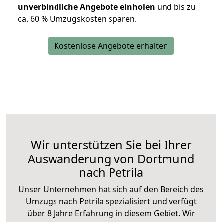
unverbindliche Angebote einholen
und bis zu
ca. 6
0 % Umzugskosten sparen.
Kostenlose Angebote erhalten
Wir unterstützen Sie bei Ihrer
Auswanderung von Dortmund
nach Petrila
Unser Unternehmen hat sich auf den Bereich des
Umzugs nach Petrila spezialisiert und verfügt
über 8 Jahre Erfahrung in diesem Gebiet. Wir