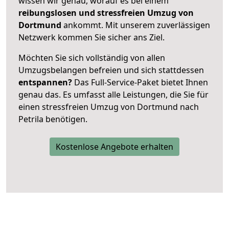
wissen wir genau, worauf es bei einem
reibungslosen und stressfreien Umzug von
Dortmund
ankommt. Mit unserem zuverlässigen
Netzwerk kommen Sie sicher ans Ziel.
Möchten Sie sich vollständig von allen
Umzugsbelangen befreien und sich stattdessen
entspannen?
Das Full-Service-Paket bietet Ihnen
genau das. Es umfasst alle Leistungen, die Sie für
einen stressfreien Umzug von Dortmund nach
Petrila benötigen.
Kostenlose Angebote erhalten