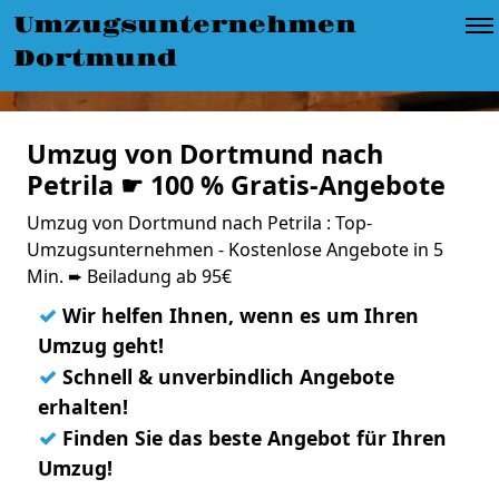
Umzugsunternehmen
Dortmund
Umzug von Dortmund nach
Petrila ☛ 100 % Gratis-Angebote
Umzug von Dortmund nach Petrila : Top-
Umzugsunternehmen - Kostenlose Angebote in 5
Min. ➨ Beiladung ab 95€
✓
Wir helfen Ihnen, wenn es um Ihren
Umzug geht!
✓
Schnell & unverbindlich Angebote
erhalten!
✓
Finden Sie das beste Angebot für Ihren
Umzug!