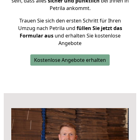
sein, dass alles
sicher und pünktlich
bei Ihnen in
Petrila ankommt.
Trauen Sie sich den ersten Schritt für Ihren
Umzug nach Petrila und
füllen Sie jetzt das
Formular aus
und erhalten Sie kostenlose
Angebote
Kostenlose Angebote erhalten