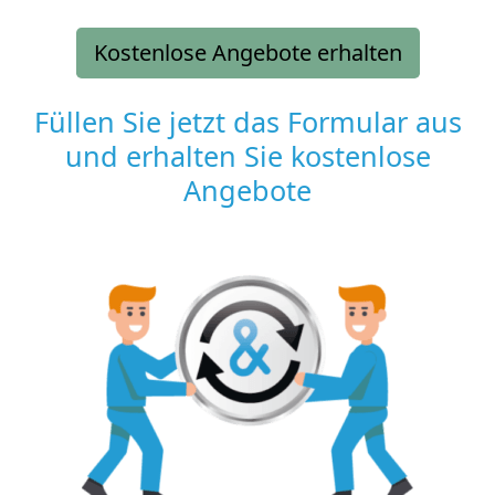
Kostenlose Angebote erhalten
Füllen Sie jetzt das Formular aus
und erhalten Sie kostenlose
Angebote