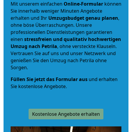
Mit unserem einfachen
Online-Formular
können
Sie innerhalb weniger Minuten Angebote
erhalten und Ihr
Umzugsbudget
genau
planen
,
ohne böse Überraschungen. Unsere
professionellen Dienstleistungen garantieren
einen
stressfreien und qualitativ hochwertigen
Umzug nach Petrila
, ohne versteckte Klauseln.
Vertrauen Sie auf uns und unser Netzwerk und
genießen Sie den Umzug nach Petrila ohne
Sorgen.
Füllen Sie jetzt das Formular aus
und erhalten
Sie kostenlose Angebote.
Kostenlose Angebote erhalten