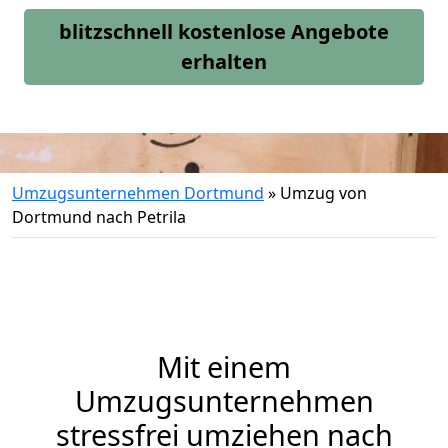
blitzschnell kostenlose Angebote
erhalten
Umzugsunternehmen Dortmund
»
Umzug von
Dortmund nach Petrila
Mit einem
Umzugsunternehmen
stressfrei umziehen nach