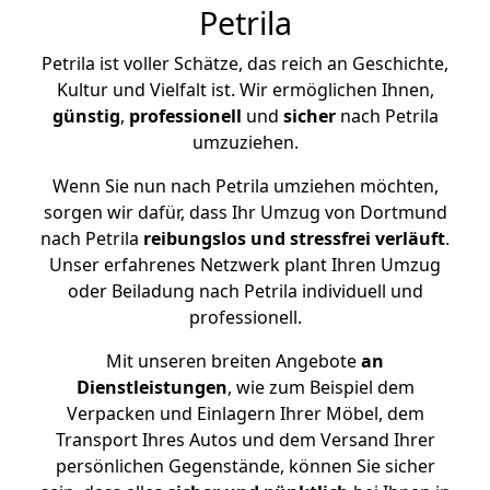
Petrila
Petrila ist voller Schätze, das reich an Geschichte,
Kultur und Vielfalt ist. Wir ermöglichen Ihnen,
günstig
,
professionell
und
sicher
nach Petrila
umzuziehen.
Wenn Sie nun nach Petrila umziehen möchten,
sorgen wir dafür, dass Ihr Umzug von Dortmund
nach Petrila
reibungslos und stressfrei
verläuft
.
Unser erfahrenes Netzwerk plant Ihren Umzug
oder Beiladung nach Petrila individuell und
professionell.
Mit unseren breiten Angebote
an
Dienstleistungen
, wie zum Beispiel dem
Verpacken und Einlagern Ihrer Möbel, dem
Transport Ihres Autos und dem Versand Ihrer
persönlichen Gegenstände, können Sie sicher