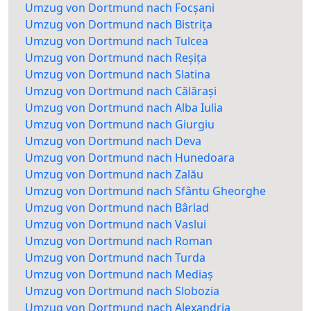
Umzug von Dortmund nach Focșani
Umzug von Dortmund nach Bistrița
Umzug von Dortmund nach Tulcea
Umzug von Dortmund nach Reșița
Umzug von Dortmund nach Slatina
Umzug von Dortmund nach Călărași
Umzug von Dortmund nach Alba Iulia
Umzug von Dortmund nach Giurgiu
Umzug von Dortmund nach Deva
Umzug von Dortmund nach Hunedoara
Umzug von Dortmund nach Zalău
Umzug von Dortmund nach Sfântu Gheorghe
Umzug von Dortmund nach Bârlad
Umzug von Dortmund nach Vaslui
Umzug von Dortmund nach Roman
Umzug von Dortmund nach Turda
Umzug von Dortmund nach Mediaș
Umzug von Dortmund nach Slobozia
Umzug von Dortmund nach Alexandria