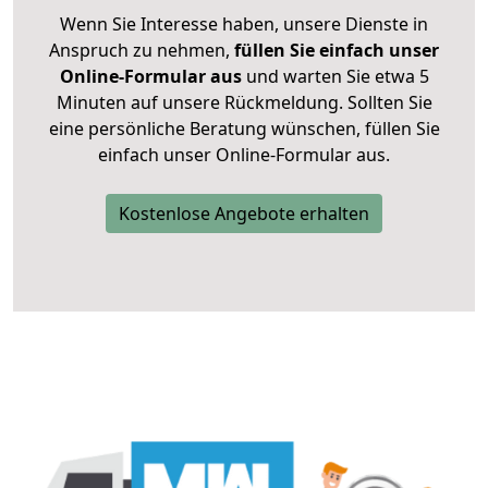
Wenn Sie Interesse haben, unsere Dienste in
Anspruch zu nehmen,
füllen Sie einfach unser
Online-Formular aus
und warten Sie etwa 5
Minuten auf unsere Rückmeldung. Sollten Sie
eine persönliche Beratung wünschen, füllen Sie
einfach unser Online-Formular aus.
Kostenlose Angebote erhalten