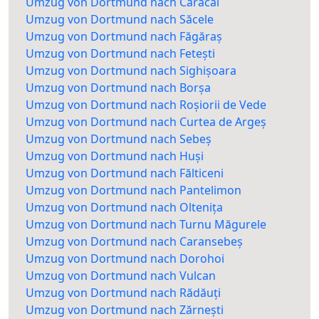
Umzug von Dortmund nach Caracal
Umzug von Dortmund nach Săcele
Umzug von Dortmund nach Făgăraș
Umzug von Dortmund nach Fetești
Umzug von Dortmund nach Sighișoara
Umzug von Dortmund nach Borșa
Umzug von Dortmund nach Roșiorii de Vede
Umzug von Dortmund nach Curtea de Argeș
Umzug von Dortmund nach Sebeș
Umzug von Dortmund nach Huși
Umzug von Dortmund nach Fălticeni
Umzug von Dortmund nach Pantelimon
Umzug von Dortmund nach Oltenița
Umzug von Dortmund nach Turnu Măgurele
Umzug von Dortmund nach Caransebeș
Umzug von Dortmund nach Dorohoi
Umzug von Dortmund nach Vulcan
Umzug von Dortmund nach Rădăuți
Umzug von Dortmund nach Zărnești