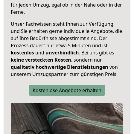
für jeden Umzug, egal ob in der Nähe oder in der
Ferne.
Unser Fachwissen steht Ihnen zur Verfügung
und Sie erhalten gerne individuelle Angebote, die
auf Ihre Bedürfnisse abgestimmt sind. Der
Prozess dauert nur etwa 5 Minuten und ist
kostenlos
und
unverbindlich
. Bei uns gibt es
keine versteckten Kosten
, sondern nur
qualitativ hochwertige Dienstleistungen
von
unserem Umzugspartner zum günstigen Preis.
Kostenlose Angebote erhalten