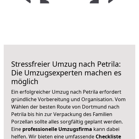
Stressfreier Umzug nach Petrila:
Die Umzugsexperten machen es
möglich
Ein erfolgreicher Umzug nach Petrila erfordert
gründliche Vorbereitung und Organisation. Vom
Wählen der besten Route von Dortmund nach
Petrila bis hin zur Verpackung des Familien
Porzellan sollte alles sorgfältig geplant werden.
Eine
professionelle Umzugsfirma
kann dabei
helfen. Wir bieten eine umfassende
Checkliste