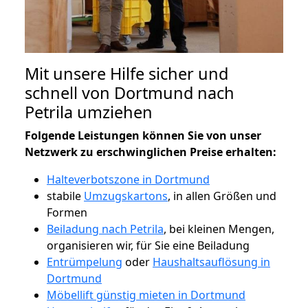
Mit unsere Hilfe sicher und
schnell von Dortmund nach
Petrila umziehen
Folgende Leistungen können Sie von unser
Netzwerk zu erschwinglichen Preise erhalten:
Halteverbotszone in Dortmund
stabile
Umzugskartons
, in allen Größen und
Formen
Beiladung nach Petrila
, bei kleinen Mengen,
organisieren wir, für Sie eine Beiladung
Entrümpelung
oder
Haushaltsauflösung in
Dortmund
Möbellift günstig mieten in Dortmund