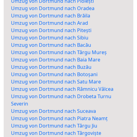
Umzug von Dortmund nach Ploiești
Umzug von Dortmund nach Oradea
Umzug von Dortmund nach Brăila
Umzug von Dortmund nach Arad
Umzug von Dortmund nach Pitești
Umzug von Dortmund nach Sibiu
Umzug von Dortmund nach Bacău
Umzug von Dortmund nach Târgu Mureș
Umzug von Dortmund nach Baia Mare
Umzug von Dortmund nach Buzău
Umzug von Dortmund nach Botoșani
Umzug von Dortmund nach Satu Mare
Umzug von Dortmund nach Râmnicu Vâlcea
Umzug von Dortmund nach Drobeta Turnu
Severin
Umzug von Dortmund nach Suceava
Umzug von Dortmund nach Piatra Neamț
Umzug von Dortmund nach Târgu Jiu
Umzug von Dortmund nach Târgoviște