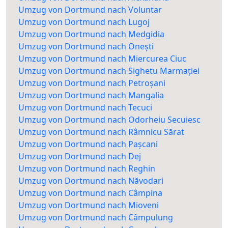
Umzug von Dortmund nach Voluntar
Umzug von Dortmund nach Lugoj
Umzug von Dortmund nach Medgidia
Umzug von Dortmund nach Onești
Umzug von Dortmund nach Miercurea Ciuc
Umzug von Dortmund nach Sighetu Marmației
Umzug von Dortmund nach Petroșani
Umzug von Dortmund nach Mangalia
Umzug von Dortmund nach Tecuci
Umzug von Dortmund nach Odorheiu Secuiesc
Umzug von Dortmund nach Râmnicu Sărat
Umzug von Dortmund nach Pașcani
Umzug von Dortmund nach Dej
Umzug von Dortmund nach Reghin
Umzug von Dortmund nach Năvodari
Umzug von Dortmund nach Câmpina
Umzug von Dortmund nach Mioveni
Umzug von Dortmund nach Câmpulung