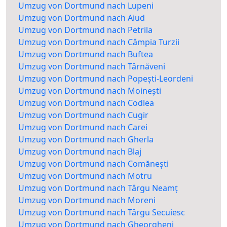
Umzug von Dortmund nach Lupeni
Umzug von Dortmund nach Aiud
Umzug von Dortmund nach Petrila
Umzug von Dortmund nach Câmpia Turzii
Umzug von Dortmund nach Buftea
Umzug von Dortmund nach Târnăveni
Umzug von Dortmund nach Popești-Leordeni
Umzug von Dortmund nach Moinești
Umzug von Dortmund nach Codlea
Umzug von Dortmund nach Cugir
Umzug von Dortmund nach Carei
Umzug von Dortmund nach Gherla
Umzug von Dortmund nach Blaj
Umzug von Dortmund nach Comănești
Umzug von Dortmund nach Motru
Umzug von Dortmund nach Târgu Neamț
Umzug von Dortmund nach Moreni
Umzug von Dortmund nach Târgu Secuiesc
Umzug von Dortmund nach Gheorgheni