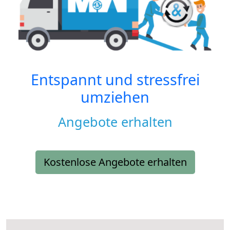
Entspannt und stressfrei
umziehen
Angebote erhalten
Kostenlose Angebote erhalten