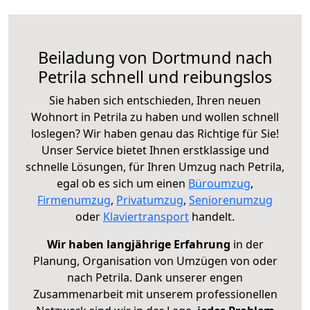
Beiladung von Dortmund nach
Petrila schnell und reibungslos
Sie haben sich entschieden, Ihren neuen
Wohnort in Petrila zu haben und wollen schnell
loslegen? Wir haben genau das Richtige für Sie!
Unser Service bietet Ihnen erstklassige und
schnelle Lösungen, für Ihren Umzug nach Petrila,
egal ob es sich um einen
Büroumzug
,
Firmenumzug
,
Privatumzug
,
Seniorenumzug
oder
Klaviertransport
handelt.
Wir haben langjährige Erfahrung
in der
Planung, Organisation von Umzügen von oder
nach Petrila. Dank unserer engen
Zusammenarbeit mit unserem professionellen