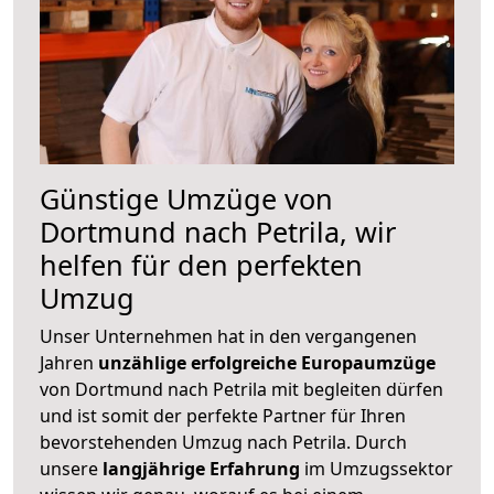
Günstige Umzüge von
Dortmund nach Petrila, wir
helfen für den perfekten
Umzug
Unser Unternehmen hat in den vergangenen
Jahren
unzählige erfolgreiche Europaumzüge
von Dortmund nach Petrila mit begleiten dürfen
und ist somit der perfekte Partner für Ihren
bevorstehenden Umzug nach Petrila. Durch
unsere
langjährige Erfahrung
im Umzugssektor