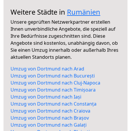
Weitere Städte in
Rumänien
Unsere geprüften Netzwerkpartner erstellen
Ihnen unverbindliche Angebote, die speziell auf
Ihre Bedürfnisse zugeschnitten sind. Diese
Angebote sind kostenlos, unabhängig davon, ob
Sie einen Umzug innerhalb oder außerhalb Ihres
aktuellen Standorts planen.
Umzug von Dortmund nach Arad
Umzug von Dortmund nach București
Umzug von Dortmund nach Cluj-Napoca
Umzug von Dortmund nach Timișoara
Umzug von Dortmund nach Iași
Umzug von Dortmund nach Constanța
Umzug von Dortmund nach Craiova
Umzug von Dortmund nach Brașov
Umzug von Dortmund nach Galați