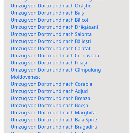
Umzug von Dortmund nach Orăștie
Umzug von Dortmund nach Balș
Umzug von Dortmund nach Băicoi
Umzug von Dortmund nach Drăgășani
Umzug von Dortmund nach Salonta
Umzug von Dortmund nach Băilești
Umzug von Dortmund nach Calafat
Umzug von Dortmund nach Cernavodă
Umzug von Dortmund nach Filiași
Umzug von Dortmund nach Câmpulung
Moldovenesc
Umzug von Dortmund nach Corabia
Umzug von Dortmund nach Adjud
Umzug von Dortmund nach Breaza
Umzug von Dortmund nach Bocșa
Umzug von Dortmund nach Marghita
Umzug von Dortmund nach Baia Sprie
Umzug von Dortmund nach Bragadiru