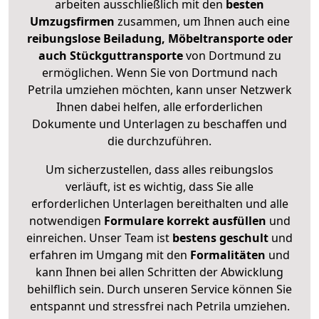
arbeiten ausschließlich mit den
besten
Umzugsfirmen
zusammen, um Ihnen auch eine
reibungslose Beiladung, Möbeltransporte oder
auch Stückguttransporte
von Dortmund zu
ermöglichen. Wenn Sie von Dortmund nach
Petrila umziehen möchten, kann unser Netzwerk
Ihnen dabei helfen, alle erforderlichen
Dokumente und Unterlagen zu beschaffen und
die durchzuführen.
Um sicherzustellen, dass alles reibungslos
verläuft, ist es wichtig, dass Sie alle
erforderlichen Unterlagen bereithalten und alle
notwendigen
Formulare
korrekt
ausfüllen
und
einreichen. Unser Team ist
bestens geschult
und
erfahren im Umgang mit den
Formalitäten
und
kann Ihnen bei allen Schritten der Abwicklung
behilflich sein. Durch unseren Service können Sie
entspannt und stressfrei nach Petrila umziehen.