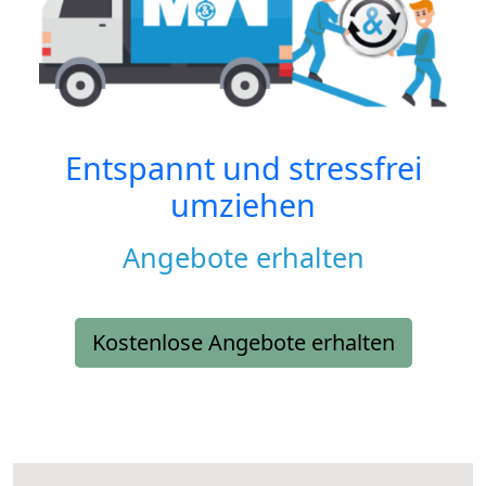
Entspannt und stressfrei
umziehen
Angebote erhalten
Kostenlose Angebote erhalten