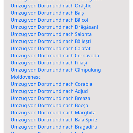
Umzug von Dortmund nach Orăștie
Umzug von Dortmund nach Balș
Umzug von Dortmund nach Băicoi
Umzug von Dortmund nach Drăgășani
Umzug von Dortmund nach Salonta
Umzug von Dortmund nach Băilești
Umzug von Dortmund nach Calafat
Umzug von Dortmund nach Cernavodă
Umzug von Dortmund nach Filiași
Umzug von Dortmund nach Câmpulung
Moldovenesc
Umzug von Dortmund nach Corabia
Umzug von Dortmund nach Adjud
Umzug von Dortmund nach Breaza
Umzug von Dortmund nach Bocșa
Umzug von Dortmund nach Marghita
Umzug von Dortmund nach Baia Sprie
Umzug von Dortmund nach Bragadiru