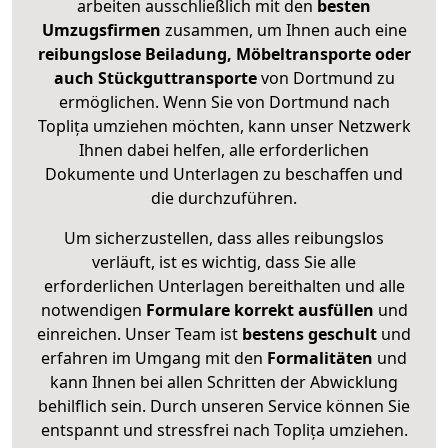
arbeiten ausschließlich mit den
besten
Umzugsfirmen
zusammen, um Ihnen auch eine
reibungslose Beiladung, Möbeltransporte oder
auch Stückguttransporte
von Dortmund zu
ermöglichen. Wenn Sie von Dortmund nach
Toplița umziehen möchten, kann unser Netzwerk
Ihnen dabei helfen, alle erforderlichen
Dokumente und Unterlagen zu beschaffen und
die durchzuführen.
Um sicherzustellen, dass alles reibungslos
verläuft, ist es wichtig, dass Sie alle
erforderlichen Unterlagen bereithalten und alle
notwendigen
Formulare
korrekt
ausfüllen
und
einreichen. Unser Team ist
bestens geschult
und
erfahren im Umgang mit den
Formalitäten
und
kann Ihnen bei allen Schritten der Abwicklung
behilflich sein. Durch unseren Service können Sie
entspannt und stressfrei nach Toplița umziehen.