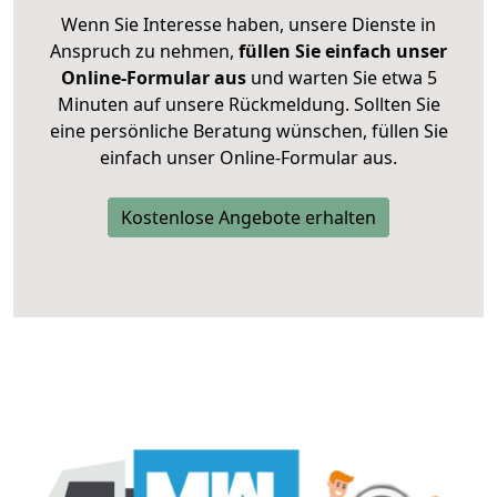
Wenn Sie Interesse haben, unsere Dienste in
Anspruch zu nehmen,
füllen Sie einfach unser
Online-Formular aus
und warten Sie etwa 5
Minuten auf unsere Rückmeldung. Sollten Sie
eine persönliche Beratung wünschen, füllen Sie
einfach unser Online-Formular aus.
Kostenlose Angebote erhalten