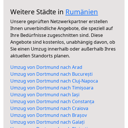
Weitere Städte in
Rumänien
Unsere geprüften Netzwerkpartner erstellen
Ihnen unverbindliche Angebote, die speziell auf
Ihre Bedürfnisse zugeschnitten sind. Diese
Angebote sind kostenlos, unabhängig davon, ob
Sie einen Umzug innerhalb oder außerhalb Ihres
aktuellen Standorts planen.
Umzug von Dortmund nach Arad
Umzug von Dortmund nach București
Umzug von Dortmund nach Cluj-Napoca
Umzug von Dortmund nach Timișoara
Umzug von Dortmund nach Iași
Umzug von Dortmund nach Constanța
Umzug von Dortmund nach Craiova
Umzug von Dortmund nach Brașov
Umzug von Dortmund nach Galați