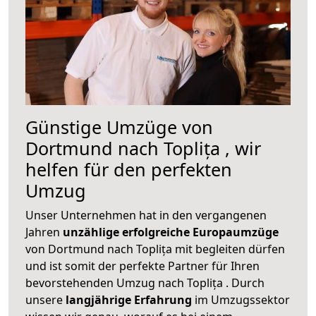
Günstige Umzüge von
Dortmund nach Toplița , wir
helfen für den perfekten
Umzug
Unser Unternehmen hat in den vergangenen
Jahren
unzählige erfolgreiche Europaumzüge
von Dortmund nach Toplița mit begleiten dürfen
und ist somit der perfekte Partner für Ihren
bevorstehenden Umzug nach Toplița . Durch
unsere
langjährige Erfahrung
im Umzugssektor