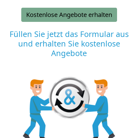
Kostenlose Angebote erhalten
Füllen Sie jetzt das Formular aus
und erhalten Sie kostenlose
Angebote