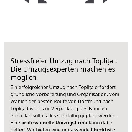
Stressfreier Umzug nach Toplița :
Die Umzugsexperten machen es
möglich
Ein erfolgreicher Umzug nach Toplița erfordert
gründliche Vorbereitung und Organisation. Vom
Wählen der besten Route von Dortmund nach
Toplița bis hin zur Verpackung des Familien
Porzellan sollte alles sorgfältig geplant werden.
Eine
professionelle Umzugsfirma
kann dabei
helfen. Wir bieten eine umfassende
Checkliste