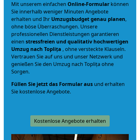
Mit unserem einfachen
Online-Formular
können
Sie innerhalb weniger Minuten Angebote
erhalten und Ihr
Umzugsbudget
genau
planen
,
ohne böse Überraschungen. Unsere
professionellen Dienstleistungen garantieren
einen
stressfreien und qualitativ hochwertigen
Umzug nach Toplița
, ohne versteckte Klauseln.
Vertrauen Sie auf uns und unser Netzwerk und
genießen Sie den Umzug nach Toplița ohne
Sorgen.
Füllen Sie jetzt das Formular aus
und erhalten
Sie kostenlose Angebote.
Kostenlose Angebote erhalten