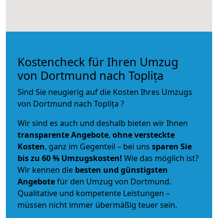
Kostencheck für Ihren Umzug
von Dortmund nach Toplița
Sind Sie neugierig auf die Kosten Ihres Umzugs
von Dortmund nach Toplița ?
Wir sind es auch und deshalb bieten wir Ihnen
transparente Angebote
,
ohne versteckte
Kosten
, ganz im Gegenteil – bei uns
sparen Sie
bis zu 60 % Umzugskosten!
Wie das möglich ist?
Wir kennen die
besten und günstigsten
Angebote
für den Umzug von Dortmund.
Qualitative und kompetente Leistungen –
müssen nicht immer übermäßig teuer sein.