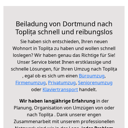
Beiladung von Dortmund nach
Toplița schnell und reibungslos
Sie haben sich entschieden, Ihren neuen
Wohnort in Toplița zu haben und wollen schnell
loslegen? Wir haben genau das Richtige für Sie!
Unser Service bietet Ihnen erstklassige und
schnelle Lösungen, für Ihren Umzug nach Toplița
, egal ob es sich um einen
Büroumzug
,
Firmenumzug
,
Privatumzug
,
Seniorenumzug
oder
Klaviertransport
handelt.
Wir haben langjährige Erfahrung
in der
Planung, Organisation von Umzügen von oder
nach Toplița . Dank unserer engen
Zusammenarbeit mit unserem professionellen