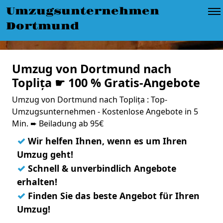
Umzugsunternehmen
Dortmund
Umzug von Dortmund nach
Toplița ☛ 100 % Gratis-Angebote
Umzug von Dortmund nach Toplița : Top-
Umzugsunternehmen - Kostenlose Angebote in 5
Min. ➨ Beiladung ab 95€
✓
Wir helfen Ihnen, wenn es um Ihren
Umzug geht!
✓
Schnell & unverbindlich Angebote
erhalten!
✓
Finden Sie das beste Angebot für Ihren
Umzug!