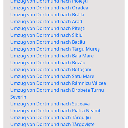
Umzug von Dortmund nach Ploiești
Umzug von Dortmund nach Oradea
Umzug von Dortmund nach Brăila
Umzug von Dortmund nach Arad
Umzug von Dortmund nach Pitești
Umzug von Dortmund nach Sibiu
Umzug von Dortmund nach Bacău
Umzug von Dortmund nach Târgu Mureș
Umzug von Dortmund nach Baia Mare
Umzug von Dortmund nach Buzău
Umzug von Dortmund nach Botoșani
Umzug von Dortmund nach Satu Mare
Umzug von Dortmund nach Râmnicu Vâlcea
Umzug von Dortmund nach Drobeta Turnu
Severin
Umzug von Dortmund nach Suceava
Umzug von Dortmund nach Piatra Neamț
Umzug von Dortmund nach Târgu Jiu
Umzug von Dortmund nach Târgoviște