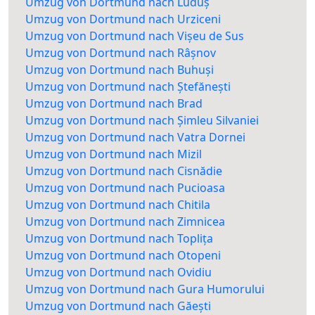
Umzug von Dortmund nach Luduș
Umzug von Dortmund nach Urziceni
Umzug von Dortmund nach Vișeu de Sus
Umzug von Dortmund nach Râșnov
Umzug von Dortmund nach Buhuși
Umzug von Dortmund nach Ștefănești
Umzug von Dortmund nach Brad
Umzug von Dortmund nach Șimleu Silvaniei
Umzug von Dortmund nach Vatra Dornei
Umzug von Dortmund nach Mizil
Umzug von Dortmund nach Cisnădie
Umzug von Dortmund nach Pucioasa
Umzug von Dortmund nach Chitila
Umzug von Dortmund nach Zimnicea
Umzug von Dortmund nach Toplița
Umzug von Dortmund nach Otopeni
Umzug von Dortmund nach Ovidiu
Umzug von Dortmund nach Gura Humorului
Umzug von Dortmund nach Găești