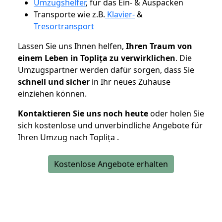
Umzugshelfer
, für das Ein- & Auspacken
Transporte wie z.B.
Klavier-
&
Tresortransport
Lassen Sie uns Ihnen helfen,
Ihren Traum von
einem Leben in Toplița zu verwirklichen
. Die
Umzugspartner werden dafür sorgen, dass Sie
schnell und sicher
in Ihr neues Zuhause
einziehen können.
Kontaktieren Sie uns noch heute
oder holen Sie
sich kostenlose und unverbindliche Angebote für
Ihren Umzug nach Toplița .
Kostenlose Angebote erhalten