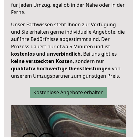
für jeden Umzug, egal ob in der Nähe oder in der
Ferne.
Unser Fachwissen steht Ihnen zur Verfügung
und Sie erhalten gerne individuelle Angebote, die
auf Ihre Bedürfnisse abgestimmt sind. Der
Prozess dauert nur etwa 5 Minuten und ist
kostenlos
und
unverbindlich
. Bei uns gibt es
keine versteckten Kosten
, sondern nur
qualitativ hochwertige Dienstleistungen
von
unserem Umzugspartner zum günstigen Preis.
Kostenlose Angebote erhalten