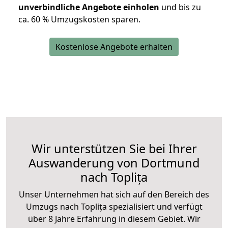
unverbindliche Angebote einholen
und bis zu
ca. 6
0 % Umzugskosten sparen.
Kostenlose Angebote erhalten
Wir unterstützen Sie bei Ihrer
Auswanderung von Dortmund
nach Toplița
Unser Unternehmen hat sich auf den Bereich des
Umzugs nach Toplița spezialisiert und verfügt
über 8 Jahre Erfahrung in diesem Gebiet. Wir