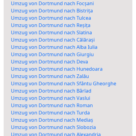
Umzug von Dortmund nach Focșani
Umzug von Dortmund nach Bistrița
Umzug von Dortmund nach Tulcea
Umzug von Dortmund nach Reșița
Umzug von Dortmund nach Slatina
Umzug von Dortmund nach Călărași
Umzug von Dortmund nach Alba Iulia
Umzug von Dortmund nach Giurgiu
Umzug von Dortmund nach Deva
Umzug von Dortmund nach Hunedoara
Umzug von Dortmund nach Zalău
Umzug von Dortmund nach Sfântu Gheorghe
Umzug von Dortmund nach Bârlad
Umzug von Dortmund nach Vaslui
Umzug von Dortmund nach Roman
Umzug von Dortmund nach Turda
Umzug von Dortmund nach Mediaș
Umzug von Dortmund nach Slobozia
Umzug von Dortmund nach Alexandria