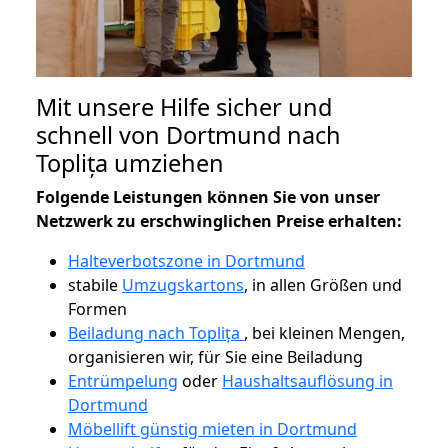
Mit unsere Hilfe sicher und
schnell von Dortmund nach
Toplița umziehen
Folgende Leistungen können Sie von unser
Netzwerk zu erschwinglichen Preise erhalten:
Halteverbotszone in Dortmund
stabile
Umzugskartons
, in allen Größen und
Formen
Beiladung nach Toplița
, bei kleinen Mengen,
organisieren wir, für Sie eine Beiladung
Entrümpelung
oder
Haushaltsauflösung in
Dortmund
Möbellift günstig mieten in Dortmund