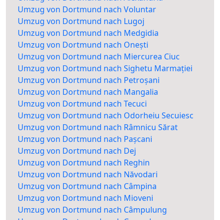
Umzug von Dortmund nach Voluntar
Umzug von Dortmund nach Lugoj
Umzug von Dortmund nach Medgidia
Umzug von Dortmund nach Onești
Umzug von Dortmund nach Miercurea Ciuc
Umzug von Dortmund nach Sighetu Marmației
Umzug von Dortmund nach Petroșani
Umzug von Dortmund nach Mangalia
Umzug von Dortmund nach Tecuci
Umzug von Dortmund nach Odorheiu Secuiesc
Umzug von Dortmund nach Râmnicu Sărat
Umzug von Dortmund nach Pașcani
Umzug von Dortmund nach Dej
Umzug von Dortmund nach Reghin
Umzug von Dortmund nach Năvodari
Umzug von Dortmund nach Câmpina
Umzug von Dortmund nach Mioveni
Umzug von Dortmund nach Câmpulung