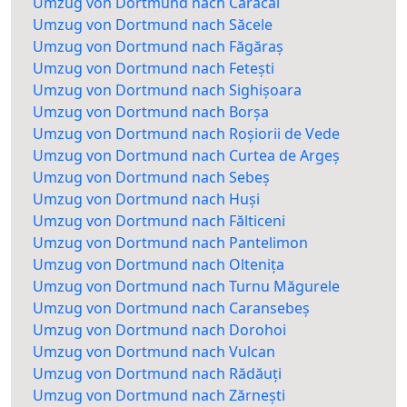
Umzug von Dortmund nach Caracal
Umzug von Dortmund nach Săcele
Umzug von Dortmund nach Făgăraș
Umzug von Dortmund nach Fetești
Umzug von Dortmund nach Sighișoara
Umzug von Dortmund nach Borșa
Umzug von Dortmund nach Roșiorii de Vede
Umzug von Dortmund nach Curtea de Argeș
Umzug von Dortmund nach Sebeș
Umzug von Dortmund nach Huși
Umzug von Dortmund nach Fălticeni
Umzug von Dortmund nach Pantelimon
Umzug von Dortmund nach Oltenița
Umzug von Dortmund nach Turnu Măgurele
Umzug von Dortmund nach Caransebeș
Umzug von Dortmund nach Dorohoi
Umzug von Dortmund nach Vulcan
Umzug von Dortmund nach Rădăuți
Umzug von Dortmund nach Zărnești