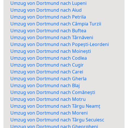
Umzug von Dortmund nach Lupeni
Umzug von Dortmund nach Aiud
Umzug von Dortmund nach Petrila
Umzug von Dortmund nach Câmpia Turzii
Umzug von Dortmund nach Buftea
Umzug von Dortmund nach Târnăveni
Umzug von Dortmund nach Popești-Leordeni
Umzug von Dortmund nach Moinești
Umzug von Dortmund nach Codlea
Umzug von Dortmund nach Cugir
Umzug von Dortmund nach Carei
Umzug von Dortmund nach Gherla
Umzug von Dortmund nach Blaj
Umzug von Dortmund nach Comănești
Umzug von Dortmund nach Motru
Umzug von Dortmund nach Târgu Neamț
Umzug von Dortmund nach Moreni
Umzug von Dortmund nach Târgu Secuiesc
Umzug von Dortmund nach Gheorgheni