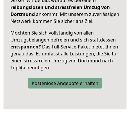
wissen wir genau, worauf es bei einem
reibungslosen und stressfreien Umzug von
Dortmund
ankommt. Mit unserem zuverlässigen
Netzwerk kommen Sie sicher ans Ziel.
Möchten Sie sich vollständig von allen
Umzugsbelangen befreien und sich stattdessen
entspannen?
Das Full-Service-Paket bietet Ihnen
genau das. Es umfasst alle Leistungen, die Sie für
einen stressfreien Umzug von Dortmund nach
Toplița benötigen.
Kostenlose Angebote erhalten