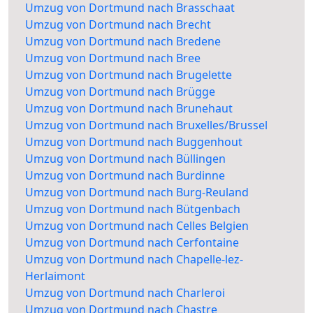
Umzug von Dortmund nach Brasschaat
Umzug von Dortmund nach Brecht
Umzug von Dortmund nach Bredene
Umzug von Dortmund nach Bree
Umzug von Dortmund nach Brugelette
Umzug von Dortmund nach Brügge
Umzug von Dortmund nach Brunehaut
Umzug von Dortmund nach Bruxelles/Brussel
Umzug von Dortmund nach Buggenhout
Umzug von Dortmund nach Büllingen
Umzug von Dortmund nach Burdinne
Umzug von Dortmund nach Burg-Reuland
Umzug von Dortmund nach Bütgenbach
Umzug von Dortmund nach Celles Belgien
Umzug von Dortmund nach Cerfontaine
Umzug von Dortmund nach Chapelle-lez-
Herlaimont
Umzug von Dortmund nach Charleroi
Umzug von Dortmund nach Chastre