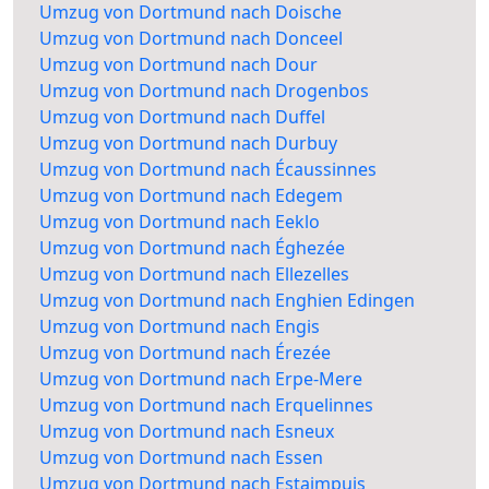
Umzug von Dortmund nach Doische
Umzug von Dortmund nach Donceel
Umzug von Dortmund nach Dour
Umzug von Dortmund nach Drogenbos
Umzug von Dortmund nach Duffel
Umzug von Dortmund nach Durbuy
Umzug von Dortmund nach Écaussinnes
Umzug von Dortmund nach Edegem
Umzug von Dortmund nach Eeklo
Umzug von Dortmund nach Éghezée
Umzug von Dortmund nach Ellezelles
Umzug von Dortmund nach Enghien Edingen
Umzug von Dortmund nach Engis
Umzug von Dortmund nach Érezée
Umzug von Dortmund nach Erpe-Mere
Umzug von Dortmund nach Erquelinnes
Umzug von Dortmund nach Esneux
Umzug von Dortmund nach Essen
Umzug von Dortmund nach Estaimpuis