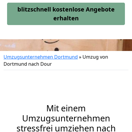
blitzschnell kostenlose Angebote
erhalten
Umzugsunternehmen Dortmund
»
Umzug von
Dortmund nach Dour
Mit einem
Umzugsunternehmen
stressfrei umziehen nach