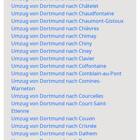
Umzug von Dortmund nach Châtelet
Umzug von Dortmund nach Chaudfontaine
Umzug von Dortmund nach Chaumont-Gistoux
Umzug von Dortmund nach Chièvres
Umzug von Dortmund nach Chimay
Umzug von Dortmund nach Chiny
Umzug von Dortmund nach Ciney
Umzug von Dortmund nach Clavier
Umzug von Dortmund nach Colfontaine
Umzug von Dortmund nach Comblain-au-Pont
Umzug von Dortmund nach Comines-
Warneton
Umzug von Dortmund nach Courcelles
Umzug von Dortmund nach Court-Saint-
Etienne
Umzug von Dortmund nach Couvin
Umzug von Dortmund nach Crisnée
Umzug von Dortmund nach Dalhem