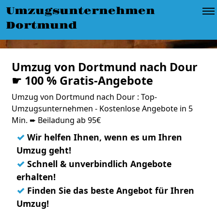
Umzugsunternehmen
Dortmund
Umzug von Dortmund nach Dour
☛ 100 % Gratis-Angebote
Umzug von Dortmund nach Dour : Top-
Umzugsunternehmen - Kostenlose Angebote in 5
Min. ➨ Beiladung ab 95€
✓
Wir helfen Ihnen, wenn es um Ihren
Umzug geht!
✓
Schnell & unverbindlich Angebote
erhalten!
✓
Finden Sie das beste Angebot für Ihren
Umzug!