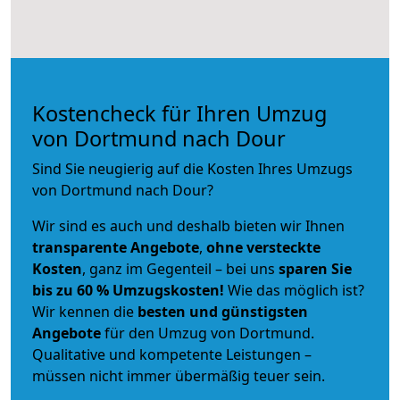
Kostencheck für Ihren Umzug
von Dortmund nach Dour
Sind Sie neugierig auf die Kosten Ihres Umzugs
von Dortmund nach Dour?
Wir sind es auch und deshalb bieten wir Ihnen
transparente Angebote
,
ohne versteckte
Kosten
, ganz im Gegenteil – bei uns
sparen Sie
bis zu 60 % Umzugskosten!
Wie das möglich ist?
Wir kennen die
besten und günstigsten
Angebote
für den Umzug von Dortmund.
Qualitative und kompetente Leistungen –
müssen nicht immer übermäßig teuer sein.