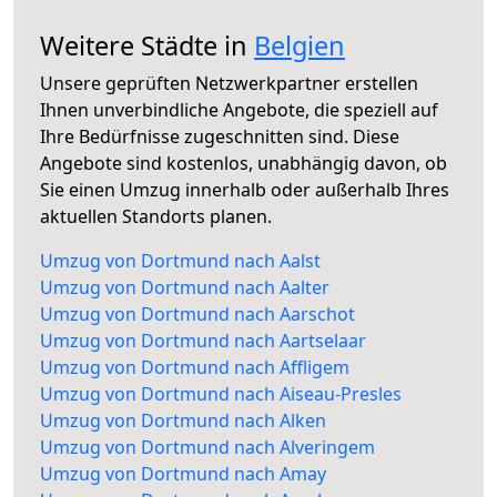
Weitere Städte in
Belgien
Unsere geprüften Netzwerkpartner erstellen
Ihnen unverbindliche Angebote, die speziell auf
Ihre Bedürfnisse zugeschnitten sind. Diese
Angebote sind kostenlos, unabhängig davon, ob
Sie einen Umzug innerhalb oder außerhalb Ihres
aktuellen Standorts planen.
Umzug von Dortmund nach Aalst
Umzug von Dortmund nach Aalter
Umzug von Dortmund nach Aarschot
Umzug von Dortmund nach Aartselaar
Umzug von Dortmund nach Affligem
Umzug von Dortmund nach Aiseau-Presles
Umzug von Dortmund nach Alken
Umzug von Dortmund nach Alveringem
Umzug von Dortmund nach Amay