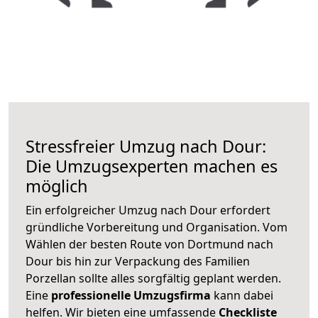
Stressfreier Umzug nach Dour:
Die Umzugsexperten machen es
möglich
Ein erfolgreicher Umzug nach Dour erfordert
gründliche Vorbereitung und Organisation. Vom
Wählen der besten Route von Dortmund nach
Dour bis hin zur Verpackung des Familien
Porzellan sollte alles sorgfältig geplant werden.
Eine
professionelle Umzugsfirma
kann dabei
helfen. Wir bieten eine umfassende
Checkliste