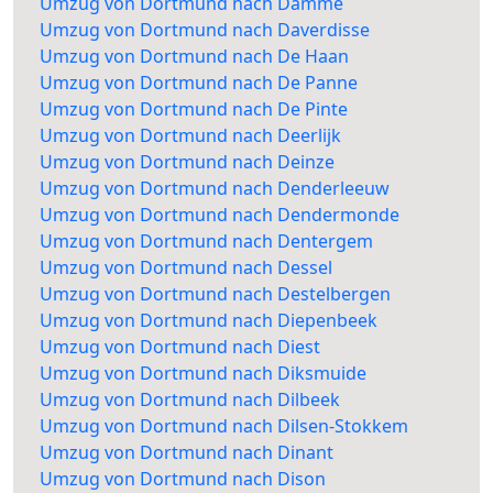
Umzug von Dortmund nach Damme
Umzug von Dortmund nach Daverdisse
Umzug von Dortmund nach De Haan
Umzug von Dortmund nach De Panne
Umzug von Dortmund nach De Pinte
Umzug von Dortmund nach Deerlijk
Umzug von Dortmund nach Deinze
Umzug von Dortmund nach Denderleeuw
Umzug von Dortmund nach Dendermonde
Umzug von Dortmund nach Dentergem
Umzug von Dortmund nach Dessel
Umzug von Dortmund nach Destelbergen
Umzug von Dortmund nach Diepenbeek
Umzug von Dortmund nach Diest
Umzug von Dortmund nach Diksmuide
Umzug von Dortmund nach Dilbeek
Umzug von Dortmund nach Dilsen-Stokkem
Umzug von Dortmund nach Dinant
Umzug von Dortmund nach Dison