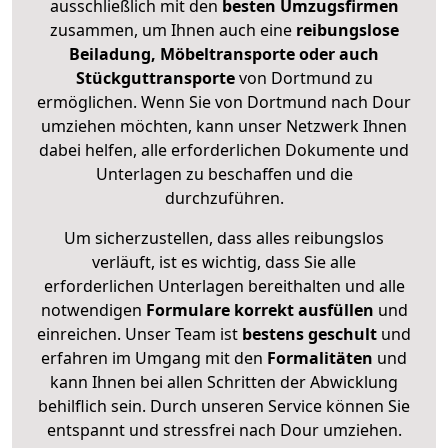
ausschließlich mit den
besten Umzugsfirmen
zusammen, um Ihnen auch eine
reibungslose
Beiladung, Möbeltransporte oder auch
Stückguttransporte
von Dortmund zu
ermöglichen. Wenn Sie von Dortmund nach Dour
umziehen möchten, kann unser Netzwerk Ihnen
dabei helfen, alle erforderlichen Dokumente und
Unterlagen zu beschaffen und die
durchzuführen.
Um sicherzustellen, dass alles reibungslos
verläuft, ist es wichtig, dass Sie alle
erforderlichen Unterlagen bereithalten und alle
notwendigen
Formulare
korrekt
ausfüllen
und
einreichen. Unser Team ist
bestens geschult
und
erfahren im Umgang mit den
Formalitäten
und
kann Ihnen bei allen Schritten der Abwicklung
behilflich sein. Durch unseren Service können Sie
entspannt und stressfrei nach Dour umziehen.