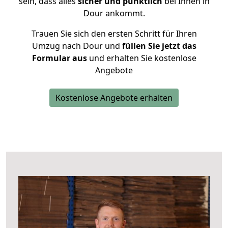
sein, dass alles
sicher und pünktlich
bei Ihnen in
Dour ankommt.
Trauen Sie sich den ersten Schritt für Ihren
Umzug nach Dour und
füllen Sie jetzt das
Formular aus
und erhalten Sie kostenlose
Angebote
Kostenlose Angebote erhalten