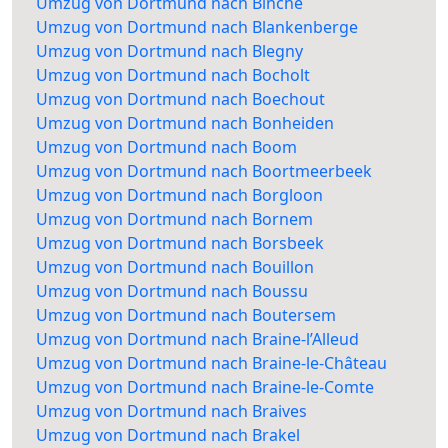
Umzug von Dortmund nach Binche
Umzug von Dortmund nach Blankenberge
Umzug von Dortmund nach Blegny
Umzug von Dortmund nach Bocholt
Umzug von Dortmund nach Boechout
Umzug von Dortmund nach Bonheiden
Umzug von Dortmund nach Boom
Umzug von Dortmund nach Boortmeerbeek
Umzug von Dortmund nach Borgloon
Umzug von Dortmund nach Bornem
Umzug von Dortmund nach Borsbeek
Umzug von Dortmund nach Bouillon
Umzug von Dortmund nach Boussu
Umzug von Dortmund nach Boutersem
Umzug von Dortmund nach Braine-l’Alleud
Umzug von Dortmund nach Braine-le-Château
Umzug von Dortmund nach Braine-le-Comte
Umzug von Dortmund nach Braives
Umzug von Dortmund nach Brakel