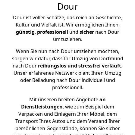
Dour
Dour ist voller Schätze, das reich an Geschichte,
Kultur und Vielfalt ist. Wir ermöglichen Ihnen,
günstig
,
professionell
und
sicher
nach Dour
umzuziehen.
Wenn Sie nun nach Dour umziehen möchten,
sorgen wir dafür, dass Ihr Umzug von Dortmund
nach Dour
reibungslos und stressfrei
verläuft
.
Unser erfahrenes Netzwerk plant Ihren Umzug
oder Beiladung nach Dour individuell und
professionell.
Mit unseren breiten Angebote
an
Dienstleistungen
, wie zum Beispiel dem
Verpacken und Einlagern Ihrer Möbel, dem
Transport Ihres Autos und dem Versand Ihrer
persönlichen Gegenstände, können Sie sicher