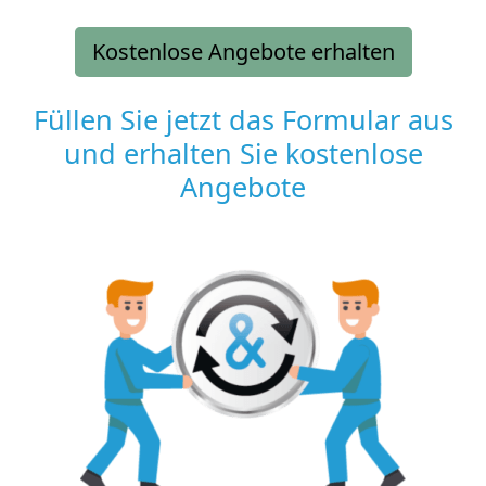
Kostenlose Angebote erhalten
Füllen Sie jetzt das Formular aus
und erhalten Sie kostenlose
Angebote