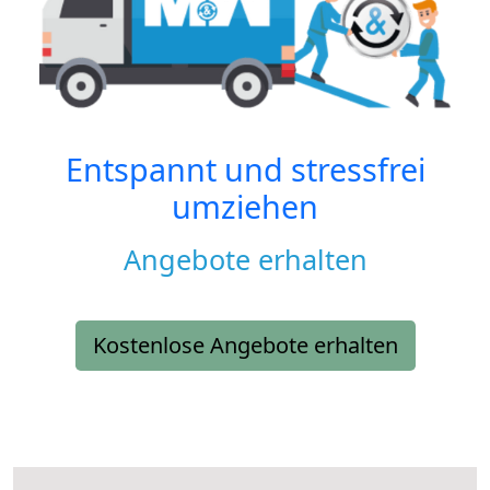
Entspannt und stressfrei
umziehen
Angebote erhalten
Kostenlose Angebote erhalten