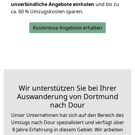
unverbindliche Angebote einholen
und bis zu
ca. 6
0 % Umzugskosten sparen.
Kostenlose Angebote erhalten
Wir unterstützen Sie bei Ihrer
Auswanderung von Dortmund
nach Dour
Unser Unternehmen hat sich auf den Bereich des
Umzugs nach Dour spezialisiert und verfügt über
8 Jahre Erfahrung in diesem Gebiet. Wir arbeiten