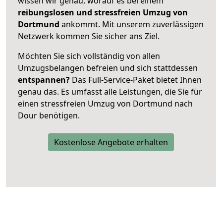
wissen wir genau, worauf es bei einem
reibungslosen und stressfreien Umzug von
Dortmund
ankommt. Mit unserem zuverlässigen
Netzwerk kommen Sie sicher ans Ziel.
Möchten Sie sich vollständig von allen
Umzugsbelangen befreien und sich stattdessen
entspannen?
Das Full-Service-Paket bietet Ihnen
genau das. Es umfasst alle Leistungen, die Sie für
einen stressfreien Umzug von Dortmund nach
Dour benötigen.
Kostenlose Angebote erhalten