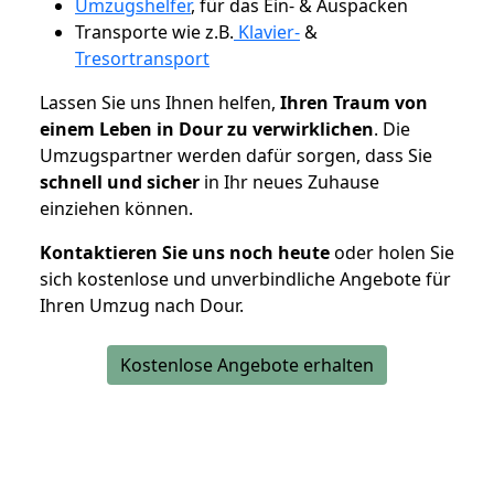
Umzugshelfer
, für das Ein- & Auspacken
Transporte wie z.B.
Klavier-
&
Tresortransport
Lassen Sie uns Ihnen helfen,
Ihren Traum von
einem Leben in Dour zu verwirklichen
. Die
Umzugspartner werden dafür sorgen, dass Sie
schnell und sicher
in Ihr neues Zuhause
einziehen können.
Kontaktieren Sie uns noch heute
oder holen Sie
sich kostenlose und unverbindliche Angebote für
Ihren Umzug nach Dour.
Kostenlose Angebote erhalten