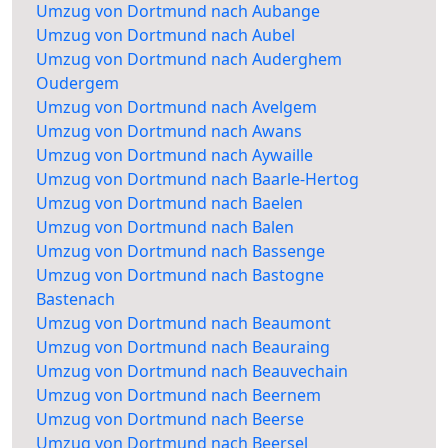
Umzug von Dortmund nach Aubange
Umzug von Dortmund nach Aubel
Umzug von Dortmund nach Auderghem
Oudergem
Umzug von Dortmund nach Avelgem
Umzug von Dortmund nach Awans
Umzug von Dortmund nach Aywaille
Umzug von Dortmund nach Baarle-Hertog
Umzug von Dortmund nach Baelen
Umzug von Dortmund nach Balen
Umzug von Dortmund nach Bassenge
Umzug von Dortmund nach Bastogne
Bastenach
Umzug von Dortmund nach Beaumont
Umzug von Dortmund nach Beauraing
Umzug von Dortmund nach Beauvechain
Umzug von Dortmund nach Beernem
Umzug von Dortmund nach Beerse
Umzug von Dortmund nach Beersel