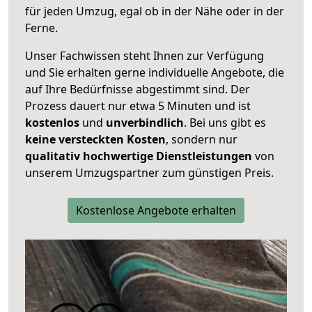
für jeden Umzug, egal ob in der Nähe oder in der
Ferne.
Unser Fachwissen steht Ihnen zur Verfügung
und Sie erhalten gerne individuelle Angebote, die
auf Ihre Bedürfnisse abgestimmt sind. Der
Prozess dauert nur etwa 5 Minuten und ist
kostenlos
und
unverbindlich
. Bei uns gibt es
keine versteckten Kosten
, sondern nur
qualitativ hochwertige Dienstleistungen
von
unserem Umzugspartner zum günstigen Preis.
Kostenlose Angebote erhalten