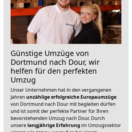
Günstige Umzüge von
Dortmund nach Dour, wir
helfen für den perfekten
Umzug
Unser Unternehmen hat in den vergangenen
Jahren
unzählige erfolgreiche Europaumzüge
von Dortmund nach Dour mit begleiten dürfen
und ist somit der perfekte Partner für Ihren
bevorstehenden Umzug nach Dour. Durch
unsere
langjährige Erfahrung
im Umzugssektor