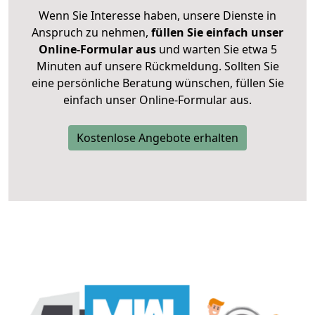
Wenn Sie Interesse haben, unsere Dienste in
Anspruch zu nehmen,
füllen Sie einfach unser
Online-Formular aus
und warten Sie etwa 5
Minuten auf unsere Rückmeldung. Sollten Sie
eine persönliche Beratung wünschen, füllen Sie
einfach unser Online-Formular aus.
Kostenlose Angebote erhalten