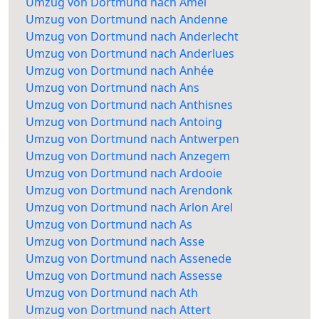
Umzug von Dortmund nach Amel
Umzug von Dortmund nach Andenne
Umzug von Dortmund nach Anderlecht
Umzug von Dortmund nach Anderlues
Umzug von Dortmund nach Anhée
Umzug von Dortmund nach Ans
Umzug von Dortmund nach Anthisnes
Umzug von Dortmund nach Antoing
Umzug von Dortmund nach Antwerpen
Umzug von Dortmund nach Anzegem
Umzug von Dortmund nach Ardooie
Umzug von Dortmund nach Arendonk
Umzug von Dortmund nach Arlon Arel
Umzug von Dortmund nach As
Umzug von Dortmund nach Asse
Umzug von Dortmund nach Assenede
Umzug von Dortmund nach Assesse
Umzug von Dortmund nach Ath
Umzug von Dortmund nach Attert