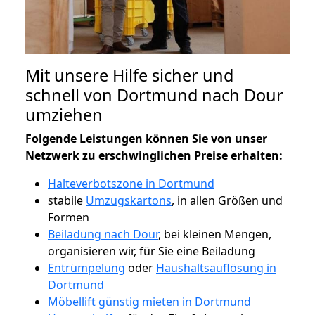
Mit unsere Hilfe sicher und
schnell von Dortmund nach Dour
umziehen
Folgende Leistungen können Sie von unser
Netzwerk zu erschwinglichen Preise erhalten:
Halteverbotszone in Dortmund
stabile
Umzugskartons
, in allen Größen und
Formen
Beiladung nach Dour
, bei kleinen Mengen,
organisieren wir, für Sie eine Beiladung
Entrümpelung
oder
Haushaltsauflösung in
Dortmund
Möbellift günstig mieten in Dortmund