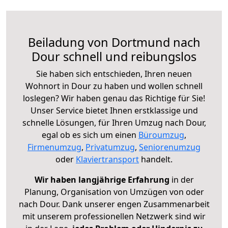
Beiladung von Dortmund nach
Dour schnell und reibungslos
Sie haben sich entschieden, Ihren neuen
Wohnort in Dour zu haben und wollen schnell
loslegen? Wir haben genau das Richtige für Sie!
Unser Service bietet Ihnen erstklassige und
schnelle Lösungen, für Ihren Umzug nach Dour,
egal ob es sich um einen
Büroumzug
,
Firmenumzug
,
Privatumzug
,
Seniorenumzug
oder
Klaviertransport
handelt.
Wir haben langjährige Erfahrung
in der
Planung, Organisation von Umzügen von oder
nach Dour. Dank unserer engen Zusammenarbeit
mit unserem professionellen Netzwerk sind wir