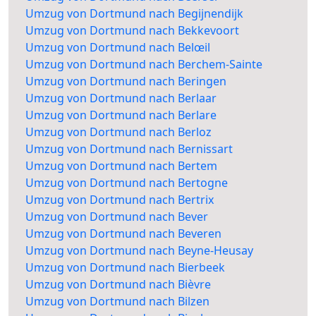
Umzug von Dortmund nach Begijnendijk
Umzug von Dortmund nach Bekkevoort
Umzug von Dortmund nach Belœil
Umzug von Dortmund nach Berchem-Sainte
Umzug von Dortmund nach Beringen
Umzug von Dortmund nach Berlaar
Umzug von Dortmund nach Berlare
Umzug von Dortmund nach Berloz
Umzug von Dortmund nach Bernissart
Umzug von Dortmund nach Bertem
Umzug von Dortmund nach Bertogne
Umzug von Dortmund nach Bertrix
Umzug von Dortmund nach Bever
Umzug von Dortmund nach Beveren
Umzug von Dortmund nach Beyne-Heusay
Umzug von Dortmund nach Bierbeek
Umzug von Dortmund nach Bièvre
Umzug von Dortmund nach Bilzen