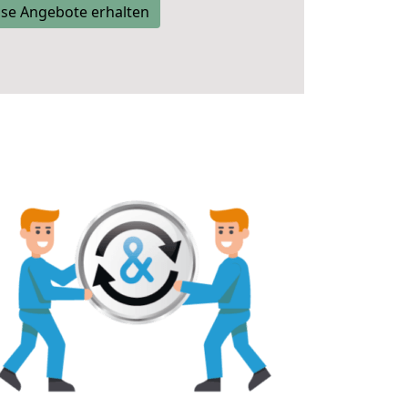
se Angebote erhalten