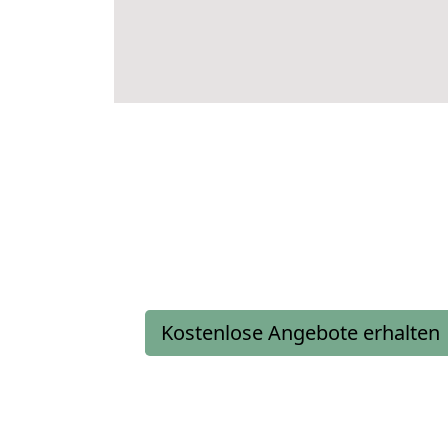
Kostenlose Angebote erhalten