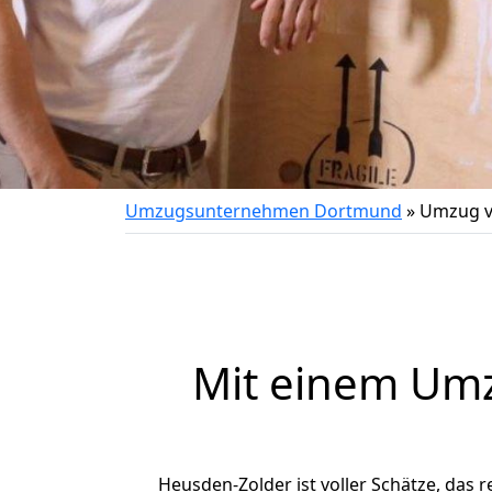
Umzugsunternehmen Dortmund
»
Umzug v
Mit einem Um
Heusden-Zolder ist voller Schätze, das r