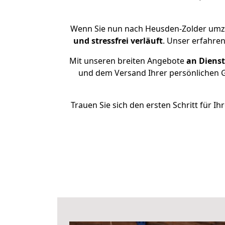
Wenn Sie nun nach Heusden-Zolder umz
und stressfrei
verläuft
. Unser erfahre
Mit unseren breiten Angebote
an Dienst
und dem Versand Ihrer persönlichen Ge
Trauen Sie sich den ersten Schritt für