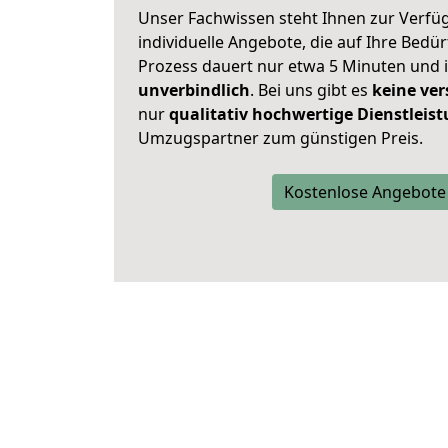
Unser Fachwissen steht Ihnen zur Verfü
individuelle Angebote, die auf Ihre Bedü
Prozess dauert nur etwa 5 Minuten und 
unverbindlich
. Bei uns gibt es
keine ver
nur
qualitativ hochwertige Dienstleis
Umzugspartner zum günstigen Preis.
Kostenlose Angebote