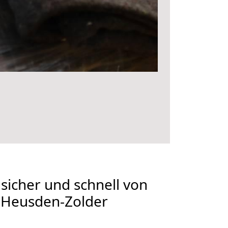
 sicher und schnell von
Heusden-Zolder