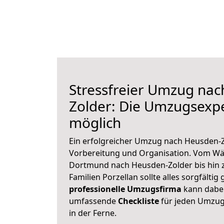
Stressfreier Umzug na
Zolder: Die Umzugsexp
möglich
Ein erfolgreicher Umzug nach Heusden-Z
Vorbereitung und Organisation. Vom Wä
Dortmund nach Heusden-Zolder bis hin 
Familien Porzellan sollte alles sorgfältig
professionelle Umzugsfirma
kann dabei 
umfassende
Checkliste
für jeden Umzug,
in der Ferne.