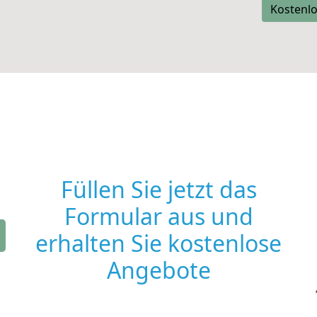
Kostenlo
Füllen Sie jetzt das
Formular aus und
erhalten Sie kostenlose
Angebote