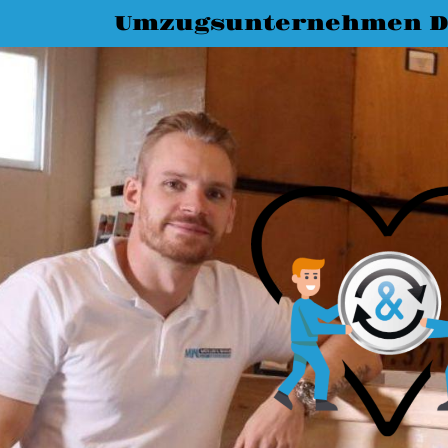
Umzugsunternehmen 