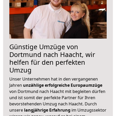
Günstige Umzüge von
Dortmund nach Haacht, wir
helfen für den perfekten
Umzug
Unser Unternehmen hat in den vergangenen
Jahren
unzählige erfolgreiche Europaumzüge
von Dortmund nach Haacht mit begleiten dürfen
und ist somit der perfekte Partner für Ihren
bevorstehenden Umzug nach Haacht. Durch
unsere
langjährige Erfahrung
im Umzugssektor