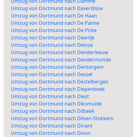
Umzug von Dortmund nach Damme
Umzug von Dortmund nach Daverdisse
Umzug von Dortmund nach De Haan
Umzug von Dortmund nach De Panne
Umzug von Dortmund nach De Pinte
Umzug von Dortmund nach Deerlijk
Umzug von Dortmund nach Deinze
Umzug von Dortmund nach Denderleeuw
Umzug von Dortmund nach Dendermonde
Umzug von Dortmund nach Dentergem
Umzug von Dortmund nach Dessel
Umzug von Dortmund nach Destelbergen
Umzug von Dortmund nach Diepenbeek
Umzug von Dortmund nach Diest
Umzug von Dortmund nach Diksmuide
Umzug von Dortmund nach Dilbeek
Umzug von Dortmund nach Dilsen-Stokkem
Umzug von Dortmund nach Dinant
Umzug von Dortmund nach Dison