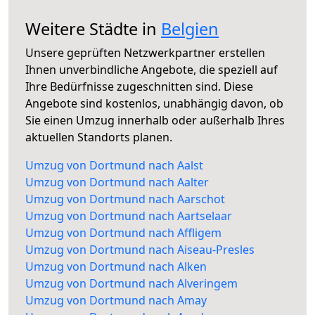
Weitere Städte in
Belgien
Unsere geprüften Netzwerkpartner erstellen
Ihnen unverbindliche Angebote, die speziell auf
Ihre Bedürfnisse zugeschnitten sind. Diese
Angebote sind kostenlos, unabhängig davon, ob
Sie einen Umzug innerhalb oder außerhalb Ihres
aktuellen Standorts planen.
Umzug von Dortmund nach Aalst
Umzug von Dortmund nach Aalter
Umzug von Dortmund nach Aarschot
Umzug von Dortmund nach Aartselaar
Umzug von Dortmund nach Affligem
Umzug von Dortmund nach Aiseau-Presles
Umzug von Dortmund nach Alken
Umzug von Dortmund nach Alveringem
Umzug von Dortmund nach Amay