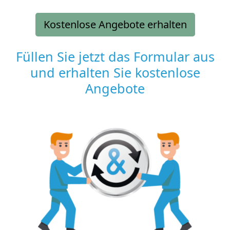
Kostenlose Angebote erhalten
Füllen Sie jetzt das Formular aus
und erhalten Sie kostenlose
Angebote