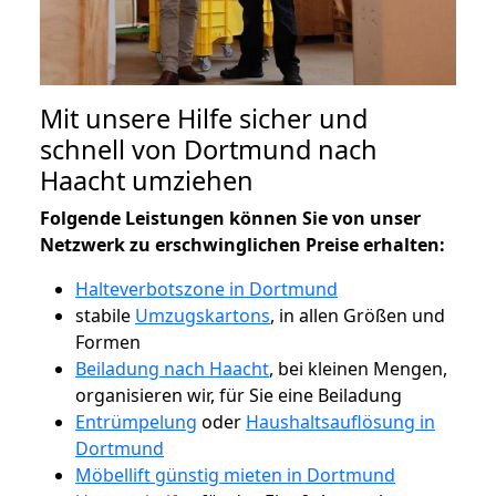
Mit unsere Hilfe sicher und
schnell von Dortmund nach
Haacht umziehen
Folgende Leistungen können Sie von unser
Netzwerk zu erschwinglichen Preise erhalten:
Halteverbotszone in Dortmund
stabile
Umzugskartons
, in allen Größen und
Formen
Beiladung nach Haacht
, bei kleinen Mengen,
organisieren wir, für Sie eine Beiladung
Entrümpelung
oder
Haushaltsauflösung in
Dortmund
Möbellift günstig mieten in Dortmund