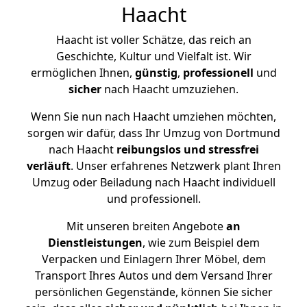
Haacht
Haacht ist voller Schätze, das reich an
Geschichte, Kultur und Vielfalt ist. Wir
ermöglichen Ihnen,
günstig
,
professionell
und
sicher
nach Haacht umzuziehen.
Wenn Sie nun nach Haacht umziehen möchten,
sorgen wir dafür, dass Ihr Umzug von Dortmund
nach Haacht
reibungslos und stressfrei
verläuft
. Unser erfahrenes Netzwerk plant Ihren
Umzug oder Beiladung nach Haacht individuell
und professionell.
Mit unseren breiten Angebote
an
Dienstleistungen
, wie zum Beispiel dem
Verpacken und Einlagern Ihrer Möbel, dem
Transport Ihres Autos und dem Versand Ihrer
persönlichen Gegenstände, können Sie sicher