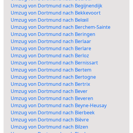
Umzug von Dortmund nach Begijnendijk
Umzug von Dortmund nach Bekkevoort
Umzug von Dortmund nach Belœil
Umzug von Dortmund nach Berchem-Sainte
Umzug von Dortmund nach Beringen
Umzug von Dortmund nach Berlaar
Umzug von Dortmund nach Berlare
Umzug von Dortmund nach Berloz
Umzug von Dortmund nach Bernissart
Umzug von Dortmund nach Bertem
Umzug von Dortmund nach Bertogne
Umzug von Dortmund nach Bertrix
Umzug von Dortmund nach Bever
Umzug von Dortmund nach Beveren
Umzug von Dortmund nach Beyne-Heusay
Umzug von Dortmund nach Bierbeek
Umzug von Dortmund nach Bièvre
Umzug von Dortmund nach Bilzen