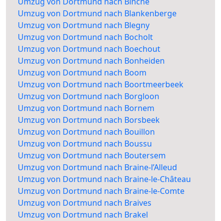
Umzug von Dortmund nach Binche
Umzug von Dortmund nach Blankenberge
Umzug von Dortmund nach Blegny
Umzug von Dortmund nach Bocholt
Umzug von Dortmund nach Boechout
Umzug von Dortmund nach Bonheiden
Umzug von Dortmund nach Boom
Umzug von Dortmund nach Boortmeerbeek
Umzug von Dortmund nach Borgloon
Umzug von Dortmund nach Bornem
Umzug von Dortmund nach Borsbeek
Umzug von Dortmund nach Bouillon
Umzug von Dortmund nach Boussu
Umzug von Dortmund nach Boutersem
Umzug von Dortmund nach Braine-l’Alleud
Umzug von Dortmund nach Braine-le-Château
Umzug von Dortmund nach Braine-le-Comte
Umzug von Dortmund nach Braives
Umzug von Dortmund nach Brakel