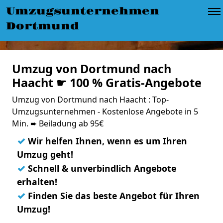
Umzugsunternehmen
Dortmund
Umzug von Dortmund nach
Haacht ☛ 100 % Gratis-Angebote
Umzug von Dortmund nach Haacht : Top-
Umzugsunternehmen - Kostenlose Angebote in 5
Min. ➨ Beiladung ab 95€
✓
Wir helfen Ihnen, wenn es um Ihren
Umzug geht!
✓
Schnell & unverbindlich Angebote
erhalten!
✓
Finden Sie das beste Angebot für Ihren
Umzug!