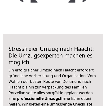
Stressfreier Umzug nach Haacht:
Die Umzugsexperten machen es
möglich
Ein erfolgreicher Umzug nach Haacht erfordert
gründliche Vorbereitung und Organisation. Vom
Wählen der besten Route von Dortmund nach
Haacht bis hin zur Verpackung des Familien
Porzellan sollte alles sorgfältig geplant werden.
Eine
professionelle Umzugsfirma
kann dabei
helfen. Wir bieten eine umfassende
Checkliste