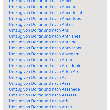
Umzug von Dortmund nach Amel
Umzug von Dortmund nach Andenne
Umzug von Dortmund nach Anderlecht
Umzug von Dortmund nach Anderlues
Umzug von Dortmund nach Anhée
Umzug von Dortmund nach Ans
Umzug von Dortmund nach Anthisnes
Umzug von Dortmund nach Antoing
Umzug von Dortmund nach Antwerpen
Umzug von Dortmund nach Anzegem
Umzug von Dortmund nach Ardooie
Umzug von Dortmund nach Arendonk
Umzug von Dortmund nach Arlon Arel
Umzug von Dortmund nach As
Umzug von Dortmund nach Asse
Umzug von Dortmund nach Assenede
Umzug von Dortmund nach Assesse
Umzug von Dortmund nach Ath
Umzug von Dortmund nach Attert