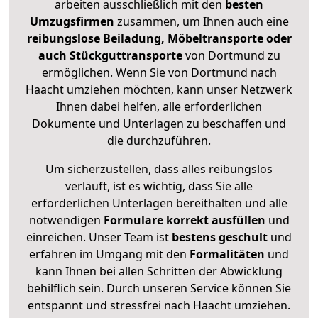
arbeiten ausschließlich mit den
besten
Umzugsfirmen
zusammen, um Ihnen auch eine
reibungslose Beiladung, Möbeltransporte oder
auch Stückguttransporte
von Dortmund zu
ermöglichen. Wenn Sie von Dortmund nach
Haacht umziehen möchten, kann unser Netzwerk
Ihnen dabei helfen, alle erforderlichen
Dokumente und Unterlagen zu beschaffen und
die durchzuführen.
Um sicherzustellen, dass alles reibungslos
verläuft, ist es wichtig, dass Sie alle
erforderlichen Unterlagen bereithalten und alle
notwendigen
Formulare
korrekt
ausfüllen
und
einreichen. Unser Team ist
bestens geschult
und
erfahren im Umgang mit den
Formalitäten
und
kann Ihnen bei allen Schritten der Abwicklung
behilflich sein. Durch unseren Service können Sie
entspannt und stressfrei nach Haacht umziehen.