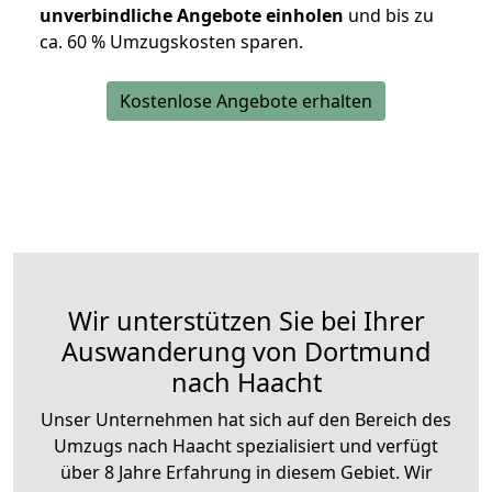
unverbindliche Angebote einholen
und bis zu
ca. 6
0 % Umzugskosten sparen.
Kostenlose Angebote erhalten
Wir unterstützen Sie bei Ihrer
Auswanderung von Dortmund
nach Haacht
Unser Unternehmen hat sich auf den Bereich des
Umzugs nach Haacht spezialisiert und verfügt
über 8 Jahre Erfahrung in diesem Gebiet. Wir