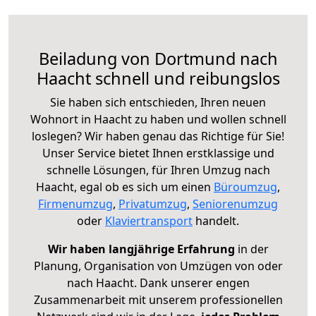
Beiladung von Dortmund nach
Haacht schnell und reibungslos
Sie haben sich entschieden, Ihren neuen
Wohnort in Haacht zu haben und wollen schnell
loslegen? Wir haben genau das Richtige für Sie!
Unser Service bietet Ihnen erstklassige und
schnelle Lösungen, für Ihren Umzug nach
Haacht, egal ob es sich um einen
Büroumzug
,
Firmenumzug
,
Privatumzug
,
Seniorenumzug
oder
Klaviertransport
handelt.
Wir haben langjährige Erfahrung
in der
Planung, Organisation von Umzügen von oder
nach Haacht. Dank unserer engen
Zusammenarbeit mit unserem professionellen