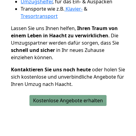
Umzugshelfer
, für das Ein- & Auspacken
Transporte wie z.B.
Klavier-
&
Tresortransport
Lassen Sie uns Ihnen helfen,
Ihren Traum von
einem Leben in Haacht zu verwirklichen
. Die
Umzugspartner werden dafür sorgen, dass Sie
schnell und sicher
in Ihr neues Zuhause
einziehen können.
Kontaktieren Sie uns noch heute
oder holen Sie
sich kostenlose und unverbindliche Angebote für
Ihren Umzug nach Haacht.
Kostenlose Angebote erhalten