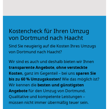
Kostencheck für Ihren Umzug
von Dortmund nach Haacht
Sind Sie neugierig auf die Kosten Ihres Umzugs
von Dortmund nach Haacht?
Wir sind es auch und deshalb bieten wir Ihnen
transparente Angebote
,
ohne versteckte
Kosten
, ganz im Gegenteil – bei uns
sparen Sie
bis zu 60 % Umzugskosten!
Wie das möglich ist?
Wir kennen die
besten und günstigsten
Angebote
für den Umzug von Dortmund.
Qualitative und kompetente Leistungen –
müssen nicht immer übermäßig teuer sein.