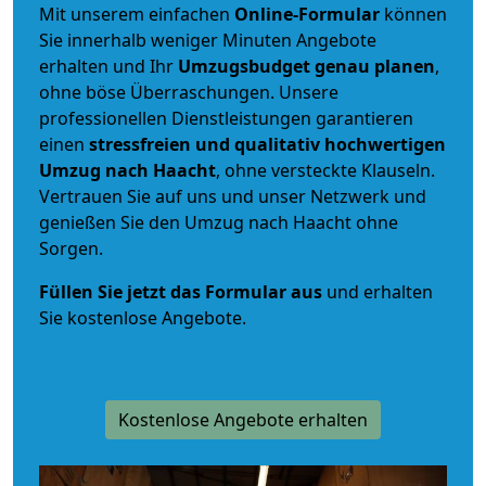
Mit unserem einfachen
Online-Formular
können
Sie innerhalb weniger Minuten Angebote
erhalten und Ihr
Umzugsbudget
genau
planen
,
ohne böse Überraschungen. Unsere
professionellen Dienstleistungen garantieren
einen
stressfreien und qualitativ hochwertigen
Umzug nach Haacht
, ohne versteckte Klauseln.
Vertrauen Sie auf uns und unser Netzwerk und
genießen Sie den Umzug nach Haacht ohne
Sorgen.
Füllen Sie jetzt das Formular aus
und erhalten
Sie kostenlose Angebote.
Kostenlose Angebote erhalten