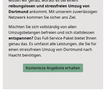
wissen wir genau, worauf es bei einem
reibungslosen und stressfreien Umzug von
Dortmund
ankommt. Mit unserem zuverlässigen
Netzwerk kommen Sie sicher ans Ziel.
Möchten Sie sich vollständig von allen
Umzugsbelangen befreien und sich stattdessen
entspannen?
Das Full-Service-Paket bietet Ihnen
genau das. Es umfasst alle Leistungen, die Sie für
einen stressfreien Umzug von Dortmund nach
Haacht benötigen.
Kostenlose Angebote erhalten