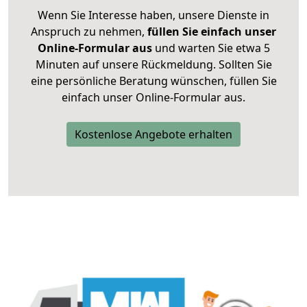
Wenn Sie Interesse haben, unsere Dienste in
Anspruch zu nehmen,
füllen Sie einfach unser
Online-Formular aus
und warten Sie etwa 5
Minuten auf unsere Rückmeldung. Sollten Sie
eine persönliche Beratung wünschen, füllen Sie
einfach unser Online-Formular aus.
Kostenlose Angebote erhalten