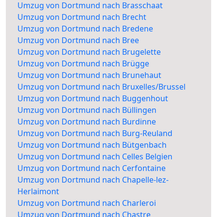
Umzug von Dortmund nach Brasschaat
Umzug von Dortmund nach Brecht
Umzug von Dortmund nach Bredene
Umzug von Dortmund nach Bree
Umzug von Dortmund nach Brugelette
Umzug von Dortmund nach Brügge
Umzug von Dortmund nach Brunehaut
Umzug von Dortmund nach Bruxelles/Brussel
Umzug von Dortmund nach Buggenhout
Umzug von Dortmund nach Büllingen
Umzug von Dortmund nach Burdinne
Umzug von Dortmund nach Burg-Reuland
Umzug von Dortmund nach Bütgenbach
Umzug von Dortmund nach Celles Belgien
Umzug von Dortmund nach Cerfontaine
Umzug von Dortmund nach Chapelle-lez-
Herlaimont
Umzug von Dortmund nach Charleroi
Umzug von Dortmund nach Chastre