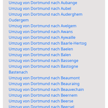
Umzug von Dortmund nach Aubange
Umzug von Dortmund nach Aubel
Umzug von Dortmund nach Auderghem
Oudergem
Umzug von Dortmund nach Avelgem
Umzug von Dortmund nach Awans
Umzug von Dortmund nach Aywaille
Umzug von Dortmund nach Baarle-Hertog
Umzug von Dortmund nach Baelen
Umzug von Dortmund nach Balen
Umzug von Dortmund nach Bassenge
Umzug von Dortmund nach Bastogne
Bastenach
Umzug von Dortmund nach Beaumont
Umzug von Dortmund nach Beauraing
Umzug von Dortmund nach Beauvechain
Umzug von Dortmund nach Beernem
Umzug von Dortmund nach Beerse
Umzug von Dortmund nach Beersel