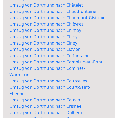
Umzug von Dortmund nach Châtelet
Umzug von Dortmund nach Chaudfontaine
Umzug von Dortmund nach Chaumont-Gistoux
Umzug von Dortmund nach Chièvres
Umzug von Dortmund nach Chimay
Umzug von Dortmund nach Chiny
Umzug von Dortmund nach Ciney
Umzug von Dortmund nach Clavier
Umzug von Dortmund nach Colfontaine
Umzug von Dortmund nach Comblain-au-Pont
Umzug von Dortmund nach Comines-
Warneton
Umzug von Dortmund nach Courcelles
Umzug von Dortmund nach Court-Saint-
Etienne
Umzug von Dortmund nach Couvin
Umzug von Dortmund nach Crisnée
Umzug von Dortmund nach Dalhem