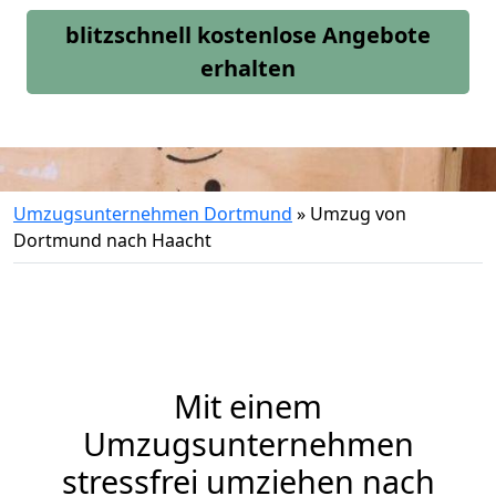
blitzschnell kostenlose Angebote
erhalten
Umzugsunternehmen Dortmund
»
Umzug von
Dortmund nach Haacht
Mit einem
Umzugsunternehmen
stressfrei umziehen nach