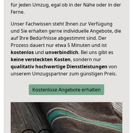
für jeden Umzug, egal ob in der Nähe oder in der
Ferne.
Unser Fachwissen steht Ihnen zur Verfügung
und Sie erhalten gerne individuelle Angebote, die
auf Ihre Bedürfnisse abgestimmt sind. Der
Prozess dauert nur etwa 5 Minuten und ist
kostenlos
und
unverbindlich
. Bei uns gibt es
keine versteckten Kosten
, sondern nur
qualitativ hochwertige Dienstleistungen
von
unserem Umzugspartner zum günstigen Preis.
Kostenlose Angebote erhalten