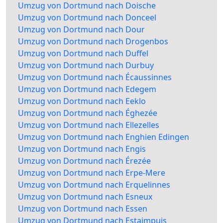
Umzug von Dortmund nach Doische
Umzug von Dortmund nach Donceel
Umzug von Dortmund nach Dour
Umzug von Dortmund nach Drogenbos
Umzug von Dortmund nach Duffel
Umzug von Dortmund nach Durbuy
Umzug von Dortmund nach Écaussinnes
Umzug von Dortmund nach Edegem
Umzug von Dortmund nach Eeklo
Umzug von Dortmund nach Éghezée
Umzug von Dortmund nach Ellezelles
Umzug von Dortmund nach Enghien Edingen
Umzug von Dortmund nach Engis
Umzug von Dortmund nach Érezée
Umzug von Dortmund nach Erpe-Mere
Umzug von Dortmund nach Erquelinnes
Umzug von Dortmund nach Esneux
Umzug von Dortmund nach Essen
Umzug von Dortmund nach Estaimpuis