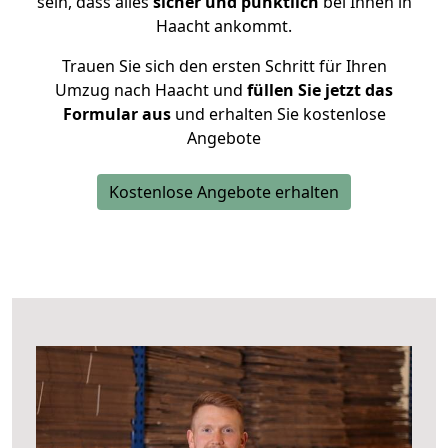
sein, dass alles
sicher und pünktlich
bei Ihnen in
Haacht ankommt.
Trauen Sie sich den ersten Schritt für Ihren
Umzug nach Haacht und
füllen Sie jetzt das
Formular aus
und erhalten Sie kostenlose
Angebote
Kostenlose Angebote erhalten