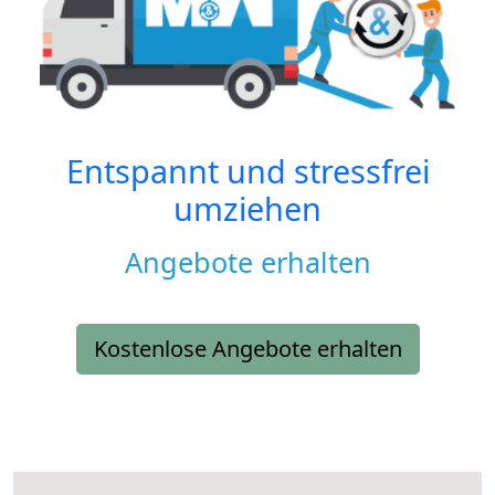
Entspannt und stressfrei
umziehen
Angebote erhalten
Kostenlose Angebote erhalten