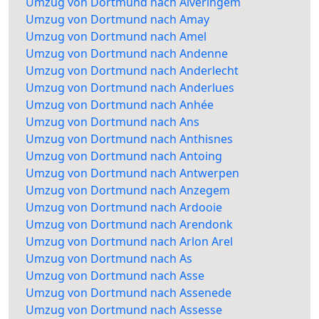
Umzug von Dortmund nach Alveringem
Umzug von Dortmund nach Amay
Umzug von Dortmund nach Amel
Umzug von Dortmund nach Andenne
Umzug von Dortmund nach Anderlecht
Umzug von Dortmund nach Anderlues
Umzug von Dortmund nach Anhée
Umzug von Dortmund nach Ans
Umzug von Dortmund nach Anthisnes
Umzug von Dortmund nach Antoing
Umzug von Dortmund nach Antwerpen
Umzug von Dortmund nach Anzegem
Umzug von Dortmund nach Ardooie
Umzug von Dortmund nach Arendonk
Umzug von Dortmund nach Arlon Arel
Umzug von Dortmund nach As
Umzug von Dortmund nach Asse
Umzug von Dortmund nach Assenede
Umzug von Dortmund nach Assesse