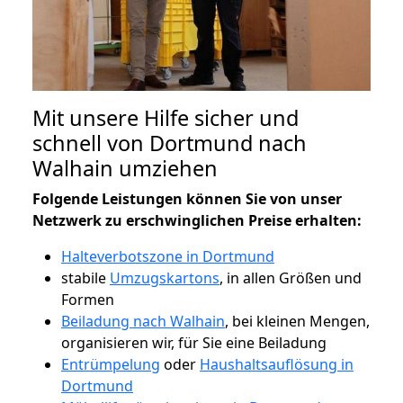
Mit unsere Hilfe sicher und
schnell von Dortmund nach
Walhain umziehen
Folgende Leistungen können Sie von unser
Netzwerk zu erschwinglichen Preise erhalten:
Halteverbotszone in Dortmund
stabile
Umzugskartons
, in allen Größen und
Formen
Beiladung nach Walhain
, bei kleinen Mengen,
organisieren wir, für Sie eine Beiladung
Entrümpelung
oder
Haushaltsauflösung in
Dortmund