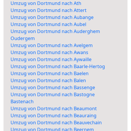
Umzug von Dortmund nach Ath
Umzug von Dortmund nach Attert
Umzug von Dortmund nach Aubange
Umzug von Dortmund nach Aubel
Umzug von Dortmund nach Auderghem
Oudergem
Umzug von Dortmund nach Avelgem
Umzug von Dortmund nach Awans
Umzug von Dortmund nach Aywaille
Umzug von Dortmund nach Baarle-Hertog
Umzug von Dortmund nach Baelen
Umzug von Dortmund nach Balen
Umzug von Dortmund nach Bassenge
Umzug von Dortmund nach Bastogne
Bastenach
Umzug von Dortmund nach Beaumont
Umzug von Dortmund nach Beauraing
Umzug von Dortmund nach Beauvechain
Umzug von Dortmund nach Beernem