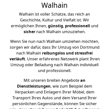
Walhain
Walhain ist voller Schätze, das reich an
Geschichte, Kultur und Vielfalt ist. Wir
ermöglichen Ihnen,
günstig
,
professionell
und
sicher
nach Walhain umzuziehen.
Wenn Sie nun nach Walhain umziehen möchten,
sorgen wir dafür, dass Ihr Umzug von Dortmund
nach Walhain
reibungslos und stressfrei
verläuft
. Unser erfahrenes Netzwerk plant Ihren
Umzug oder Beiladung nach Walhain individuell
und professionell.
Mit unseren breiten Angebote
an
Dienstleistungen
, wie zum Beispiel dem
Verpacken und Einlagern Ihrer Möbel, dem
Transport Ihres Autos und dem Versand Ihrer
persönlichen Gegenstände, können Sie sicher