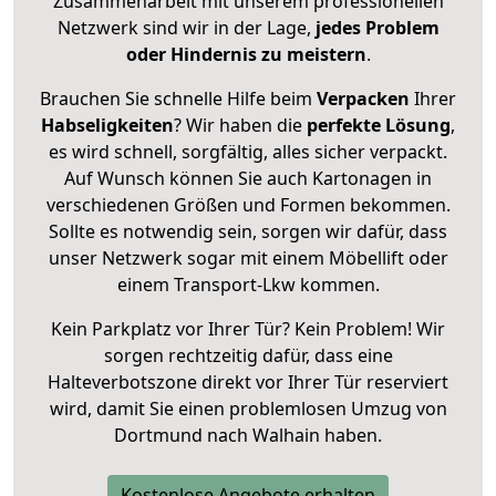
Zusammenarbeit mit unserem professionellen
Netzwerk sind wir in der Lage,
jedes Problem
oder Hindernis zu meistern
.
Brauchen Sie schnelle Hilfe beim
Verpacken
Ihrer
Habseligkeiten
? Wir haben die
perfekte Lösung
,
es wird schnell, sorgfältig, alles sicher verpackt.
Auf Wunsch können Sie auch Kartonagen in
verschiedenen Größen und Formen bekommen.
Sollte es notwendig sein, sorgen wir dafür, dass
unser Netzwerk sogar mit einem Möbellift oder
einem Transport-Lkw kommen.
Kein Parkplatz vor Ihrer Tür? Kein Problem! Wir
sorgen rechtzeitig dafür, dass eine
Halteverbotszone direkt vor Ihrer Tür reserviert
wird, damit Sie einen problemlosen Umzug von
Dortmund nach Walhain haben.
Kostenlose Angebote erhalten