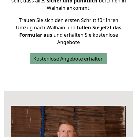
sein, dass alles
sicher und pünktlich
bei Ihnen in
Walhain ankommt.
Trauen Sie sich den ersten Schritt für Ihren
Umzug nach Walhain und
füllen Sie jetzt das
Formular aus
und erhalten Sie kostenlose
Angebote
Kostenlose Angebote erhalten