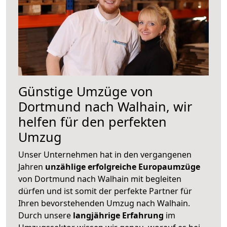
Günstige Umzüge von
Dortmund nach Walhain, wir
helfen für den perfekten
Umzug
Unser Unternehmen hat in den vergangenen
Jahren
unzählige erfolgreiche Europaumzüge
von Dortmund nach Walhain mit begleiten
dürfen und ist somit der perfekte Partner für
Ihren bevorstehenden Umzug nach Walhain.
Durch unsere
langjährige Erfahrung
im