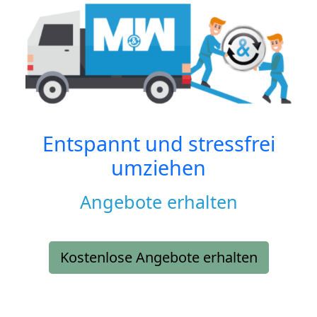
Entspannt und stressfrei
umziehen
Angebote erhalten
Kostenlose Angebote erhalten