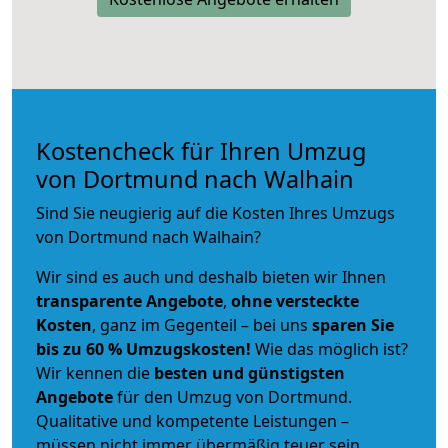
Kostencheck für Ihren Umzug
von Dortmund nach Walhain
Sind Sie neugierig auf die Kosten Ihres Umzugs
von Dortmund nach Walhain?
Wir sind es auch und deshalb bieten wir Ihnen
transparente Angebote
,
ohne versteckte
Kosten
, ganz im Gegenteil – bei uns
sparen Sie
bis zu 60 % Umzugskosten!
Wie das möglich ist?
Wir kennen die
besten und günstigsten
Angebote
für den Umzug von Dortmund.
Qualitative und kompetente Leistungen –
müssen nicht immer übermäßig teuer sein.