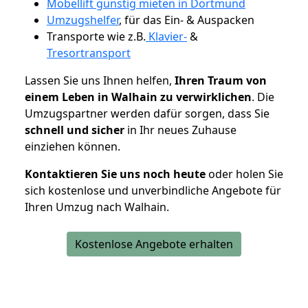
Möbellift günstig mieten in Dortmund
Umzugshelfer
, für das Ein- & Auspacken
Transporte wie z.B.
Klavier-
&
Tresortransport
Lassen Sie uns Ihnen helfen,
Ihren Traum von
einem Leben in Walhain zu verwirklichen
. Die
Umzugspartner werden dafür sorgen, dass Sie
schnell und sicher
in Ihr neues Zuhause
einziehen können.
Kontaktieren Sie uns noch heute
oder holen Sie
sich kostenlose und unverbindliche Angebote für
Ihren Umzug nach Walhain.
Kostenlose Angebote erhalten