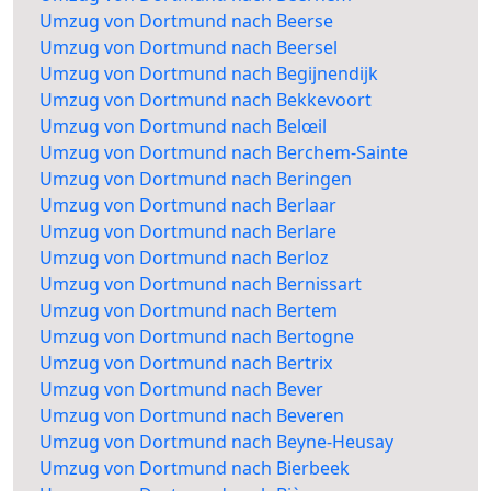
Umzug von Dortmund nach Beerse
Umzug von Dortmund nach Beersel
Umzug von Dortmund nach Begijnendijk
Umzug von Dortmund nach Bekkevoort
Umzug von Dortmund nach Belœil
Umzug von Dortmund nach Berchem-Sainte
Umzug von Dortmund nach Beringen
Umzug von Dortmund nach Berlaar
Umzug von Dortmund nach Berlare
Umzug von Dortmund nach Berloz
Umzug von Dortmund nach Bernissart
Umzug von Dortmund nach Bertem
Umzug von Dortmund nach Bertogne
Umzug von Dortmund nach Bertrix
Umzug von Dortmund nach Bever
Umzug von Dortmund nach Beveren
Umzug von Dortmund nach Beyne-Heusay
Umzug von Dortmund nach Bierbeek