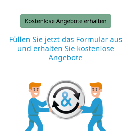
Kostenlose Angebote erhalten
Füllen Sie jetzt das Formular aus
und erhalten Sie kostenlose
Angebote