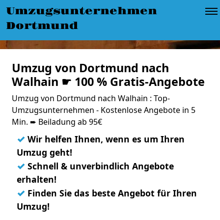
Umzugsunternehmen
Dortmund
Umzug von Dortmund nach
Walhain ☛ 100 % Gratis-Angebote
Umzug von Dortmund nach Walhain : Top-
Umzugsunternehmen - Kostenlose Angebote in 5
Min. ➨ Beiladung ab 95€
✓
Wir helfen Ihnen, wenn es um Ihren
Umzug geht!
✓
Schnell & unverbindlich Angebote
erhalten!
✓
Finden Sie das beste Angebot für Ihren
Umzug!