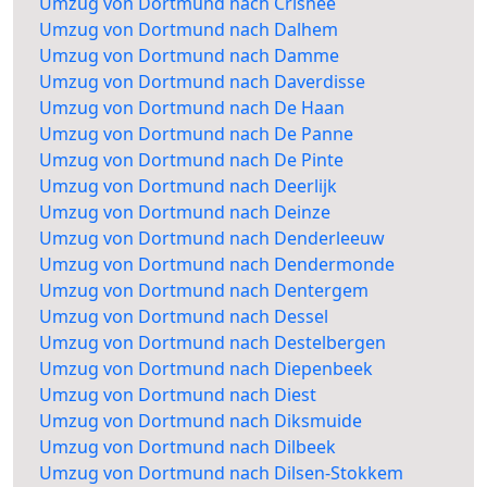
Umzug von Dortmund nach Crisnée
Umzug von Dortmund nach Dalhem
Umzug von Dortmund nach Damme
Umzug von Dortmund nach Daverdisse
Umzug von Dortmund nach De Haan
Umzug von Dortmund nach De Panne
Umzug von Dortmund nach De Pinte
Umzug von Dortmund nach Deerlijk
Umzug von Dortmund nach Deinze
Umzug von Dortmund nach Denderleeuw
Umzug von Dortmund nach Dendermonde
Umzug von Dortmund nach Dentergem
Umzug von Dortmund nach Dessel
Umzug von Dortmund nach Destelbergen
Umzug von Dortmund nach Diepenbeek
Umzug von Dortmund nach Diest
Umzug von Dortmund nach Diksmuide
Umzug von Dortmund nach Dilbeek
Umzug von Dortmund nach Dilsen-Stokkem