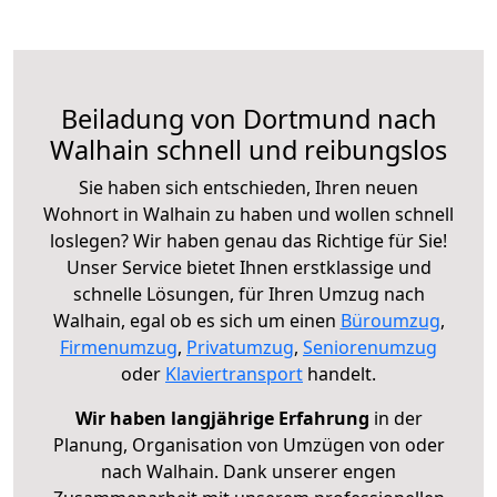
Beiladung von Dortmund nach
Walhain schnell und reibungslos
Sie haben sich entschieden, Ihren neuen
Wohnort in Walhain zu haben und wollen schnell
loslegen? Wir haben genau das Richtige für Sie!
Unser Service bietet Ihnen erstklassige und
schnelle Lösungen, für Ihren Umzug nach
Walhain, egal ob es sich um einen
Büroumzug
,
Firmenumzug
,
Privatumzug
,
Seniorenumzug
oder
Klaviertransport
handelt.
Wir haben langjährige Erfahrung
in der
Planung, Organisation von Umzügen von oder
nach Walhain. Dank unserer engen