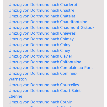
Umzug von Dortmund nach Charleroi
Umzug von Dortmund nach Chastre
Umzug von Dortmund nach Châtelet
Umzug von Dortmund nach Chaudfontaine
Umzug von Dortmund nach Chaumont-Gistoux
Umzug von Dortmund nach Chièvres
Umzug von Dortmund nach Chimay
Umzug von Dortmund nach Chiny
Umzug von Dortmund nach Ciney
Umzug von Dortmund nach Clavier
Umzug von Dortmund nach Colfontaine
Umzug von Dortmund nach Comblain-au-Pont
Umzug von Dortmund nach Comines-
Warneton
Umzug von Dortmund nach Courcelles
Umzug von Dortmund nach Court-Saint-
Etienne
Umzug von Dortmund nach Couvin