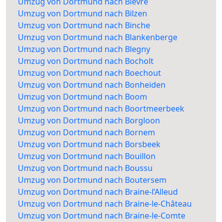
Umzug von Dortmund nach Bièvre
Umzug von Dortmund nach Bilzen
Umzug von Dortmund nach Binche
Umzug von Dortmund nach Blankenberge
Umzug von Dortmund nach Blegny
Umzug von Dortmund nach Bocholt
Umzug von Dortmund nach Boechout
Umzug von Dortmund nach Bonheiden
Umzug von Dortmund nach Boom
Umzug von Dortmund nach Boortmeerbeek
Umzug von Dortmund nach Borgloon
Umzug von Dortmund nach Bornem
Umzug von Dortmund nach Borsbeek
Umzug von Dortmund nach Bouillon
Umzug von Dortmund nach Boussu
Umzug von Dortmund nach Boutersem
Umzug von Dortmund nach Braine-l’Alleud
Umzug von Dortmund nach Braine-le-Château
Umzug von Dortmund nach Braine-le-Comte