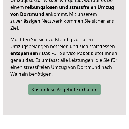
Umzugssektor wissen wir genau, worauf es bei
einem
reibungslosen und stressfreien Umzug
von Dortmund
ankommt. Mit unserem
zuverlässigen Netzwerk kommen Sie sicher ans
Ziel.
Möchten Sie sich vollständig von allen
Umzugsbelangen befreien und sich stattdessen
entspannen?
Das Full-Service-Paket bietet Ihnen
genau das. Es umfasst alle Leistungen, die Sie für
einen stressfreien Umzug von Dortmund nach
Walhain benötigen.
Kostenlose Angebote erhalten