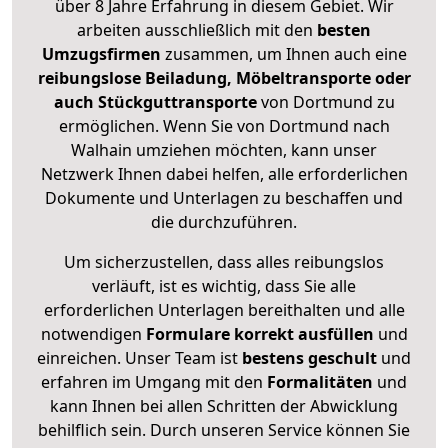
über 8 Jahre Erfahrung in diesem Gebiet. Wir
arbeiten ausschließlich mit den
besten
Umzugsfirmen
zusammen, um Ihnen auch eine
reibungslose Beiladung, Möbeltransporte oder
auch Stückguttransporte
von Dortmund zu
ermöglichen. Wenn Sie von Dortmund nach
Walhain umziehen möchten, kann unser
Netzwerk Ihnen dabei helfen, alle erforderlichen
Dokumente und Unterlagen zu beschaffen und
die durchzuführen.
Um sicherzustellen, dass alles reibungslos
verläuft, ist es wichtig, dass Sie alle
erforderlichen Unterlagen bereithalten und alle
notwendigen
Formulare
korrekt
ausfüllen
und
einreichen. Unser Team ist
bestens geschult
und
erfahren im Umgang mit den
Formalitäten
und
kann Ihnen bei allen Schritten der Abwicklung
behilflich sein. Durch unseren Service können Sie