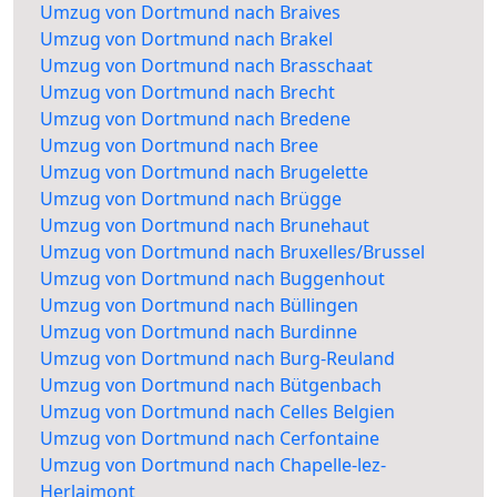
Umzug von Dortmund nach Braives
Umzug von Dortmund nach Brakel
Umzug von Dortmund nach Brasschaat
Umzug von Dortmund nach Brecht
Umzug von Dortmund nach Bredene
Umzug von Dortmund nach Bree
Umzug von Dortmund nach Brugelette
Umzug von Dortmund nach Brügge
Umzug von Dortmund nach Brunehaut
Umzug von Dortmund nach Bruxelles/Brussel
Umzug von Dortmund nach Buggenhout
Umzug von Dortmund nach Büllingen
Umzug von Dortmund nach Burdinne
Umzug von Dortmund nach Burg-Reuland
Umzug von Dortmund nach Bütgenbach
Umzug von Dortmund nach Celles Belgien
Umzug von Dortmund nach Cerfontaine
Umzug von Dortmund nach Chapelle-lez-
Herlaimont