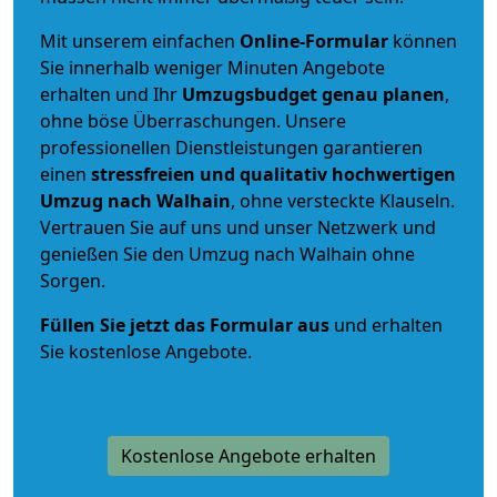
Mit unserem einfachen
Online-Formular
können
Sie innerhalb weniger Minuten Angebote
erhalten und Ihr
Umzugsbudget
genau
planen
,
ohne böse Überraschungen. Unsere
professionellen Dienstleistungen garantieren
einen
stressfreien und qualitativ hochwertigen
Umzug nach Walhain
, ohne versteckte Klauseln.
Vertrauen Sie auf uns und unser Netzwerk und
genießen Sie den Umzug nach Walhain ohne
Sorgen.
Füllen Sie jetzt das Formular aus
und erhalten
Sie kostenlose Angebote.
Kostenlose Angebote erhalten