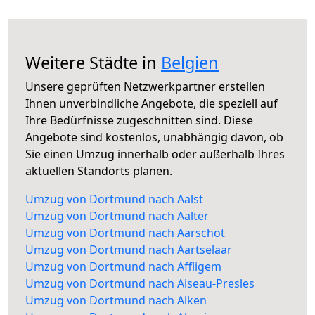
Weitere Städte in
Belgien
Unsere geprüften Netzwerkpartner erstellen
Ihnen unverbindliche Angebote, die speziell auf
Ihre Bedürfnisse zugeschnitten sind. Diese
Angebote sind kostenlos, unabhängig davon, ob
Sie einen Umzug innerhalb oder außerhalb Ihres
aktuellen Standorts planen.
Umzug von Dortmund nach Aalst
Umzug von Dortmund nach Aalter
Umzug von Dortmund nach Aarschot
Umzug von Dortmund nach Aartselaar
Umzug von Dortmund nach Affligem
Umzug von Dortmund nach Aiseau-Presles
Umzug von Dortmund nach Alken