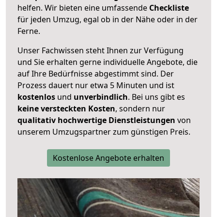
helfen. Wir bieten eine umfassende
Checkliste
für jeden Umzug, egal ob in der Nähe oder in der
Ferne.
Unser Fachwissen steht Ihnen zur Verfügung
und Sie erhalten gerne individuelle Angebote, die
auf Ihre Bedürfnisse abgestimmt sind. Der
Prozess dauert nur etwa 5 Minuten und ist
kostenlos
und
unverbindlich
. Bei uns gibt es
keine versteckten Kosten
, sondern nur
qualitativ hochwertige Dienstleistungen
von
unserem Umzugspartner zum günstigen Preis.
Kostenlose Angebote erhalten