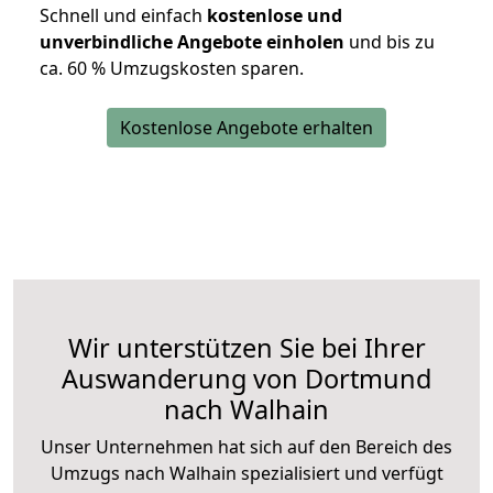
Schnell und einfach
kostenlose und
unverbindliche Angebote einholen
und bis zu
ca. 6
0 % Umzugskosten sparen.
Kostenlose Angebote erhalten
Wir unterstützen Sie bei Ihrer
Auswanderung von Dortmund
nach Walhain
Unser Unternehmen hat sich auf den Bereich des
Umzugs nach Walhain spezialisiert und verfügt