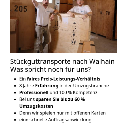
Stückguttransporte nach Walhain
Was spricht noch für uns?
Ein
faires Preis-Leistungs-Verhältnis
8 Jahre
Erfahrung
in der Umzugsbranche
Professionell
und 100 % Kompetenz
Bei uns
sparen Sie bis zu 60 %
Umzugskosten
D
enn wir spielen nur mit offenen Karten
eine schnelle Auftragsabwicklung