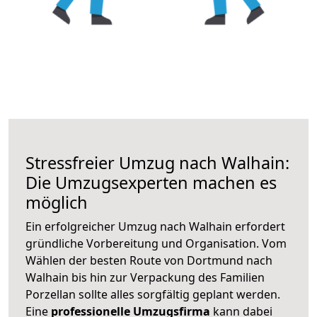
Stressfreier Umzug nach Walhain:
Die Umzugsexperten machen es
möglich
Ein erfolgreicher Umzug nach Walhain erfordert
gründliche Vorbereitung und Organisation. Vom
Wählen der besten Route von Dortmund nach
Walhain bis hin zur Verpackung des Familien
Porzellan sollte alles sorgfältig geplant werden.
Eine
professionelle Umzugsfirma
kann dabei