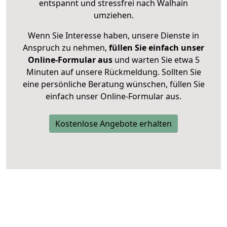
entspannt und stressfrei nach Walhain
umziehen.
Wenn Sie Interesse haben, unsere Dienste in
Anspruch zu nehmen,
füllen Sie einfach unser
Online-Formular aus
und warten Sie etwa 5
Minuten auf unsere Rückmeldung. Sollten Sie
eine persönliche Beratung wünschen, füllen Sie
einfach unser Online-Formular aus.
Kostenlose Angebote erhalten