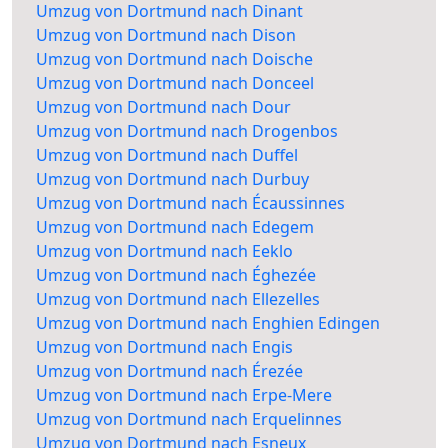
Umzug von Dortmund nach Dinant
Umzug von Dortmund nach Dison
Umzug von Dortmund nach Doische
Umzug von Dortmund nach Donceel
Umzug von Dortmund nach Dour
Umzug von Dortmund nach Drogenbos
Umzug von Dortmund nach Duffel
Umzug von Dortmund nach Durbuy
Umzug von Dortmund nach Écaussinnes
Umzug von Dortmund nach Edegem
Umzug von Dortmund nach Eeklo
Umzug von Dortmund nach Éghezée
Umzug von Dortmund nach Ellezelles
Umzug von Dortmund nach Enghien Edingen
Umzug von Dortmund nach Engis
Umzug von Dortmund nach Érezée
Umzug von Dortmund nach Erpe-Mere
Umzug von Dortmund nach Erquelinnes
Umzug von Dortmund nach Esneux