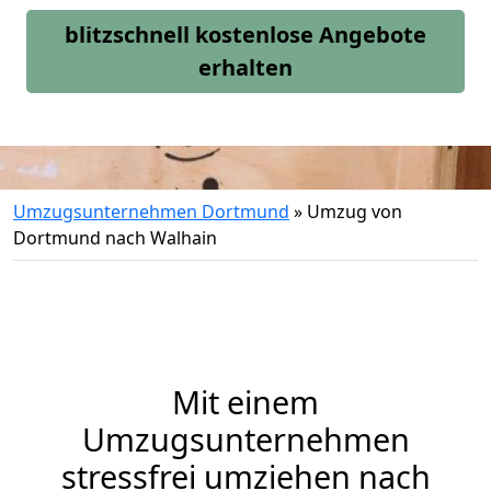
blitzschnell kostenlose Angebote
erhalten
Umzugsunternehmen Dortmund
»
Umzug von
Dortmund nach Walhain
Mit einem
Umzugsunternehmen
stressfrei umziehen nach