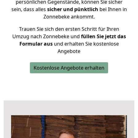
persönlichen Gegenstände, können Sie sicher
sein, dass alles
sicher und pünktlich
bei Ihnen in
Zonnebeke ankommt.
Trauen Sie sich den ersten Schritt für Ihren
Umzug nach Zonnebeke und
füllen Sie jetzt das
Formular aus
und erhalten Sie kostenlose
Angebote
Kostenlose Angebote erhalten