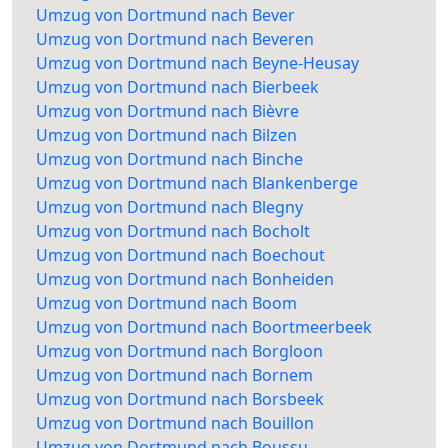
Umzug von Dortmund nach Bever
Umzug von Dortmund nach Beveren
Umzug von Dortmund nach Beyne-Heusay
Umzug von Dortmund nach Bierbeek
Umzug von Dortmund nach Bièvre
Umzug von Dortmund nach Bilzen
Umzug von Dortmund nach Binche
Umzug von Dortmund nach Blankenberge
Umzug von Dortmund nach Blegny
Umzug von Dortmund nach Bocholt
Umzug von Dortmund nach Boechout
Umzug von Dortmund nach Bonheiden
Umzug von Dortmund nach Boom
Umzug von Dortmund nach Boortmeerbeek
Umzug von Dortmund nach Borgloon
Umzug von Dortmund nach Bornem
Umzug von Dortmund nach Borsbeek
Umzug von Dortmund nach Bouillon
Umzug von Dortmund nach Boussu