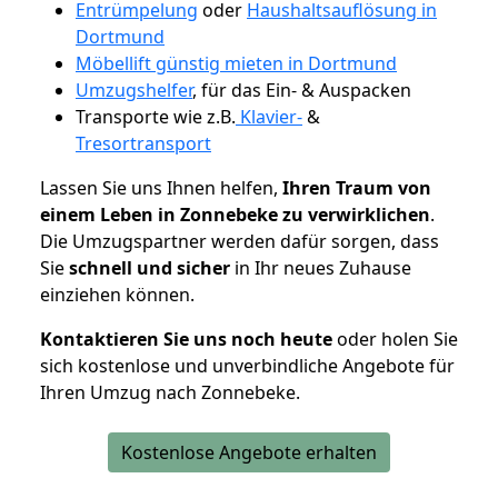
Entrümpelung
oder
Haushaltsauflösung in
Dortmund
Möbellift günstig mieten in Dortmund
Umzugshelfer
, für das Ein- & Auspacken
Transporte wie z.B.
Klavier-
&
Tresortransport
Lassen Sie uns Ihnen helfen,
Ihren Traum von
einem Leben in Zonnebeke zu verwirklichen
.
Die Umzugspartner werden dafür sorgen, dass
Sie
schnell und sicher
in Ihr neues Zuhause
einziehen können.
Kontaktieren Sie uns noch heute
oder holen Sie
sich kostenlose und unverbindliche Angebote für
Ihren Umzug nach Zonnebeke.
Kostenlose Angebote erhalten