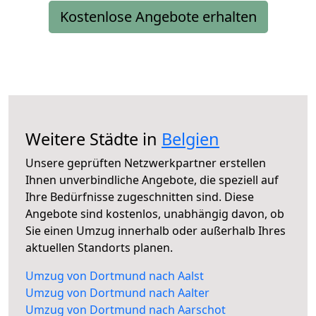
Kostenlose Angebote erhalten
Weitere Städte in
Belgien
Unsere geprüften Netzwerkpartner erstellen
Ihnen unverbindliche Angebote, die speziell auf
Ihre Bedürfnisse zugeschnitten sind. Diese
Angebote sind kostenlos, unabhängig davon, ob
Sie einen Umzug innerhalb oder außerhalb Ihres
aktuellen Standorts planen.
Umzug von Dortmund nach Aalst
Umzug von Dortmund nach Aalter
Umzug von Dortmund nach Aarschot