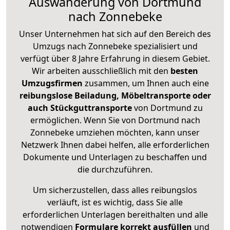
Auswanderung von Dortmund
nach Zonnebeke
Unser Unternehmen hat sich auf den Bereich des
Umzugs nach Zonnebeke spezialisiert und
verfügt über 8 Jahre Erfahrung in diesem Gebiet.
Wir arbeiten ausschließlich mit den
besten
Umzugsfirmen
zusammen, um Ihnen auch eine
reibungslose Beiladung, Möbeltransporte oder
auch Stückguttransporte
von Dortmund zu
ermöglichen. Wenn Sie von Dortmund nach
Zonnebeke umziehen möchten, kann unser
Netzwerk Ihnen dabei helfen, alle erforderlichen
Dokumente und Unterlagen zu beschaffen und
die durchzuführen.
Um sicherzustellen, dass alles reibungslos
verläuft, ist es wichtig, dass Sie alle
erforderlichen Unterlagen bereithalten und alle
notwendigen
Formulare
korrekt
ausfüllen
und