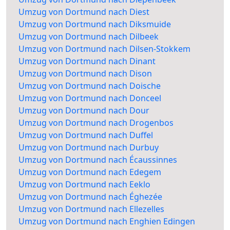
Umzug von Dortmund nach Diest
Umzug von Dortmund nach Diksmuide
Umzug von Dortmund nach Dilbeek
Umzug von Dortmund nach Dilsen-Stokkem
Umzug von Dortmund nach Dinant
Umzug von Dortmund nach Dison
Umzug von Dortmund nach Doische
Umzug von Dortmund nach Donceel
Umzug von Dortmund nach Dour
Umzug von Dortmund nach Drogenbos
Umzug von Dortmund nach Duffel
Umzug von Dortmund nach Durbuy
Umzug von Dortmund nach Écaussinnes
Umzug von Dortmund nach Edegem
Umzug von Dortmund nach Eeklo
Umzug von Dortmund nach Éghezée
Umzug von Dortmund nach Ellezelles
Umzug von Dortmund nach Enghien Edingen