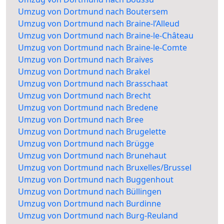
Umzug von Dortmund nach Boutersem
Umzug von Dortmund nach Braine-l’Alleud
Umzug von Dortmund nach Braine-le-Château
Umzug von Dortmund nach Braine-le-Comte
Umzug von Dortmund nach Braives
Umzug von Dortmund nach Brakel
Umzug von Dortmund nach Brasschaat
Umzug von Dortmund nach Brecht
Umzug von Dortmund nach Bredene
Umzug von Dortmund nach Bree
Umzug von Dortmund nach Brugelette
Umzug von Dortmund nach Brügge
Umzug von Dortmund nach Brunehaut
Umzug von Dortmund nach Bruxelles/Brussel
Umzug von Dortmund nach Buggenhout
Umzug von Dortmund nach Büllingen
Umzug von Dortmund nach Burdinne
Umzug von Dortmund nach Burg-Reuland