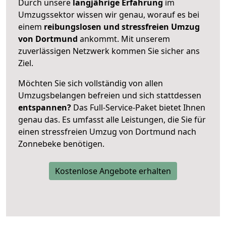
Durch unsere
langjährige Erfahrung
im
Umzugssektor wissen wir genau, worauf es bei
einem
reibungslosen und stressfreien Umzug
von Dortmund
ankommt. Mit unserem
zuverlässigen Netzwerk kommen Sie sicher ans
Ziel.
Möchten Sie sich vollständig von allen
Umzugsbelangen befreien und sich stattdessen
entspannen?
Das Full-Service-Paket bietet Ihnen
genau das. Es umfasst alle Leistungen, die Sie für
einen stressfreien Umzug von Dortmund nach
Zonnebeke benötigen.
Kostenlose Angebote erhalten