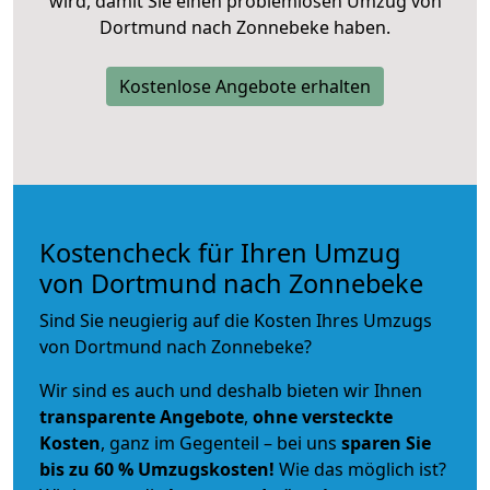
wird, damit Sie einen problemlosen Umzug von
Dortmund nach Zonnebeke haben.
Kostenlose Angebote erhalten
Kostencheck für Ihren Umzug
von Dortmund nach Zonnebeke
Sind Sie neugierig auf die Kosten Ihres Umzugs
von Dortmund nach Zonnebeke?
Wir sind es auch und deshalb bieten wir Ihnen
transparente Angebote
,
ohne versteckte
Kosten
, ganz im Gegenteil – bei uns
sparen Sie
bis zu 60 % Umzugskosten!
Wie das möglich ist?