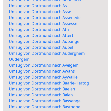
Umzug von Dortmund nach As
Umzug von Dortmund nach Asse
Umzug von Dortmund nach Assenede
Umzug von Dortmund nach Assesse
Umzug von Dortmund nach Ath
Umzug von Dortmund nach Attert
Umzug von Dortmund nach Aubange
Umzug von Dortmund nach Aubel
Umzug von Dortmund nach Auderghem
Oudergem
Umzug von Dortmund nach Avelgem
Umzug von Dortmund nach Awans
Umzug von Dortmund nach Aywaille
Umzug von Dortmund nach Baarle-Hertog
Umzug von Dortmund nach Baelen
Umzug von Dortmund nach Balen
Umzug von Dortmund nach Bassenge
Umzug von Dortmund nach Bastogne