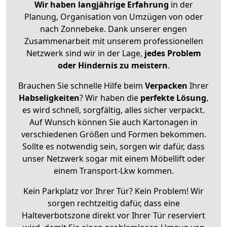
Wir haben langjährige Erfahrung
in der
Planung, Organisation von Umzügen von oder
nach Zonnebeke. Dank unserer engen
Zusammenarbeit mit unserem professionellen
Netzwerk sind wir in der Lage,
jedes Problem
oder Hindernis zu meistern
.
Brauchen Sie schnelle Hilfe beim
Verpacken
Ihrer
Habseligkeiten
? Wir haben die
perfekte Lösung
,
es wird schnell, sorgfältig, alles sicher verpackt.
Auf Wunsch können Sie auch Kartonagen in
verschiedenen Größen und Formen bekommen.
Sollte es notwendig sein, sorgen wir dafür, dass
unser Netzwerk sogar mit einem Möbellift oder
einem Transport-Lkw kommen.
Kein Parkplatz vor Ihrer Tür? Kein Problem! Wir
sorgen rechtzeitig dafür, dass eine
Halteverbotszone direkt vor Ihrer Tür reserviert