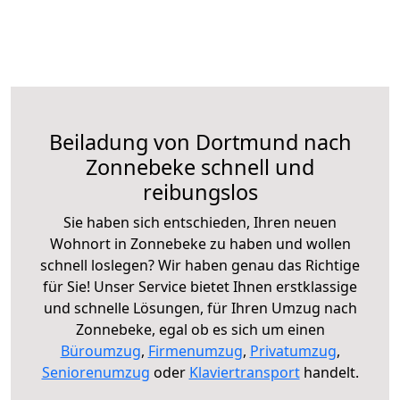
Beiladung von Dortmund nach
Zonnebeke schnell und
reibungslos
Sie haben sich entschieden, Ihren neuen
Wohnort in Zonnebeke zu haben und wollen
schnell loslegen? Wir haben genau das Richtige
für Sie! Unser Service bietet Ihnen erstklassige
und schnelle Lösungen, für Ihren Umzug nach
Zonnebeke, egal ob es sich um einen
Büroumzug
,
Firmenumzug
,
Privatumzug
,
Seniorenumzug
oder
Klaviertransport
handelt.