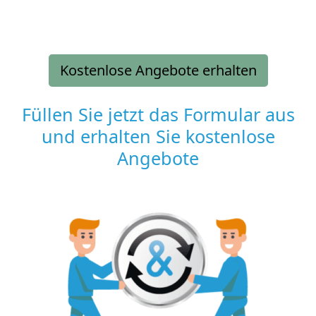
Kostenlose Angebote erhalten
Füllen Sie jetzt das Formular aus
und erhalten Sie kostenlose
Angebote