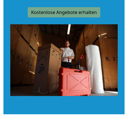
Kostenlose Angebote erhalten