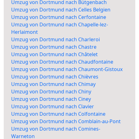
Umzug von Dortmund nach Bütgenbach
Umzug von Dortmund nach Celles Belgien
Umzug von Dortmund nach Cerfontaine
Umzug von Dortmund nach Chapelle-lez-
Herlaimont
Umzug von Dortmund nach Charleroi
Umzug von Dortmund nach Chastre
Umzug von Dortmund nach Châtelet
Umzug von Dortmund nach Chaudfontaine
Umzug von Dortmund nach Chaumont-Gistoux
Umzug von Dortmund nach Chièvres
Umzug von Dortmund nach Chimay
Umzug von Dortmund nach Chiny
Umzug von Dortmund nach Ciney
Umzug von Dortmund nach Clavier
Umzug von Dortmund nach Colfontaine
Umzug von Dortmund nach Comblain-au-Pont
Umzug von Dortmund nach Comines-
Warneton