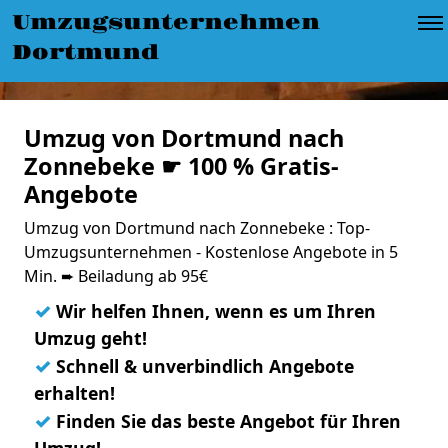
Umzugsunternehmen
Dortmund
Umzug von Dortmund nach
Zonnebeke ☛ 100 % Gratis-
Angebote
Umzug von Dortmund nach Zonnebeke : Top-
Umzugsunternehmen - Kostenlose Angebote in 5
Min. ➨ Beiladung ab 95€
✓
Wir helfen Ihnen, wenn es um Ihren
Umzug geht!
✓
Schnell & unverbindlich Angebote
erhalten!
✓
Finden Sie das beste Angebot für Ihren