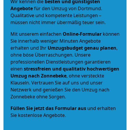
Wir kennen die
besten und günstigsten
Angebote
für den Umzug von Dortmund.
Qualitative und kompetente Leistungen –
müssen nicht immer übermäßig teuer sein.
Mit unserem einfachen
Online-Formular
können
Sie innerhalb weniger Minuten Angebote
erhalten und Ihr
Umzugsbudget
genau
planen
,
ohne böse Überraschungen. Unsere
professionellen Dienstleistungen garantieren
einen
stressfreien und qualitativ hochwertigen
Umzug nach Zonnebeke
, ohne versteckte
Klauseln. Vertrauen Sie auf uns und unser
Netzwerk und genießen Sie den Umzug nach
Zonnebeke ohne Sorgen.
Füllen Sie jetzt das Formular aus
und erhalten
Sie kostenlose Angebote.