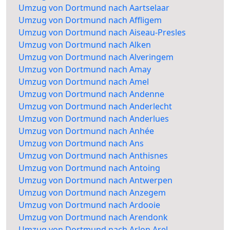
Umzug von Dortmund nach Aartselaar
Umzug von Dortmund nach Affligem
Umzug von Dortmund nach Aiseau-Presles
Umzug von Dortmund nach Alken
Umzug von Dortmund nach Alveringem
Umzug von Dortmund nach Amay
Umzug von Dortmund nach Amel
Umzug von Dortmund nach Andenne
Umzug von Dortmund nach Anderlecht
Umzug von Dortmund nach Anderlues
Umzug von Dortmund nach Anhée
Umzug von Dortmund nach Ans
Umzug von Dortmund nach Anthisnes
Umzug von Dortmund nach Antoing
Umzug von Dortmund nach Antwerpen
Umzug von Dortmund nach Anzegem
Umzug von Dortmund nach Ardooie
Umzug von Dortmund nach Arendonk
Umzug von Dortmund nach Arlon Arel