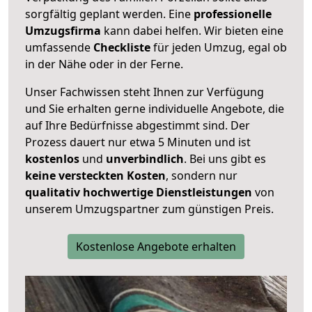
sorgfältig geplant werden. Eine
professionelle
Umzugsfirma
kann dabei helfen. Wir bieten eine
umfassende
Checkliste
für jeden Umzug, egal ob
in der Nähe oder in der Ferne.
Unser Fachwissen steht Ihnen zur Verfügung
und Sie erhalten gerne individuelle Angebote, die
auf Ihre Bedürfnisse abgestimmt sind. Der
Prozess dauert nur etwa 5 Minuten und ist
kostenlos
und
unverbindlich
. Bei uns gibt es
keine versteckten Kosten
, sondern nur
qualitativ hochwertige Dienstleistungen
von
unserem Umzugspartner zum günstigen Preis.
Kostenlose Angebote erhalten