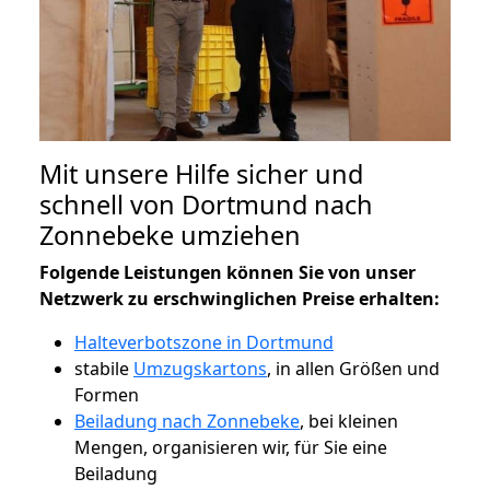
Mit unsere Hilfe sicher und
schnell von Dortmund nach
Zonnebeke umziehen
Folgende Leistungen können Sie von unser
Netzwerk zu erschwinglichen Preise erhalten:
Halteverbotszone in Dortmund
stabile
Umzugskartons
, in allen Größen und
Formen
Beiladung nach Zonnebeke
, bei kleinen
Mengen, organisieren wir, für Sie eine
Beiladung