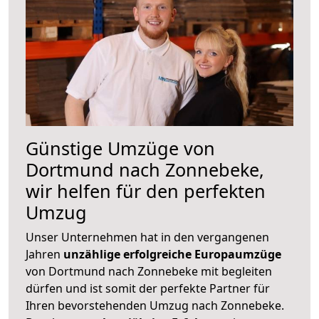
Günstige Umzüge von
Dortmund nach Zonnebeke,
wir helfen für den perfekten
Umzug
Unser Unternehmen hat in den vergangenen
Jahren
unzählige erfolgreiche Europaumzüge
von Dortmund nach Zonnebeke mit begleiten
dürfen und ist somit der perfekte Partner für
Ihren bevorstehenden Umzug nach Zonnebeke.