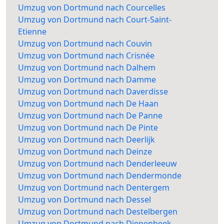
Umzug von Dortmund nach Courcelles
Umzug von Dortmund nach Court-Saint-
Etienne
Umzug von Dortmund nach Couvin
Umzug von Dortmund nach Crisnée
Umzug von Dortmund nach Dalhem
Umzug von Dortmund nach Damme
Umzug von Dortmund nach Daverdisse
Umzug von Dortmund nach De Haan
Umzug von Dortmund nach De Panne
Umzug von Dortmund nach De Pinte
Umzug von Dortmund nach Deerlijk
Umzug von Dortmund nach Deinze
Umzug von Dortmund nach Denderleeuw
Umzug von Dortmund nach Dendermonde
Umzug von Dortmund nach Dentergem
Umzug von Dortmund nach Dessel
Umzug von Dortmund nach Destelbergen
Umzug von Dortmund nach Diepenbeek