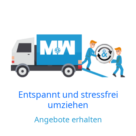
Entspannt und stressfrei
umziehen
Angebote erhalten