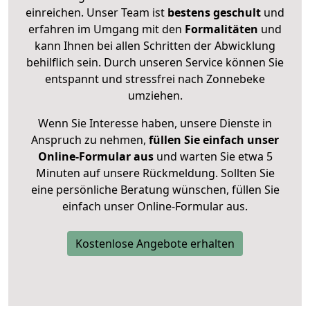
einreichen. Unser Team ist
bestens geschult
und
erfahren im Umgang mit den
Formalitäten
und
kann Ihnen bei allen Schritten der Abwicklung
behilflich sein. Durch unseren Service können Sie
entspannt und stressfrei nach Zonnebeke
umziehen.
Wenn Sie Interesse haben, unsere Dienste in
Anspruch zu nehmen,
füllen Sie einfach unser
Online-Formular aus
und warten Sie etwa 5
Minuten auf unsere Rückmeldung. Sollten Sie
eine persönliche Beratung wünschen, füllen Sie
einfach unser Online-Formular aus.
Kostenlose Angebote erhalten