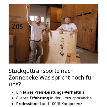
Stückguttransporte nach
Zonnebeke Was spricht noch für
uns?
Ein
faires Preis-Leistungs-Verhältnis
8 Jahre
Erfahrung
in der Umzugsbranche
Professionell
und 100 % Kompetenz