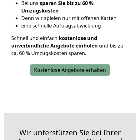
Bei uns
sparen Sie bis zu 60 %
Umzugskosten
D
enn wir spielen nur mit offenen Karten
eine schnelle Auftragsabwicklung
Schnell und einfach
kostenlose und
unverbindliche Angebote einholen
und bis zu
ca. 6
0 % Umzugskosten sparen.
Kostenlose Angebote erhalten
Wir unterstützen Sie bei Ihrer