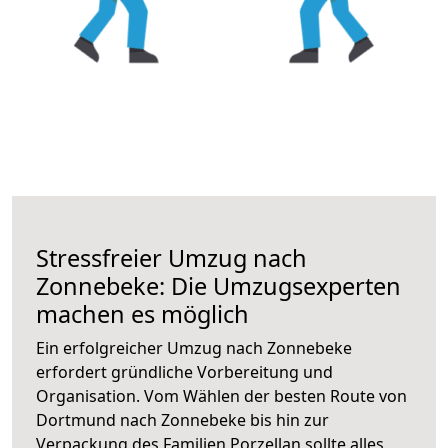
Stressfreier Umzug nach
Zonnebeke: Die Umzugsexperten
machen es möglich
Ein erfolgreicher Umzug nach Zonnebeke
erfordert gründliche Vorbereitung und
Organisation. Vom Wählen der besten Route von
Dortmund nach Zonnebeke bis hin zur
Verpackung des Familien Porzellan sollte alles