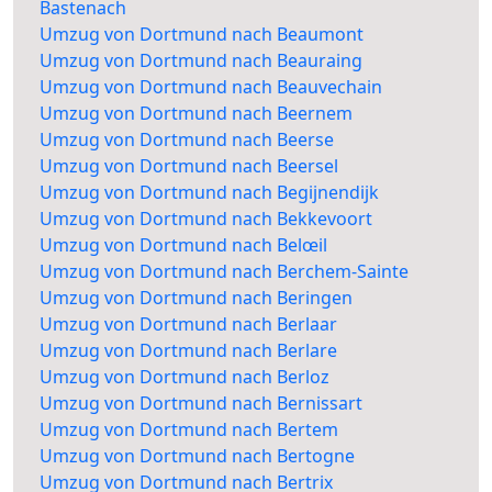
Bastenach
Umzug von Dortmund nach Beaumont
Umzug von Dortmund nach Beauraing
Umzug von Dortmund nach Beauvechain
Umzug von Dortmund nach Beernem
Umzug von Dortmund nach Beerse
Umzug von Dortmund nach Beersel
Umzug von Dortmund nach Begijnendijk
Umzug von Dortmund nach Bekkevoort
Umzug von Dortmund nach Belœil
Umzug von Dortmund nach Berchem-Sainte
Umzug von Dortmund nach Beringen
Umzug von Dortmund nach Berlaar
Umzug von Dortmund nach Berlare
Umzug von Dortmund nach Berloz
Umzug von Dortmund nach Bernissart
Umzug von Dortmund nach Bertem
Umzug von Dortmund nach Bertogne
Umzug von Dortmund nach Bertrix