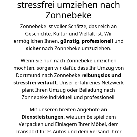
stressfrei umziehen nach
Zonnebeke
Zonnebeke ist voller Schätze, das reich an
Geschichte, Kultur und Vielfalt ist. Wir
ermöglichen Ihnen,
günstig
,
professionell
und
sicher
nach Zonnebeke umzuziehen.
Wenn Sie nun nach Zonnebeke umziehen
möchten, sorgen wir dafür, dass Ihr Umzug von
Dortmund nach Zonnebeke
reibungslos und
stressfrei
verläuft
. Unser erfahrenes Netzwerk
plant Ihren Umzug oder Beiladung nach
Zonnebeke individuell und professionell.
Mit unseren breiten Angebote
an
Dienstleistungen
, wie zum Beispiel dem
Verpacken und Einlagern Ihrer Möbel, dem
Transport Ihres Autos und dem Versand Ihrer